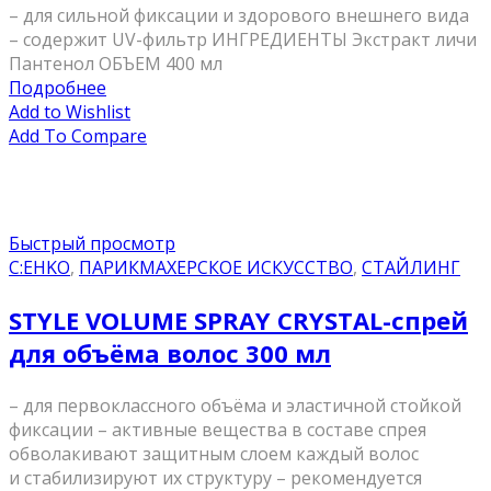
– для сильной фиксации и здорового внешнего вида
– содержит UV-фильтр ИНГРЕДИЕНТЫ Экстракт личи
Пантенол ОБЪЕМ 400 мл
Подробнее
Add to Wishlist
Add To Compare
Быстрый просмотр
C:EHKO
,
ПАРИКМАХЕРСКОЕ ИСКУССТВО
,
СТАЙЛИНГ
STYLE VOLUME SPRAY CRYSTAL-спрей
для объёма волос 300 мл
– для первоклассного объёма и эластичной стойкой
фиксации – активные вещества в составе спрея
обволакивают защитным слоем каждый волос
и стабилизируют их структуру – рекомендуется