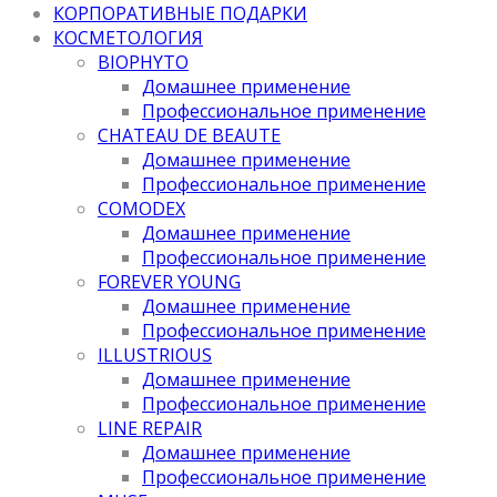
КОРПОРАТИВНЫЕ ПОДАРКИ
КОСМЕТОЛОГИЯ
BIOPHYTO
Домашнее применение
Профессиональное применение
CHATEAU DE BEAUTE
Домашнее применение
Профессиональное применение
COMODEX
Домашнее применение
Профессиональное применение
FOREVER YOUNG
Домашнее применение
Профессиональное применение
ILLUSTRIOUS
Домашнее применение
Профессиональное применение
LINE REPAIR
Домашнее применение
Профессиональное применение