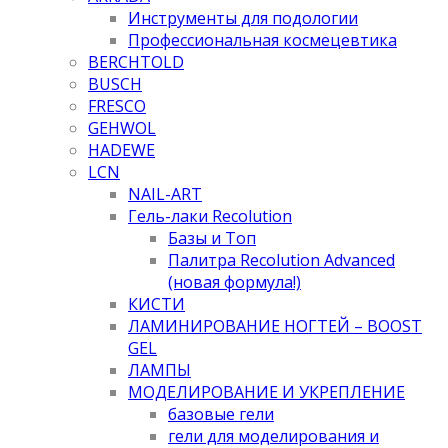
Инструменты для подологии
Профессиональная космецевтика
BERCHTOLD
BUSCH
FRESCO
GEHWOL
HADEWE
LCN
NAIL-ART
Гель-лаки Recolution
Базы и Топ
Палитра Recolution Advanced
(новая формула!)
КИСТИ
ЛАМИНИРОВАНИЕ НОГТЕЙ – BOOST
GEL
ЛАМПЫ
МОДЕЛИРОВАНИЕ И УКРЕПЛЕНИЕ
базовые гели
гели для моделирования и