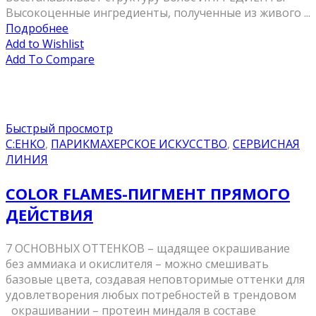
Высокоценные ингредиенты, полученные из живого ...
Подробнее
Add to Wishlist
Add To Compare
Быстрый просмотр
C:EHKO
,
ПАРИКМАХЕРСКОЕ ИСКУССТВО
,
СЕРВИСНАЯ
ЛИНИЯ
COLOR FLAMES-ПИГМЕНТ ПРЯМОГО
ДЕЙСТВИЯ
7 ОСНОВНЫХ ОТТЕНКОВ – щадящее окрашивание
без аммиака и окислителя – можно смешивать
базовые цвета, создавая неповторимые оттенки для
удовлетворения любых потребностей в трендовом
окрашивании – протеин миндаля в составе