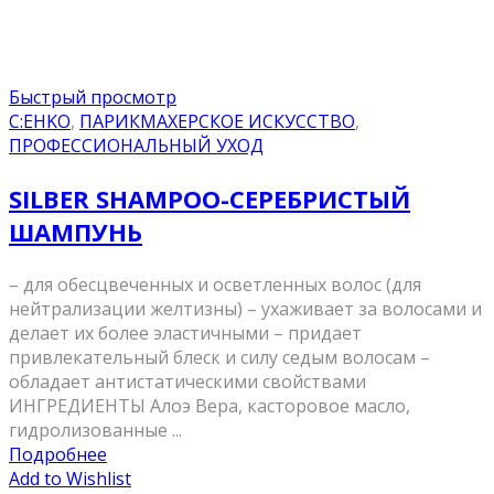
Быстрый просмотр
C:EHKO
,
ПАРИКМАХЕРСКОЕ ИСКУССТВО
,
ПРОФЕССИОНАЛЬНЫЙ УХОД
SILBER SHAMPOO-СЕРЕБРИСТЫЙ
ШАМПУНЬ
– для обесцвеченных и осветленных волос (для
нейтрализации желтизны) – ухаживает за волосами и
делает их более эластичными – придает
привлекательный блеск и силу седым волосам –
обладает антистатическими свойствами
ИНГРЕДИЕНТЫ Алоэ Вера, касторовое масло,
гидролизованные ...
Подробнее
Add to Wishlist