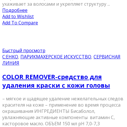
ухаживает за волосами и укрепляет структуру ...
Подробнее
Add to Wishlist
Add To Compare
Быстрый просмотр
C:EHKO
,
ПАРИКМАХЕРСКОЕ ИСКУССТВО
,
СЕРВИСНАЯ
ЛИНИЯ
COLOR REMOVER-средство для
удаления краски с кожи головы
– мягкое и щадящее удаление нежелательных следов
красителя на коже – применение во время процесса
окрашивания ИНГРЕДИЕНТЫ Бисаболол,
увлажняющие активные компоненты витамин С,
касторовое масло. ОБЪЕМ 150 мл pН 7,0-7,3