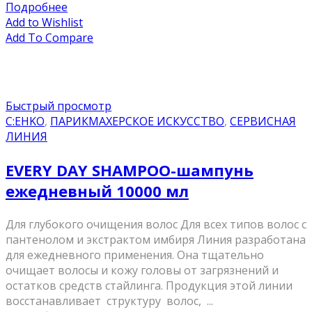
Подробнее
Add to Wishlist
Add To Compare
Быстрый просмотр
C:EHKO
,
ПАРИКМАХЕРСКОЕ ИСКУССТВО
,
СЕРВИСНАЯ
ЛИНИЯ
EVERY DAY SHAMPOO-шампунь
ежедневный 10000 мл
Для глубокого очищения волос Для всех типов волос с
пантенолом и экстрактом имбиря Линия разработана
для ежедневного применения. Она тщательно
очищает волосы и кожу головы от загрязнений и
остатков средств стайлинга. Продукция этой линии
восстанавливает структуру волос, ...