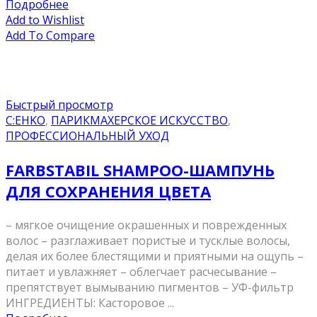
Подробнее
Add to Wishlist
Add To Compare
Быстрый просмотр
C:EHKO
,
ПАРИКМАХЕРСКОЕ ИСКУССТВО
,
ПРОФЕССИОНАЛЬНЫЙ УХОД
FARBSTABIL SHAMPOO-ШАМПУНЬ
ДЛЯ СОХРАНЕНИЯ ЦВЕТА
– мягкое очищение окрашенных и поврежденных
волос – разглаживает пористые и тусклые волосы,
делая их более блестящими и приятными на ощупь –
питает и увлажняет – облегчает расчесывание –
препятствует вымыванию пигментов – УФ-фильтр
ИНГРЕДИЕНТЫ: Касторовое ...