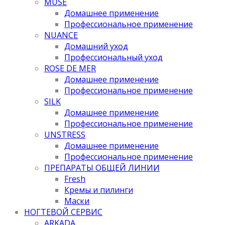
MUSE
Домашнее применение
Профессиональное применение
NUANCE
Домашний уход
Профессиональный уход
ROSE DE MER
Домашнее применение
Профессиональное применение
SILK
Домашнее применение
Профессиональное применение
UNSTRESS
Домашнее применение
Профессиональное применение
ПРЕПАРАТЫ ОБЩЕЙ ЛИНИИ
Fresh
Кремы и пилинги
Маски
НОГТЕВОЙ СЕРВИС
ARKADA