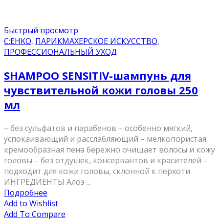
Быстрый просмотр
C:EHKO
,
ПАРИКМАХЕРСКОЕ ИСКУССТВО
,
ПРОФЕССИОНАЛЬНЫЙ УХОД
SHAMPOO SENSITIV-шампунь для
чувствительной кожи головы 250
мл
– без сульфатов и парабенов – особенно мягкий,
успокаивающий и расслабляющий – мелкопористая
кремообразная пена бережно очищает волосы и кожу
головы – без отдушек, консервантов и красителей –
подходит для кожи головы, склонной к перхоти
ИНГРЕДИЕНТЫ Алоэ ...
Подробнее
Add to Wishlist
Add To Compare