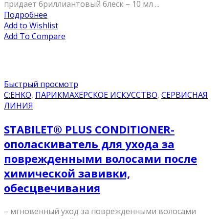
придает бриллиантовый блеск – 10 мл ...
Подробнее
Add to Wishlist
Add To Compare
Быстрый просмотр
C:EHKO
,
ПАРИКМАХЕРСКОЕ ИСКУССТВО
,
СЕРВИСНАЯ
ЛИНИЯ
STABILET® PLUS CONDITIONER-
ополаскиватель для ухода за
поврежденными волосами после
химической завивки,
обесцвечивания
– мгновенный уход за поврежденными волосами