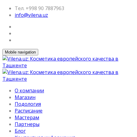
Тел. +998 90 7887963
info@vilena.uz
Mobile navigation
О компании
Магазин
Подология
Расписание
Мастерам
Партнеры
Блог