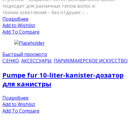
подходит для различных типов волос и
техник осветления – без отдушек – ...
Подробнее
Add to Wishlist
Add To Compare
Быстрый просмотр
C:EHKO
,
АКСЕССУАРЫ
,
ПАРИКМАХЕРСКОЕ ИСКУССТВО
Pumpe fur 10-liter-kanister-дозатор
для канистры
Подробнее
Add to Wishlist
Add To Compare