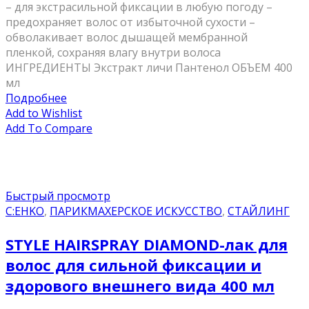
– для экстрасильной фиксации в любую погоду –
предохраняет волос от избыточной сухости –
обволакивает волос дышащей мембранной
пленкой, сохраняя влагу внутри волоса
ИНГРЕДИЕНТЫ Экстракт личи Пантенол ОБЪЕМ 400
мл
Подробнее
Add to Wishlist
Add To Compare
Быстрый просмотр
C:EHKO
,
ПАРИКМАХЕРСКОЕ ИСКУССТВО
,
СТАЙЛИНГ
STYLE HAIRSPRAY DIAMOND-лак для
волос для сильной фиксации и
здорового внешнего вида 400 мл