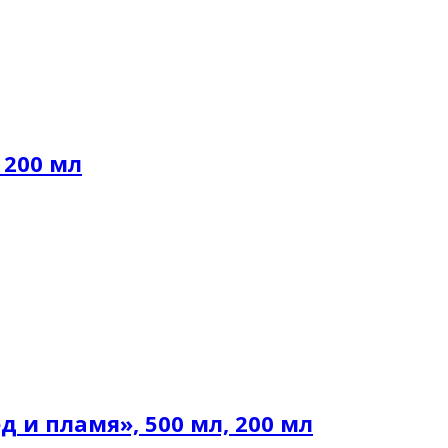
 200 мл
и пламя», 500 мл, 200 мл