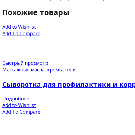
Похожие товары
Add to Wishlist
Add To Compare
Быстрый просмотр
Массажные масла, кремы, гели
Сыворотка для профилактики и корр
Подробнее
Add to Wishlist
Add To Compare