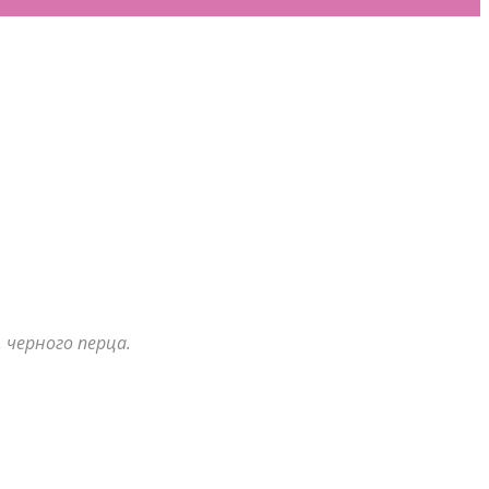
 черного перца.