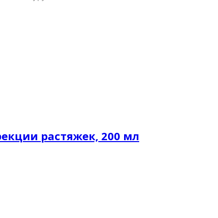
екции растяжек, 200 мл