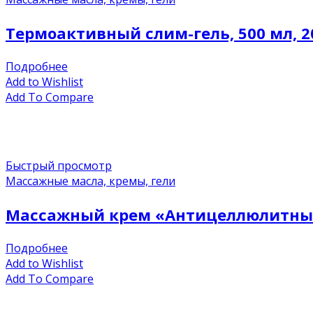
Термоактивный слим-гель, 500 мл, 2
Подробнее
Add to Wishlist
Add To Compare
Быстрый просмотр
Массажные масла, кремы, гели
Массажный крем «Антицеллюлитный
Подробнее
Add to Wishlist
Add To Compare