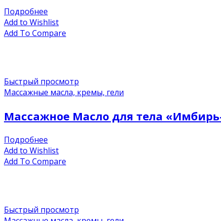
Подробнее
Add to Wishlist
Add To Compare
Быстрый просмотр
Массажные масла, кремы, гели
Массажное Масло для тела «Имбирь-
Подробнее
Add to Wishlist
Add To Compare
Быстрый просмотр
Массажные масла, кремы, гели