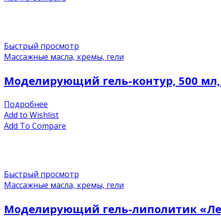
Быстрый просмотр
Массажные масла, кремы, гели
Моделирующий гель-контур, 500 мл,
Подробнее
Add to Wishlist
Add To Compare
Быстрый просмотр
Массажные масла, кремы, гели
Моделирующий гель-липолитик «Лед 