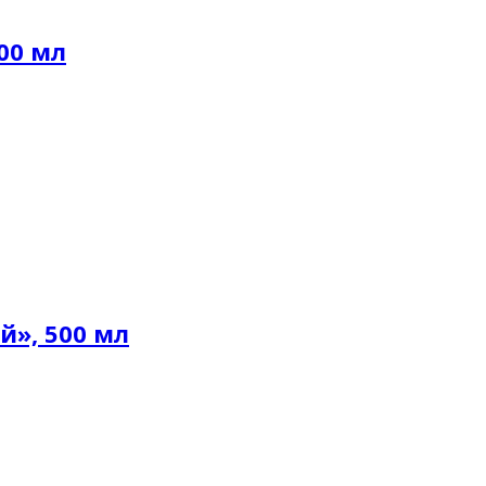
00 мл
», 500 мл