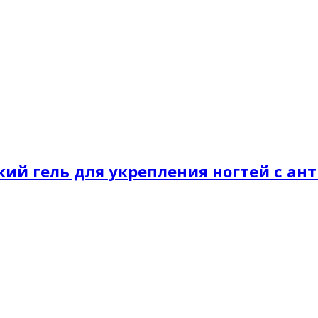
онкий гель для укрепления ногтей с а