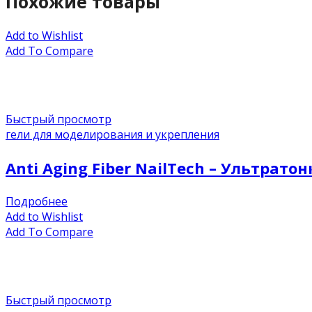
Похожие товары
Add to Wishlist
Add To Compare
Быстрый просмотр
гели для моделирования и укрепления
Anti Aging Fiber NailTech – Ультрат
Подробнее
Add to Wishlist
Add To Compare
Быстрый просмотр