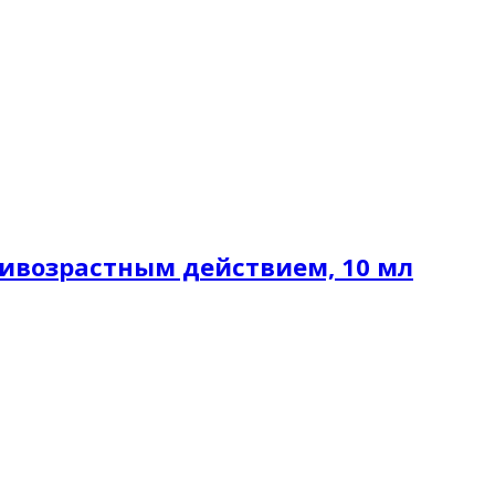
нтивозрастным действием, 10 мл