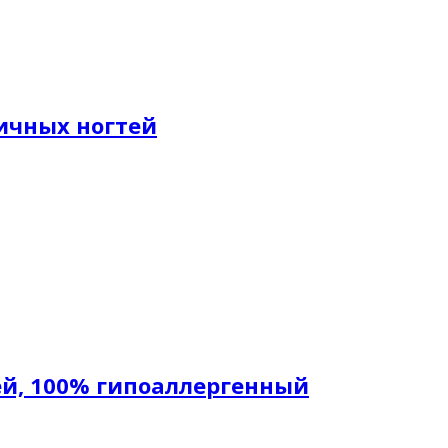
ичных ногтей
ей, 100% гипоаллергенный