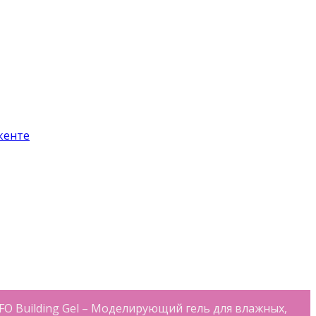
O Building Gel – Моделирующий гель для влажных,