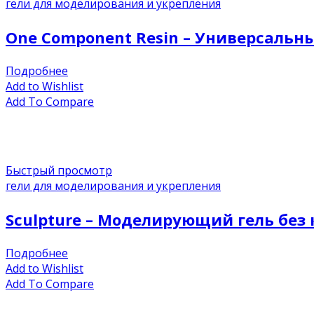
гели для моделирования и укрепления
One Component Resin – Универсаль
Подробнее
Add to Wishlist
Add To Compare
Быстрый просмотр
гели для моделирования и укрепления
Sculpture – Моделирующий гель без
Подробнее
Add to Wishlist
Add To Compare