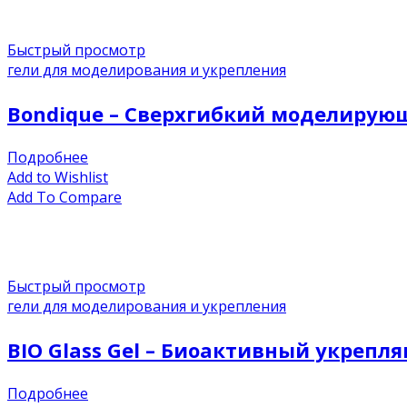
Быстрый просмотр
гели для моделирования и укрепления
Bondique – Сверхгибкий моделирующ
Подробнее
Add to Wishlist
Add To Compare
Быстрый просмотр
гели для моделирования и укрепления
BIO Glass Gel – Биоактивный укреп
Подробнее