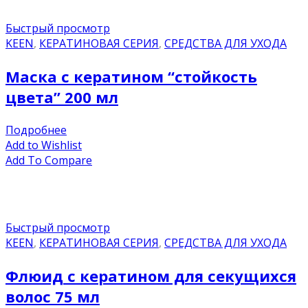
Быстрый просмотр
KEEN
,
КЕРАТИНОВАЯ СЕРИЯ
,
СРЕДСТВА ДЛЯ УХОДА
Маска с кератином “стойкость
цвета” 200 мл
Подробнее
Add to Wishlist
Add To Compare
Быстрый просмотр
KEEN
,
КЕРАТИНОВАЯ СЕРИЯ
,
СРЕДСТВА ДЛЯ УХОДА
Флюид с кератином для секущихся
волос 75 мл