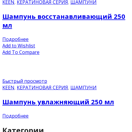
KEEN
,
КЕРАТИНОВАЯ СЕРИЯ
,
ШАМПУНИ
Шампунь восстанавливающий 250
мл
Подробнее
Add to Wishlist
Add To Compare
Быстрый просмотр
KEEN
,
КЕРАТИНОВАЯ СЕРИЯ
,
ШАМПУНИ
Шампунь увлажняющий 250 мл
Подробнее
Категории