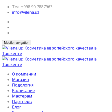
Тел. +998 90 7887963
info@vilena.uz
Mobile navigation
О компании
Магазин
Подология
Расписание
Мастерам
Партнеры
Блог