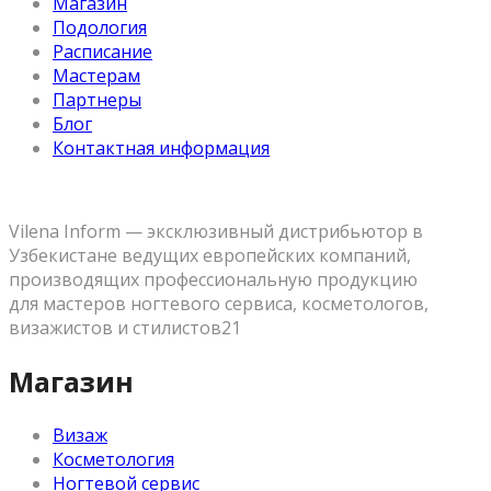
Магазин
Подология
Расписание
Мастерам
Партнеры
Блог
Контактная информация
Vilena Inform — эксклюзивный дистрибьютор в
Узбекистане ведущих европейских компаний,
производящих профессиональную продукцию
для мастеров ногтевого сервиса, косметологов,
визажистов и стилистов21
Магазин
Визаж
Косметология
Ногтевой сервис