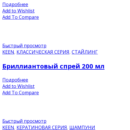
Подробнее
Add to Wishlist
Add To Compare
Быстрый просмотр
KEEN
,
КЛАССИЧЕСКАЯ СЕРИЯ
,
СТАЙЛИНГ
Бриллиантовый спрей 200 мл
Подробнее
Add to Wishlist
Add To Compare
Быстрый просмотр
KEEN
,
КЕРАТИНОВАЯ СЕРИЯ
,
ШАМПУНИ