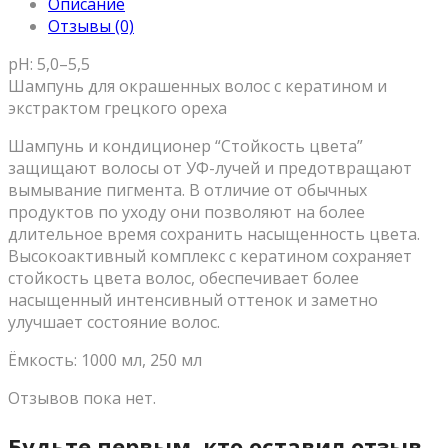
Описание
Отзывы (0)
pH: 5,0–5,5
Шампунь для окрашенных волос с кератином и
экстрактом грецкого ореха
Шампунь и кондиционер “Стойкость цвета”
защищают волосы от УФ-лучей и предотвращают
вымывание пигмента. В отличие от обычных
продуктов по уходу они позволяют на более
длительное время сохранить насыщенность цвета.
Высокоактивный комплекс с кератином сохраняет
стойкость цвета волос, обеспечивает более
насыщенный интенсивный оттенок и заметно
улучшает состояние волос.
Ёмкость: 1000 мл, 250 мл
Отзывов пока нет.
Будьте первым, кто оставил отзыв