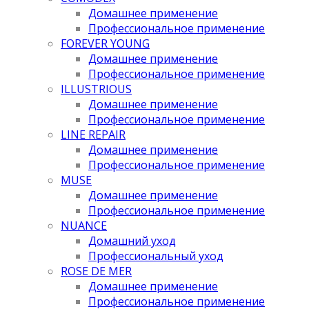
Домашнее применение
Профессиональное применение
FOREVER YOUNG
Домашнее применение
Профессиональное применение
ILLUSTRIOUS
Домашнее применение
Профессиональное применение
LINE REPAIR
Домашнее применение
Профессиональное применение
MUSE
Домашнее применение
Профессиональное применение
NUANCE
Домашний уход
Профессиональный уход
ROSE DE MER
Домашнее применение
Профессиональное применение