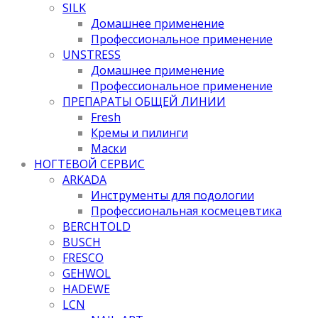
SILK
Домашнее применение
Профессиональное применение
UNSTRESS
Домашнее применение
Профессиональное применение
ПРЕПАРАТЫ ОБЩЕЙ ЛИНИИ
Fresh
Кремы и пилинги
Маски
НОГТЕВОЙ СЕРВИС
ARKADA
Инструменты для подологии
Профессиональная космецевтика
BERCHTOLD
BUSCH
FRESCO
GEHWOL
HADEWE
LCN