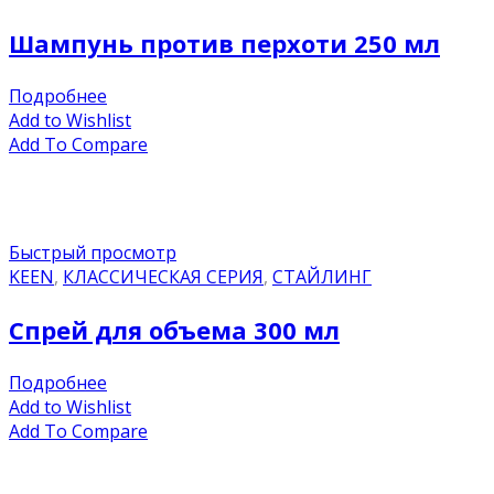
Шампунь против перхоти 250 мл
Подробнее
Add to Wishlist
Add To Compare
Быстрый просмотр
KEEN
,
КЛАССИЧЕСКАЯ СЕРИЯ
,
СТАЙЛИНГ
Спрей для объема 300 мл
Подробнее
Add to Wishlist
Add To Compare