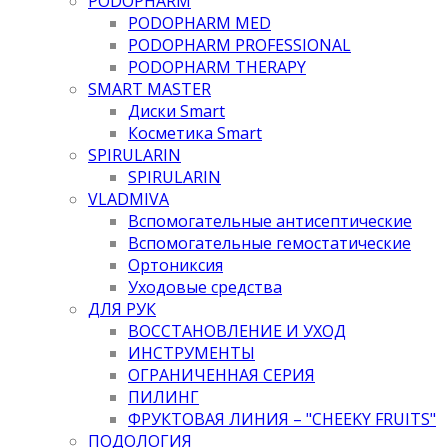
PODOPHARM
PODOPHARM MED
PODOPHARM PROFESSIONAL
PODOPHARM THERAPY
SMART MASTER
Диски Smart
Косметика Smart
SPIRULARIN
SPIRULARIN
VLADMIVA
Вспомогательные антисептические
Вспомогательные гемостатические
Ортониксия
Уходовые средства
ДЛЯ РУК
ВОССТАНОВЛЕНИЕ И УХОД
ИНСТРУМЕНТЫ
ОГРАНИЧЕННАЯ СЕРИЯ
ПИЛИНГ
ФРУКТОВАЯ ЛИНИЯ – "CHEEKY FRUITS"
ПОДОЛОГИЯ