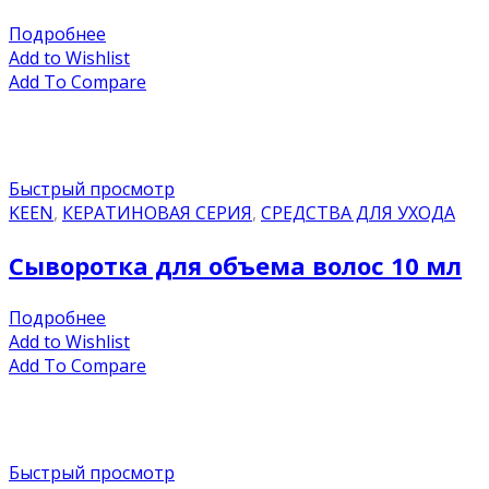
Подробнее
Add to Wishlist
Add To Compare
Быстрый просмотр
KEEN
,
КЕРАТИНОВАЯ СЕРИЯ
,
СРЕДСТВА ДЛЯ УХОДА
Сыворотка для объема волос 10 мл
Подробнее
Add to Wishlist
Add To Compare
Быстрый просмотр