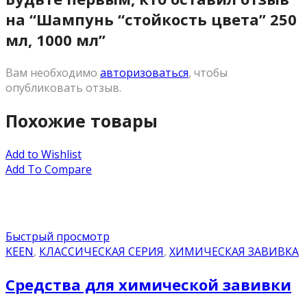
на “Шампунь “стойкость цвета” 250
мл, 1000 мл”
Вам необходимо
авторизоваться
, чтобы
опубликовать отзыв.
Похожие товары
Add to Wishlist
Add To Compare
Быстрый просмотр
KEEN
,
КЛАССИЧЕСКАЯ СЕРИЯ
,
ХИМИЧЕСКАЯ ЗАВИВКА
Средства для химической завивки