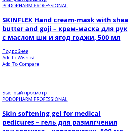
PODOPHARM PROFESSIONAL
SKINFLEX Hand cream-mask with shea
butter and goji – крем-маска для рук
с маслом ши и ягод годжи, 500 мл
Подробнее
Add to Wishlist
Add To Compare
Быстрый просмотр
PODOPHARM PROFESSIONAL
Skin softening gel for medical
pedicures – гель для размягчения
эпидермиса – кератолитик, 500 мл