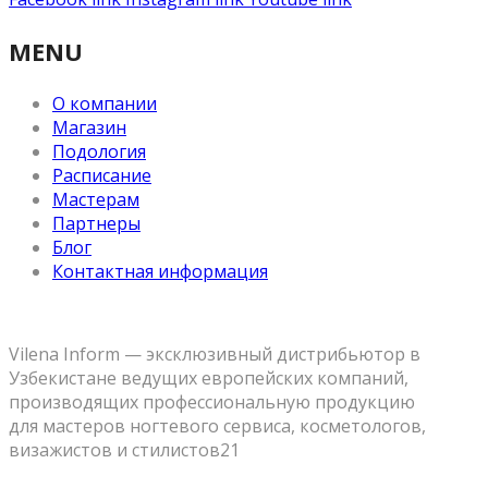
MENU
О компании
Магазин
Подология
Расписание
Мастерам
Партнеры
Блог
Контактная информация
Vilena Inform — эксклюзивный дистрибьютор в
Узбекистане ведущих европейских компаний,
производящих профессиональную продукцию
для мастеров ногтевого сервиса, косметологов,
визажистов и стилистов21