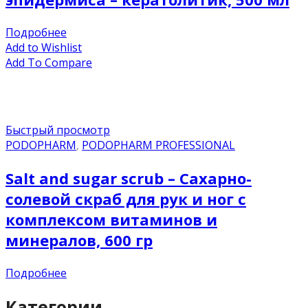
Подробнее
Add to Wishlist
Add To Compare
Быстрый просмотр
PODOPHARM
,
PODOPHARM PROFESSIONAL
Salt and sugar scrub – Сахарно-
солевой скраб для рук и ног с
комплексом витаминов и
минералов, 600 гр
Подробнее
Категории