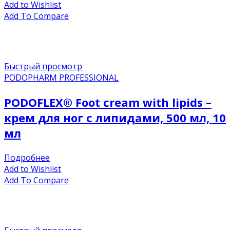
Add to Wishlist
Add To Compare
Быстрый просмотр
PODOPHARM PROFESSIONAL
PODOFLEX® Foot cream with lipids –
крем для ног с липидами, 500 мл, 10
мл
Подробнее
Add to Wishlist
Add To Compare