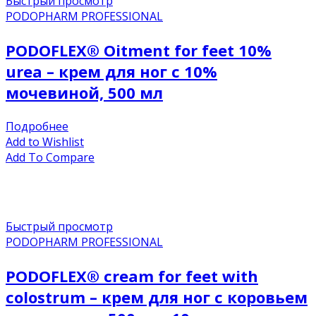
Быстрый просмотр
PODOPHARM PROFESSIONAL
PODOFLEX® Oitment for feet 10%
urea – крем для ног с 10%
мочевиной, 500 мл
Подробнее
Add to Wishlist
Add To Compare
Быстрый просмотр
PODOPHARM PROFESSIONAL
PODOFLEX® сream for feet with
colostrum – крем для ног с коровьем