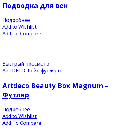
Подводка для век
Подробнее
Add to Wishlist
Add To Compare
Быстрый просмотр
ARTDECO
,
Кейс-футляры
Artdeco Beauty Box Magnum –
Футляр
Подробнее
Add to Wishlist
Add To Compare