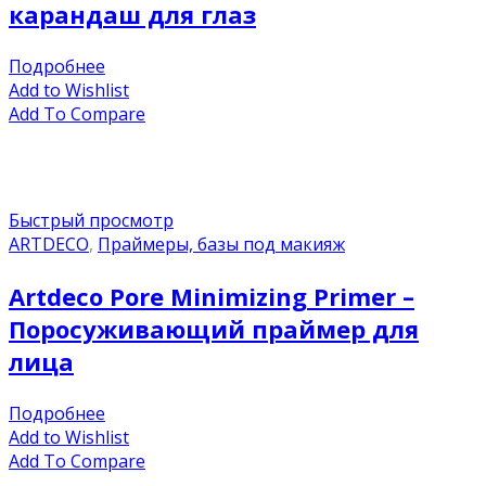
карандаш для глаз
Подробнее
Add to Wishlist
Add To Compare
Быстрый просмотр
ARTDECO
,
Праймеры, базы под макияж
Artdeco Pore Minimizing Primer –
Поросуживающий праймер для
лица
Подробнее
Add to Wishlist
Add To Compare