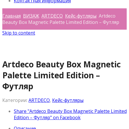
Контактная информация
Главная
ВИЗАЖ
ARTDECO
Кейс-футляры
Artdeco
Beauty Box Magnetic Palette Limited Edition – Футляр
Skip to content
Artdeco Beauty Box Magnetic
Palette Limited Edition –
Футляр
Категории:
ARTDECO
,
Кейс-футляры
Share "Artdeco Beauty Box Magnetic Palette Limited
Edition – Футляр" on Facebook
Описание