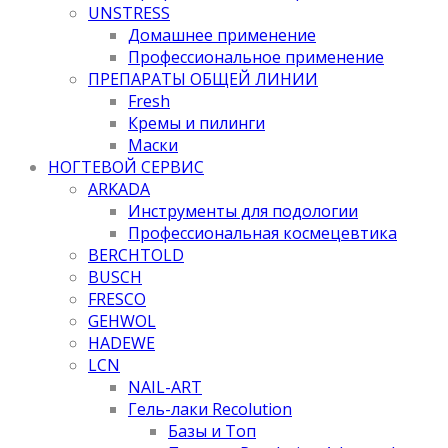
UNSTRESS
Домашнее применение
Профессиональное применение
ПРЕПАРАТЫ ОБЩЕЙ ЛИНИИ
Fresh
Кремы и пилинги
Маски
НОГТЕВОЙ СЕРВИС
ARKADA
Инструменты для подологии
Профессиональная космецевтика
BERCHTOLD
BUSCH
FRESCO
GEHWOL
HADEWE
LCN
NAIL-ART
Гель-лаки Recolution
Базы и Топ