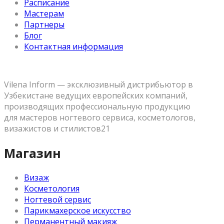
Расписание
Мастерам
Партнеры
Блог
Контактная информация
Vilena Inform — эксклюзивный дистрибьютор в
Узбекистане ведущих европейских компаний,
производящих профессиональную продукцию
для мастеров ногтевого сервиса, косметологов,
визажистов и стилистов21
Магазин
Визаж
Косметология
Ногтевой сервис
Парикмахерское искусство
Перманентный макияж