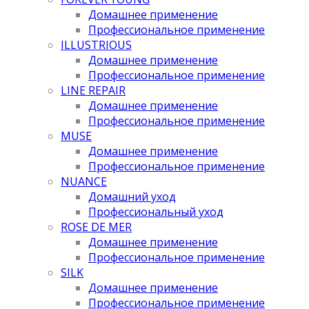
Домашнее применение
Профессиональное применение
ILLUSTRIOUS
Домашнее применение
Профессиональное применение
LINE REPAIR
Домашнее применение
Профессиональное применение
MUSE
Домашнее применение
Профессиональное применение
NUANCE
Домашний уход
Профессиональный уход
ROSE DE MER
Домашнее применение
Профессиональное применение
SILK
Домашнее применение
Профессиональное применение