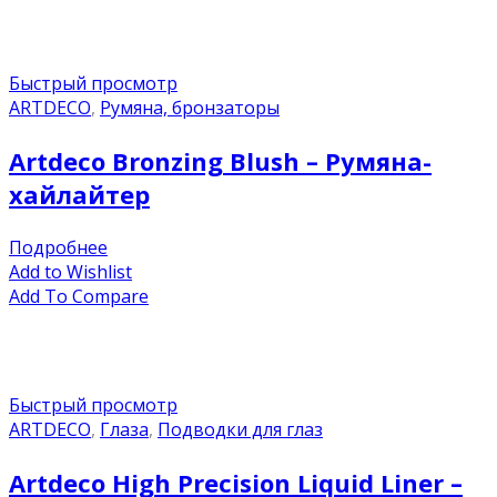
Быстрый просмотр
ARTDECO
,
Румяна, бронзаторы
Artdeco Bronzing Blush – Румяна-
хайлайтер
Подробнее
Add to Wishlist
Add To Compare
Быстрый просмотр
ARTDECO
,
Глаза
,
Подводки для глаз
Artdeco High Precision Liquid Liner –