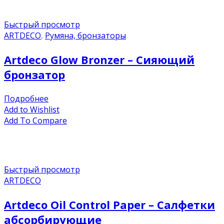
Быстрый просмотр
ARTDECO
,
Румяна, бронзаторы
Artdeco Glow Bronzer – Сияющий
бронзатор
Подробнее
Add to Wishlist
Add To Compare
Быстрый просмотр
ARTDECO
Artdeco Oil Control Paper – Салфетки
абсорбирующие