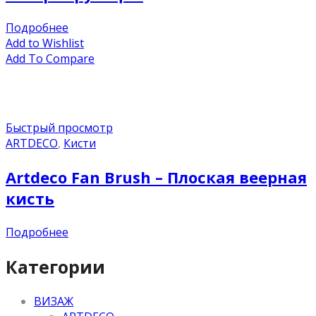
Подробнее
Add to Wishlist
Add To Compare
Быстрый просмотр
ARTDECO
,
Кисти
Artdeco Fan Brush – Плоская веерная
кисть
Подробнее
Категории
ВИЗАЖ