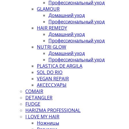
Профессиональный уход
GLAMOUR
Домашний уход
Профессиональный уход
HAIR REMEDY
Домашний уход
Профессиональный уход
NUTRI GLOW
Домашний уход
Профессиональный уход
PLASTICA DE ARGILA
SOL DO RIO
VEGAN REPAIR
АКСЕССУАРЫ
COMAIR
DETANGLER
FUDGE
HARIZMA PROFESSIONAL
I LOVE MY HAIR
Ножницы