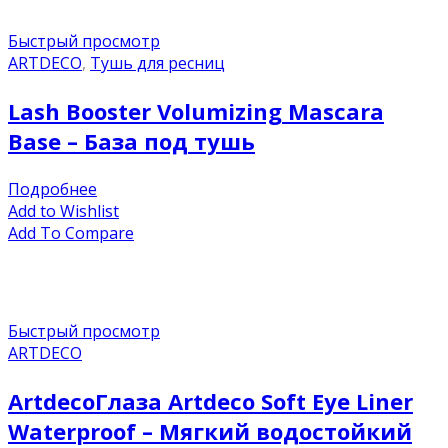
Быстрый просмотр
ARTDECO
,
Тушь для ресниц
Lash Booster Volumizing Mascara
Base – База под тушь
Подробнее
Add to Wishlist
Add To Compare
Быстрый просмотр
ARTDECO
ArtdecoГлаза Artdeco Soft Eye Liner
Waterproof – Мягкий водостойкий