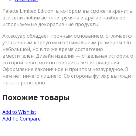
Palette Limited Edition, в котором вы сможете хранить
все свои любимые тени, румяна и другие наиболее
используемые декоративные продукты.
Аксессуар обладает прочным основанием, отличается
утонченным корпусом и оптимальным размером. Он
небольшой, но в то же время достаточно
вместителен. Дизайн изделия — отдельная история, о
которой невозможно говорить без восхищения.
Оформление лаконичное и при этом незаурядное. В
нем нет ничего лишнего. Со стороны футляр выглядит
просто роскошно.
Похожие товары
Add to Wishlist
Add To Compare