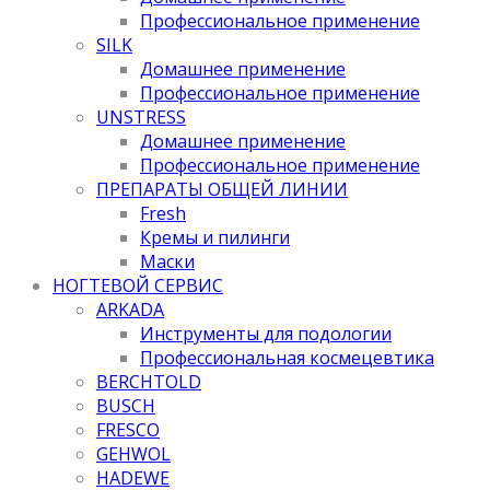
Профессиональное применение
SILK
Домашнее применение
Профессиональное применение
UNSTRESS
Домашнее применение
Профессиональное применение
ПРЕПАРАТЫ ОБЩЕЙ ЛИНИИ
Fresh
Кремы и пилинги
Маски
НОГТЕВОЙ СЕРВИС
ARKADA
Инструменты для подологии
Профессиональная космецевтика
BERCHTOLD
BUSCH
FRESCO
GEHWOL
HADEWE