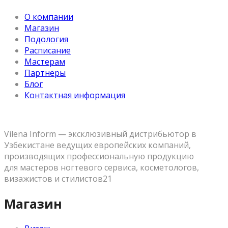
О компании
Магазин
Подология
Расписание
Мастерам
Партнеры
Блог
Контактная информация
Vilena Inform — эксклюзивный дистрибьютор в
Узбекистане ведущих европейских компаний,
производящих профессиональную продукцию
для мастеров ногтевого сервиса, косметологов,
визажистов и стилистов21
Магазин