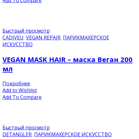
Add To Compare
Быстрый просмотр
CADIVEU
,
VEGAN REPAIR
,
ПАРИКМАХЕРСКОЕ
ИСКУССТВО
VEGAN MASK HAIR – маска Веган 200
мл
Подробнее
Add to Wishlist
Add To Compare
Быстрый просмотр
DETANGLER
,
ПАРИКМАХЕРСКОЕ ИСКУССТВО