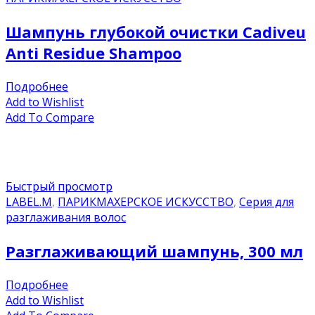
Шампунь глубокой очистки Cadiveu
Anti Residue Shampoo
Подробнее
Add to Wishlist
Add To Compare
Быстрый просмотр
LABEL.M
,
ПАРИКМАХЕРСКОЕ ИСКУССТВО
,
Серия для
разглаживания волос
Разглаживающий шампунь, 300 мл
Подробнее
Add to Wishlist