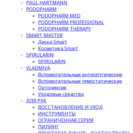
PAUL HARTMANN
PODOPHARM
PODOPHARM MED
PODOPHARM PROFESSIONAL
PODOPHARM THERAPY
SMART MASTER
Диски Smart
Косметика Smart
SPIRULARIN
SPIRULARIN
VLADMIVA
Вспомогательные антисептические
Вспомогательные гемостатические
Ортониксия
Уходовые средства
ДЛЯ РУК
ВОССТАНОВЛЕНИЕ И УХОД
ИНСТРУМЕНТЫ
ОГРАНИЧЕННАЯ СЕРИЯ
ПИЛИНГ