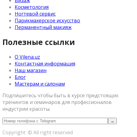
Визаж
Косметология
Ногтевой сервис
Парикмахерское искусство
Перманентный макияж
Полезные ссылки
О Vilena.uz
Контактная информация
Наш магазин
Блог
Мастерам и салонам
Подпишитесь чтобы быть в курсе предстоящих
тренингов и семинаров для профессионалов
индустрии красоты.
Copyright © All right reserved