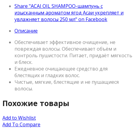
Share "ACAI OIL SHAMPOO-шампунь с
изысканным ароматом ягод Асаи укрепляет и
увлажняет волосы 250 мл" on Facebook
Описание
Обеспечивает эффективное очищение, не
повреждая волосы. Обеспечивает объём и
контроль пушистости. Питает, придаёт мягкость
и блеск.
Ежедневное очищающее средство для
блестящих и гладких волос.
Чистые, мягкие, блестящие и не пушащиеся
волосы.
Похожие товары
Add to Wishlist
Add To Compare