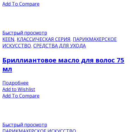
Add To Compare
Быстрый просмотр
KEEN
,
КЛАССИЧЕСКАЯ СЕРИЯ
,
ПАРИКМАХЕРСКОЕ
ИСКУССТВО
,
СРЕДСТВА ДЛЯ УХОДА
Бриллиантовое масло для волос 75
мл
Подробнее
Add to Wishlist
Add To Compare
Быстрый просмотр
ПАРИКМАХЕРСКОЕ ИСКУССТВО