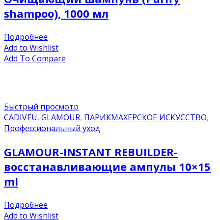
shampoo), 1000 мл
Подробнее
Add to Wishlist
Add To Compare
Быстрый просмотр
CADIVEU
,
GLAMOUR
,
ПАРИКМАХЕРСКОЕ ИСКУССТВО
,
Профессиональный уход
GLAMOUR-INSTANT REBUILDER-
восстанавливающие ампулы 10×15
ml
Подробнее
Add to Wishlist