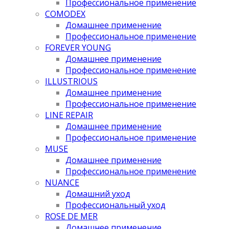
Профессиональное применение
COMODEX
Домашнее применение
Профессиональное применение
FOREVER YOUNG
Домашнее применение
Профессиональное применение
ILLUSTRIOUS
Домашнее применение
Профессиональное применение
LINE REPAIR
Домашнее применение
Профессиональное применение
MUSE
Домашнее применение
Профессиональное применение
NUANCE
Домашний уход
Профессиональный уход
ROSE DE MER
Домашнее применение