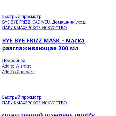
Быстрый просмотр
BYE BYE FRIZZ
,
CADIVEU
,
Домашний уход
,
ПАРИКМАХЕРСКОЕ ИСКУССТВО
BYE BYE FRIZZ MASK – маска
разглаживающая 200 мл
Подробнее
Add to Wishlist
Add To Compare
Быстрый просмотр
ПАРИКМАХЕРСКОЕ ИСКУССТВО
Очищающий шампунь (Purify