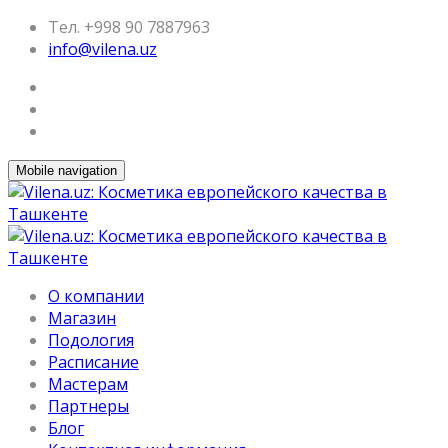
Тел. +998 90 7887963
info@vilena.uz
Mobile navigation
О компании
Магазин
Подология
Расписание
Мастерам
Партнеры
Блог