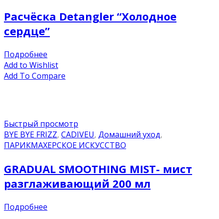
Расчёска Detangler “Холодное
сердце”
Подробнее
Add to Wishlist
Add To Compare
Быстрый просмотр
BYE BYE FRIZZ
,
CADIVEU
,
Домашний уход
,
ПАРИКМАХЕРСКОЕ ИСКУССТВО
GRADUAL SMOOTHING MIST- мист
разглаживающий 200 мл
Подробнее