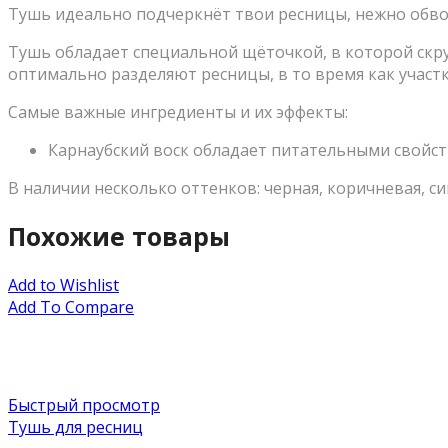
Тушь идеально подчеркнёт твои ресницы, нежно обво
Тушь обладает специальной щёточкой, в которой скру
оптимально разделяют ресницы, в то время как учас
Самые важные ингредиенты и их эффекты:
Карнаубский воск обладает питательными свойст
В наличии несколько оттенков: черная, коричневая, си
Похожие товары
Add to Wishlist
Add To Compare
Быстрый просмотр
Тушь для ресниц