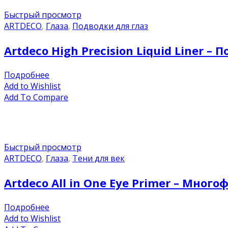
Быстрый просмотр
ARTDECO
,
Глаза
,
Подводки для глаз
Artdeco High Precision Liquid Liner –
Подробнее
Add to Wishlist
Add To Compare
Быстрый просмотр
ARTDECO
,
Глаза
,
Тени для век
Artdeco All in One Eye Primer – Мно
Подробнее
Add to Wishlist