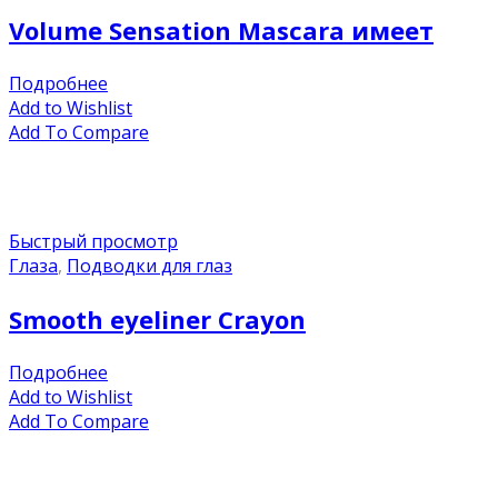
Volume Sensation Mascara имеет
Подробнее
Add to Wishlist
Add To Compare
Быстрый просмотр
Глаза
,
Подводки для глаз
Smooth eyeliner Crayon
Подробнее
Add to Wishlist
Add To Compare