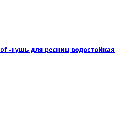
oof -Тушь для ресниц водостойкая