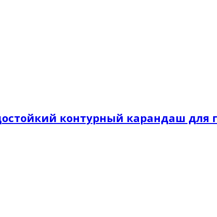
 Водостойкий контурный карандаш для 