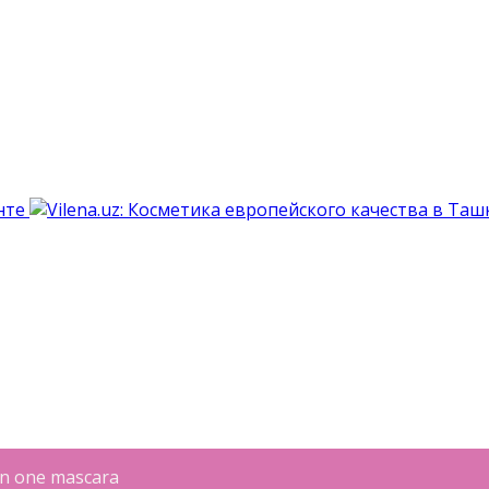
in one mascara