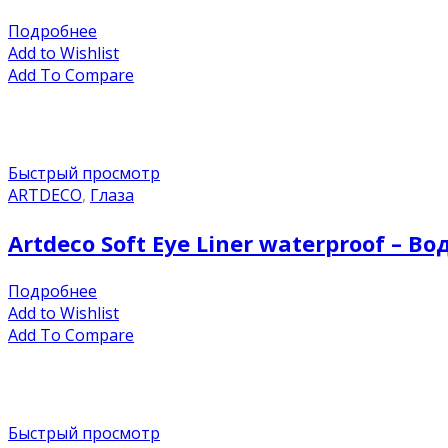
Подробнее
Add to Wishlist
Add To Compare
Быстрый просмотр
ARTDECO
,
Глаза
Artdeco Soft Eye Liner waterproof –
Подробнее
Add to Wishlist
Add To Compare
Быстрый просмотр