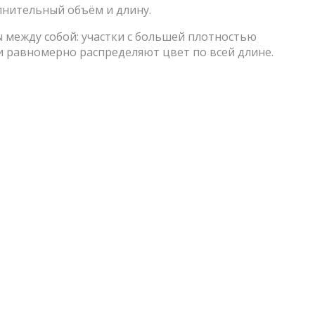
лнительный объём и длину.
 между собой: участки с большей плотностью
 равномерно распределяют цвет по всей длине.