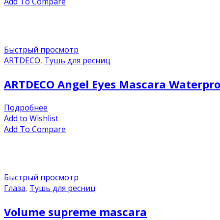
Add To Compare
Быстрый просмотр
ARTDECO
,
Тушь для ресниц
ARTDECO Angel Eyes Mascara Waterpr
Подробнее
Add to Wishlist
Add To Compare
Быстрый просмотр
Глаза
,
Тушь для ресниц
Volume supreme mascara