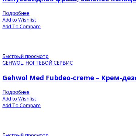
Подробнее
Add to Wishlist
Add To Compare
Быстрый просмотр
GEHWOL
,
НОГТЕВОЙ СЕРВИС
Gehwol Med Fubdeo-creme – Крем-дез
Подробнее
Add to Wishlist
Add To Compare
Быстрый просмотр