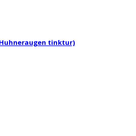
Huhneraugen tinktur)