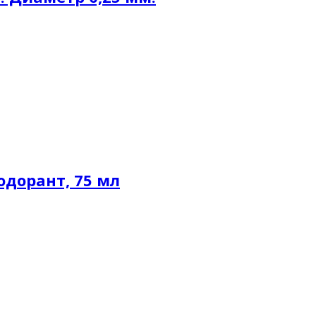
одорант, 75 мл