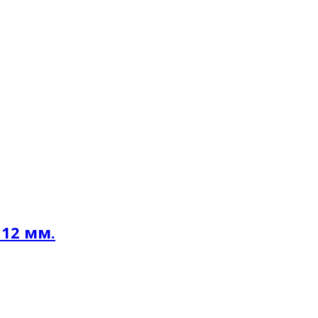
 12 мм.