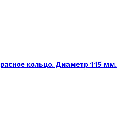
расное кольцо. Диаметр 115 мм.