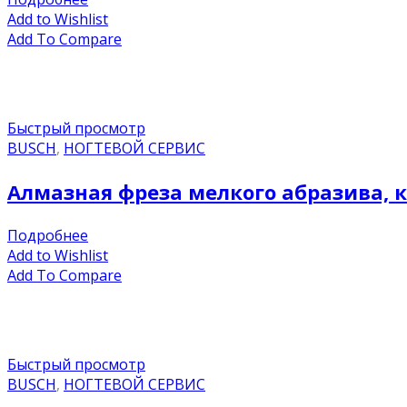
Add to Wishlist
Add To Compare
Быстрый просмотр
BUSCH
,
НОГТЕВОЙ СЕРВИС
Алмазная фреза мелкого абразива, к
Подробнее
Add to Wishlist
Add To Compare
Быстрый просмотр
BUSCH
,
НОГТЕВОЙ СЕРВИС