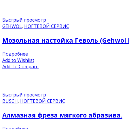
Быстрый просмотр
GEHWOL
,
НОГТЕВОЙ СЕРВИС
Мозольная настойка Геволь (Gehwol 
Подробнее
Add to Wishlist
Add To Compare
Быстрый просмотр
BUSCH
,
НОГТЕВОЙ СЕРВИС
Алмазная фреза мягкого абразива.
Подробнее