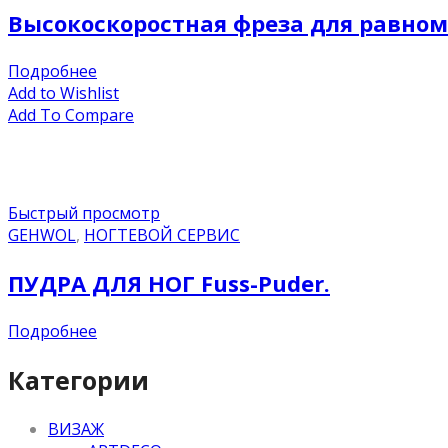
Высокоскоростная фреза для равно
Подробнее
Add to Wishlist
Add To Compare
Быстрый просмотр
GEHWOL
,
НОГТЕВОЙ СЕРВИС
ПУДРА ДЛЯ НОГ Fuss-Puder.
Подробнее
Категории
ВИЗАЖ