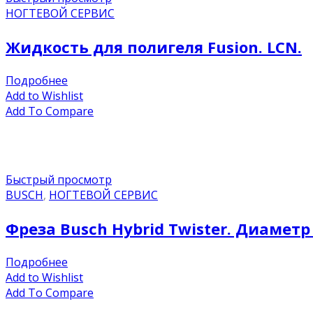
НОГТЕВОЙ СЕРВИС
Жидкость для полигеля Fusion. LCN.
Подробнее
Add to Wishlist
Add To Compare
Быстрый просмотр
BUSCH
,
НОГТЕВОЙ СЕРВИС
Фреза Busch Hybrid Twister. Диаметр
Подробнее
Add to Wishlist
Add To Compare