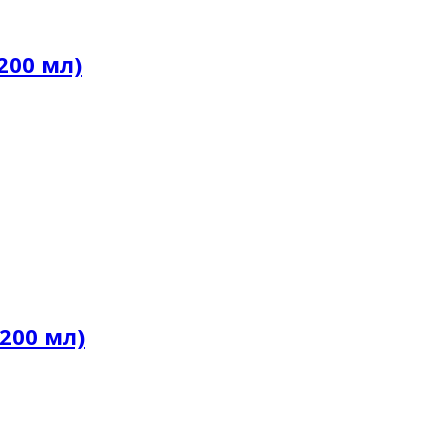
200 мл)
200 мл)