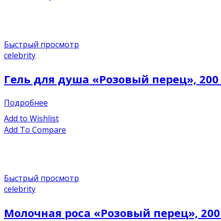
Быстрый просмотр
celebrity
Гель для душа «Розовый перец», 200
Подробнее
Add to Wishlist
Add To Compare
Быстрый просмотр
celebrity
Молочная роса «Розовый перец», 200