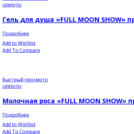
celebrity
Гель для душа «FULL MOON SHOW» пря
Подробнее
Add to Wishlist
Add To Compare
Быстрый просмотр
celebrity
Молочная роса «FULL MOON SHOW» пр
Подробнее
Add to Wishlist
Add To Compare