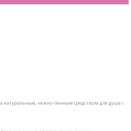
м натуральным, нежно-пенным средством для душа с