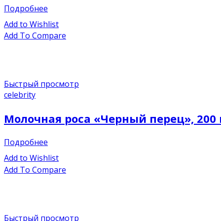
Подробнее
Add to Wishlist
Add To Compare
Быстрый просмотр
celebrity
Молочная роса «Черный перец», 200
Подробнее
Add to Wishlist
Add To Compare
Быстрый просмотр