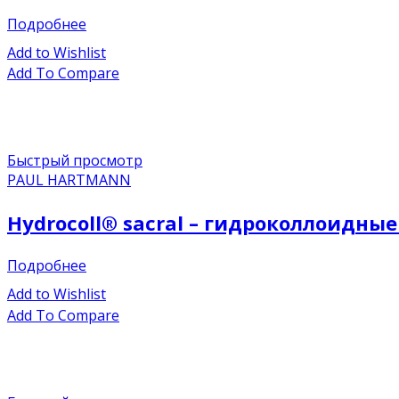
Подробнее
Add to Wishlist
Add To Compare
Быстрый просмотр
PAUL HARTMANN
Hydrocoll® sacral – гидроколлоидные
Подробнее
Add to Wishlist
Add To Compare