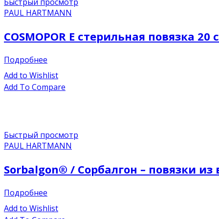
Быстрый просмотр
PAUL HARTMANN
COSMOPOR E стерильная повязка 20 см
Подробнее
Add to Wishlist
Add To Compare
Быстрый просмотр
PAUL HARTMANN
Sorbalgon® / Сорбалгон – повязки и
Подробнее
Add to Wishlist