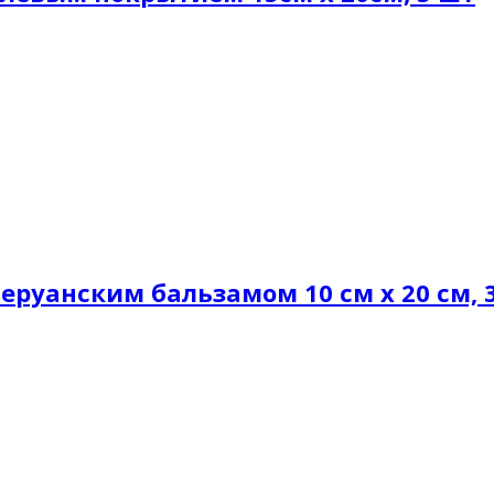
еруанским бальзамом 10 см х 20 см, 