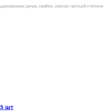
цированных ранах, грибке, ожогах третьей степени
 5 шт