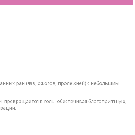
анных ран (язв, ожогов, пролежней) с небольшим
, превращается в гель, обеспечивая благоприятную,
изации.