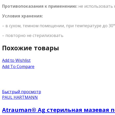
Противопоказания к применению:
не использовать 
Условия хранения:
– в сухом, темном помещении, при температуре до 30
– повторно не стерилизовать
Похожие товары
Add to Wishlist
Add To Compare
Быстрый просмотр
PAUL HARTMANN
Atrauman® Ag стерильная мазевая по