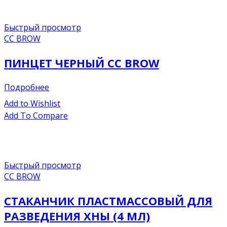
Быстрый просмотр
CC BROW
ПИНЦЕТ ЧЕРНЫЙ CC BROW
Подробнее
Add to Wishlist
Add To Compare
Быстрый просмотр
CC BROW
СТАКАНЧИК ПЛАСТМАССОВЫЙ ДЛЯ
РАЗВЕДЕНИЯ ХНЫ (4 МЛ)