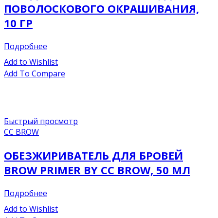
ПОВОЛОСКОВОГО ОКРАШИВАНИЯ,
10 ГР
Подробнее
Add to Wishlist
Add To Compare
Быстрый просмотр
CC BROW
ОБЕЗЖИРИВАТЕЛЬ ДЛЯ БРОВЕЙ
BROW PRIMER BY CC BROW, 50 МЛ
Подробнее
Add to Wishlist