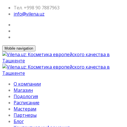
Тел. +998 90 7887963
info@vilena.uz
Mobile navigation
О компании
Магазин
Подология
Расписание
Мастерам
Партнеры
Блог