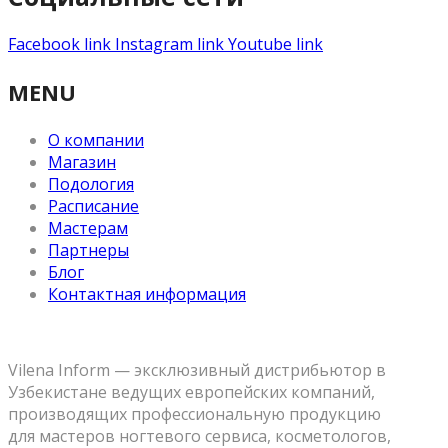
Facebook link
Instagram link
Youtube link
MENU
О компании
Магазин
Подология
Расписание
Мастерам
Партнеры
Блог
Контактная информация
Vilena Inform — эксклюзивный дистрибьютор в
Узбекистане ведущих европейских компаний,
производящих профессиональную продукцию
для мастеров ногтевого сервиса, косметологов,