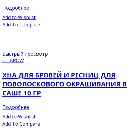
Подробнее
Add to Wishlist
Add To Compare
Быстрый просмотр
CC BROW
ХНА ДЛЯ БРОВЕЙ И РЕСНИЦ ДЛЯ
ПОВОЛОСКОВОГО ОКРАШИВАНИЯ В
САШЕ 10 ГР
Подробнее
Add to Wishlist
Add To Compare