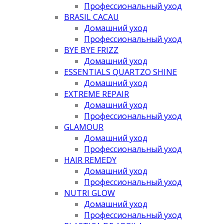
Профессиональный уход
BRASIL CACAU
Домашний уход
Профессиональный уход
BYE BYE FRIZZ
Домашний уход
ESSENTIALS QUARTZO SHINE
Домашний уход
EXTREME REPAIR
Домашний уход
Профессиональный уход
GLAMOUR
Домашний уход
Профессиональный уход
HAIR REMEDY
Домашний уход
Профессиональный уход
NUTRI GLOW
Домашний уход
Профессиональный уход