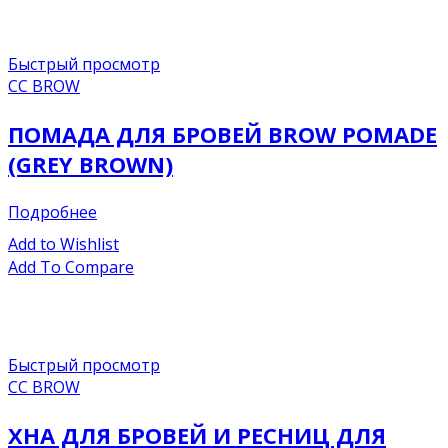
Быстрый просмотр
CC BROW
ПОМАДА ДЛЯ БРОВЕЙ BROW POMADE
(GREY BROWN)
Подробнее
Add to Wishlist
Add To Compare
Быстрый просмотр
CC BROW
ХНА ДЛЯ БРОВЕЙ И РЕСНИЦ ДЛЯ