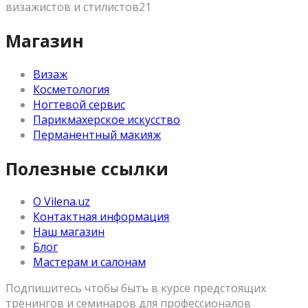
визажистов и стилистов21
Магазин
Визаж
Косметология
Ногтевой сервис
Парикмахерское искусство
Перманентный макияж
Полезные ссылки
О Vilena.uz
Контактная информация
Наш магазин
Блог
Мастерам и салонам
Подпишитесь чтобы быть в курсе предстоящих
тренингов и семинаров для профессионалов