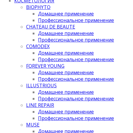
КОСМЕТОЛОГИЯ
BIOPHYTO
Домашнее применение
Профессиональное применение
CHATEAU DE BEAUTE
Домашнее применение
Профессиональное применение
COMODEX
Домашнее применение
Профессиональное применение
FOREVER YOUNG
Домашнее применение
Профессиональное применение
ILLUSTRIOUS
Домашнее применение
Профессиональное применение
LINE REPAIR
Домашнее применение
Профессиональное применение
MUSE
Домашнее применение