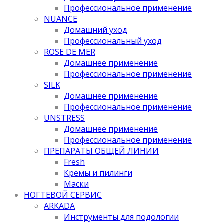
Профессиональное применение
NUANCE
Домашний уход
Профессиональный уход
ROSE DE MER
Домашнее применение
Профессиональное применение
SILK
Домашнее применение
Профессиональное применение
UNSTRESS
Домашнее применение
Профессиональное применение
ПРЕПАРАТЫ ОБЩЕЙ ЛИНИИ
Fresh
Кремы и пилинги
Маски
НОГТЕВОЙ СЕРВИС
ARKADA
Инструменты для подологии