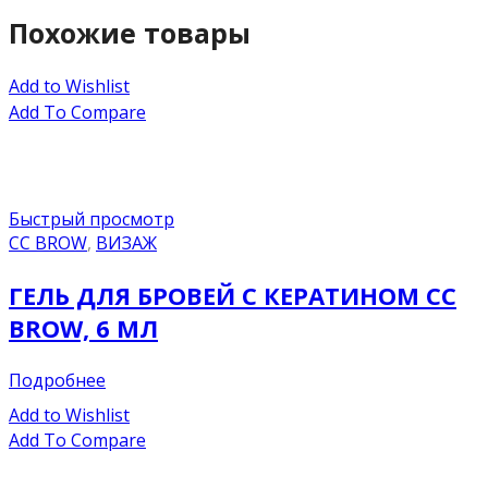
Похожие товары
Add to Wishlist
Add To Compare
Быстрый просмотр
CC BROW
,
ВИЗАЖ
ГЕЛЬ ДЛЯ БРОВЕЙ С КЕРАТИНОМ CC
BROW, 6 МЛ
Подробнее
Add to Wishlist
Add To Compare