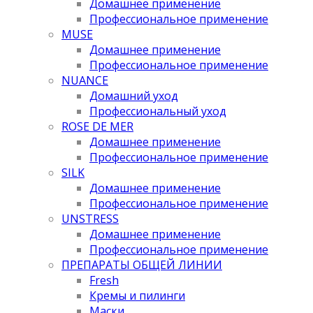
Домашнее применение
Профессиональное применение
MUSE
Домашнее применение
Профессиональное применение
NUANCE
Домашний уход
Профессиональный уход
ROSE DE MER
Домашнее применение
Профессиональное применение
SILK
Домашнее применение
Профессиональное применение
UNSTRESS
Домашнее применение
Профессиональное применение
ПРЕПАРАТЫ ОБЩЕЙ ЛИНИИ
Fresh
Кремы и пилинги
Маски