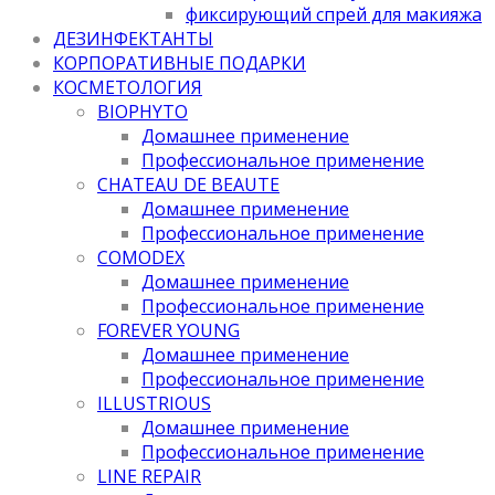
фиксирующий спрей для макияжа
ДЕЗИНФЕКТАНТЫ
КОРПОРАТИВНЫЕ ПОДАРКИ
КОСМЕТОЛОГИЯ
BIOPHYTO
Домашнее применение
Профессиональное применение
CHATEAU DE BEAUTE
Домашнее применение
Профессиональное применение
COMODEX
Домашнее применение
Профессиональное применение
FOREVER YOUNG
Домашнее применение
Профессиональное применение
ILLUSTRIOUS
Домашнее применение
Профессиональное применение
LINE REPAIR