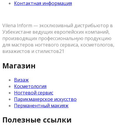
Контактная информация
Vilena Inform — эксклюзивный дистрибьютор в
Узбекистане ведущих европейских компаний,
производящих профессиональную продукцию
для мастеров ногтевого сервиса, косметологов,
визажистов и стилистов21
Магазин
Визаж
Косметология
Ногтевой сервис
Парикмахерское искусство
Перманентный макияж
Полезные ссылки