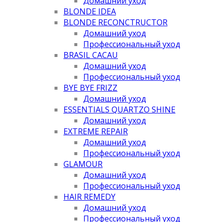
Домашний уход
BLONDE IDEA
BLONDE RECONCTRUCTOR
Домашний уход
Профессиональный уход
BRASIL CACAU
Домашний уход
Профессиональный уход
BYE BYE FRIZZ
Домашний уход
ESSENTIALS QUARTZO SHINE
Домашний уход
EXTREME REPAIR
Домашний уход
Профессиональный уход
GLAMOUR
Домашний уход
Профессиональный уход
HAIR REMEDY
Домашний уход
Профессиональный уход