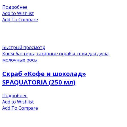
Подробнее
Add to Wishlist
Add To Compare
Быстрый просмотр
Крем-баттеры, сахарные скрабы, гели для душа,
молочные росы
Скраб «Кофе и шоколад»
SPAQUATORIA (250 мл)
Подробнее
Add to Wishlist
Add To Compare