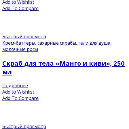
Add to Wishlist
Add To Compare
Быстрый просмотр
Крем-баттеры, сахарные скрабы, гели для душа,
молочные росы
Скраб для тела «Манго и киви»‎, 250
мл
Подробнее
Add to Wishlist
Add To Compare
Быстрый просмотр