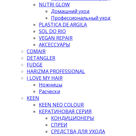
NUTRI GLOW
Домашний уход
Профессиональный уход
PLASTICA DE ARGILA
SOL DO RIO
VEGAN REPAIR
АКСЕССУАРЫ
COMAIR
DETANGLER
FUDGE
HARIZMA PROFESSIONAL
I LOVE MY HAIR
Ножницы
Расчески
KEEN
KEEN NEO COLOUR
КЕРАТИНОВАЯ СЕРИЯ
КОНДИЦИОНЕРЫ
СПРЕИ
СРЕДСТВА ДЛЯ УХОДА