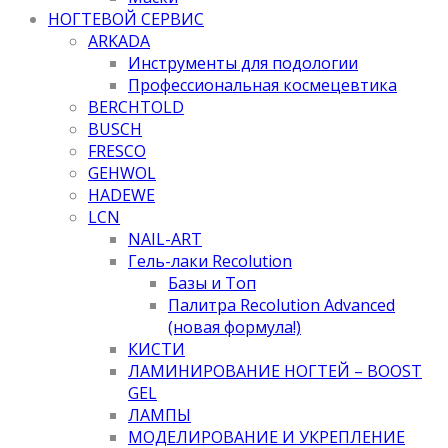
НОГТЕВОЙ СЕРВИС
ARKADA
Инструменты для подологии
Профессиональная космецевтика
BERCHTOLD
BUSCH
FRESCO
GEHWOL
HADEWE
LCN
NAIL-ART
Гель-лаки Recolution
Базы и Топ
Палитра Recolution Advanced
(новая формула!)
КИСТИ
ЛАМИНИРОВАНИЕ НОГТЕЙ – BOOST
GEL
ЛАМПЫ
МОДЕЛИРОВАНИЕ И УКРЕПЛЕНИЕ