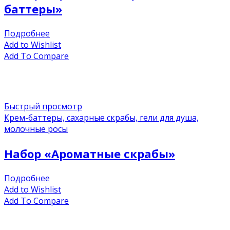
баттеры»
Подробнее
Add to Wishlist
Add To Compare
Быстрый просмотр
Крем-баттеры, сахарные скрабы, гели для душа,
молочные росы
Набор «Ароматные скрабы»
Подробнее
Add to Wishlist
Add To Compare