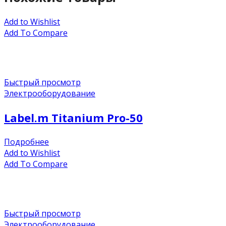
Add to Wishlist
Add To Compare
Быстрый просмотр
Электрооборудование
Label.m Titanium Pro-50
Подробнее
Add to Wishlist
Add To Compare
Быстрый просмотр
Электрооборудование