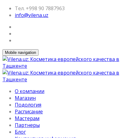
Тел. +998 90 7887963
info@vilena.uz
Mobile navigation
О компании
Магазин
Подология
Расписание
Мастерам
Партнеры
Блог