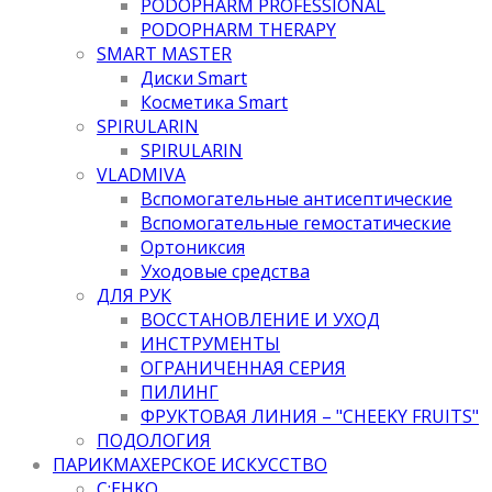
PODOPHARM PROFESSIONAL
PODOPHARM THERAPY
SMART MASTER
Диски Smart
Косметика Smart
SPIRULARIN
SPIRULARIN
VLADMIVA
Вспомогательные антисептические
Вспомогательные гемостатические
Ортониксия
Уходовые средства
ДЛЯ РУК
ВОССТАНОВЛЕНИЕ И УХОД
ИНСТРУМЕНТЫ
ОГРАНИЧЕННАЯ СЕРИЯ
ПИЛИНГ
ФРУКТОВАЯ ЛИНИЯ – "CHEEKY FRUITS"
ПОДОЛОГИЯ
ПАРИКМАХЕРСКОЕ ИСКУССТВО
C:EHKO