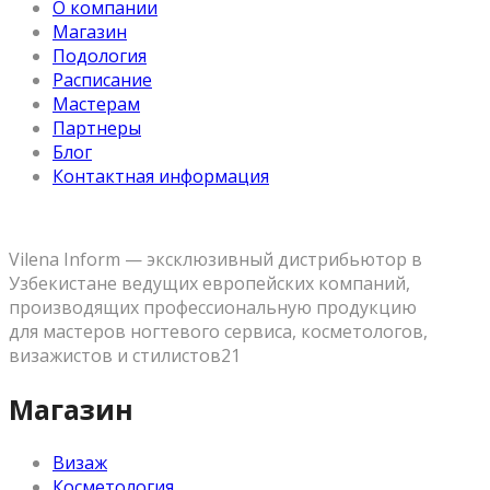
О компании
Магазин
Подология
Расписание
Мастерам
Партнеры
Блог
Контактная информация
Vilena Inform — эксклюзивный дистрибьютор в
Узбекистане ведущих европейских компаний,
производящих профессиональную продукцию
для мастеров ногтевого сервиса, косметологов,
визажистов и стилистов21
Магазин
Визаж
Косметология