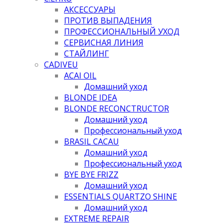
АКСЕССУАРЫ
ПРОТИВ ВЫПАДЕНИЯ
ПРОФЕССИОНАЛЬНЫЙ УХОД
СЕРВИСНАЯ ЛИНИЯ
СТАЙЛИНГ
CADIVEU
ACAI OIL
Домашний уход
BLONDE IDEA
BLONDE RECONCTRUCTOR
Домашний уход
Профессиональный уход
BRASIL CACAU
Домашний уход
Профессиональный уход
BYE BYE FRIZZ
Домашний уход
ESSENTIALS QUARTZO SHINE
Домашний уход
EXTREME REPAIR