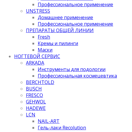
Профессиональное применение
UNSTRESS
Домашнее применение
Профессиональное применение
ПРЕПАРАТЫ ОБЩЕЙ ЛИНИИ
Fresh
Кремы и пилинги
Маски
НОГТЕВОЙ СЕРВИС
ARKADA
Инструменты для подологии
Профессиональная космецевтика
BERCHTOLD
BUSCH
FRESCO
GEHWOL
HADEWE
LCN
NAIL-ART
Гель-лаки Recolution