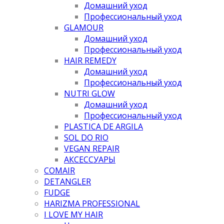
Домашний уход
Профессиональный уход
GLAMOUR
Домашний уход
Профессиональный уход
HAIR REMEDY
Домашний уход
Профессиональный уход
NUTRI GLOW
Домашний уход
Профессиональный уход
PLASTICA DE ARGILA
SOL DO RIO
VEGAN REPAIR
АКСЕССУАРЫ
COMAIR
DETANGLER
FUDGE
HARIZMA PROFESSIONAL
I LOVE MY HAIR