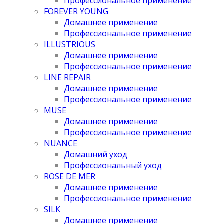
Профессиональное применение
FOREVER YOUNG
Домашнее применение
Профессиональное применение
ILLUSTRIOUS
Домашнее применение
Профессиональное применение
LINE REPAIR
Домашнее применение
Профессиональное применение
MUSE
Домашнее применение
Профессиональное применение
NUANCE
Домашний уход
Профессиональный уход
ROSE DE MER
Домашнее применение
Профессиональное применение
SILK
Домашнее применение