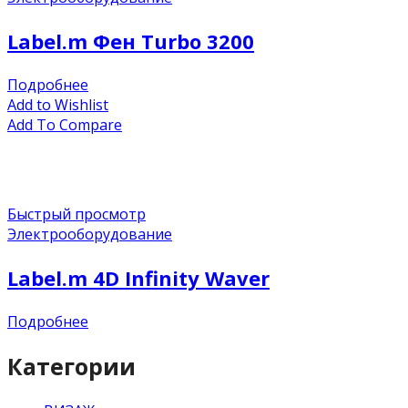
Label.m Фен Turbo 3200
Подробнее
Add to Wishlist
Add To Compare
Быстрый просмотр
Электрооборудование
Label.m 4D Infinity Waver
Подробнее
Категории