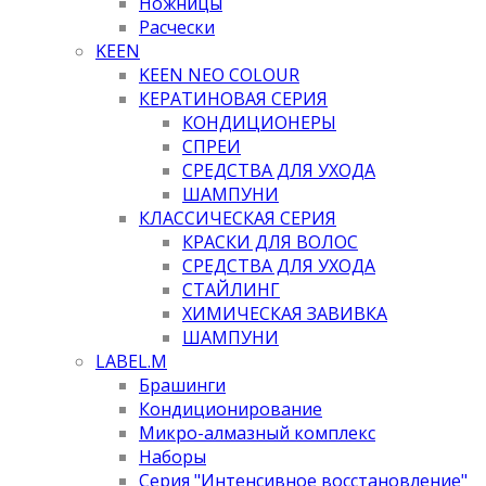
Ножницы
Расчески
KEEN
KEEN NEO COLOUR
КЕРАТИНОВАЯ СЕРИЯ
КОНДИЦИОНЕРЫ
СПРЕИ
СРЕДСТВА ДЛЯ УХОДА
ШАМПУНИ
КЛАССИЧЕСКАЯ СЕРИЯ
КРАСКИ ДЛЯ ВОЛОС
СРЕДСТВА ДЛЯ УХОДА
СТАЙЛИНГ
ХИМИЧЕСКАЯ ЗАВИВКА
ШАМПУНИ
LABEL.M
Брашинги
Кондиционирование
Микро-алмазный комплекс
Наборы
Серия "Интенсивное восстановление"