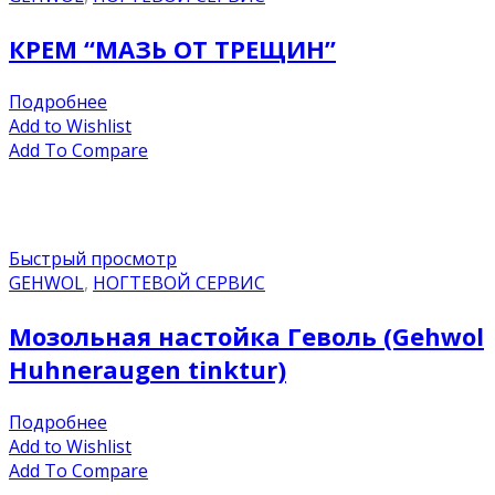
КРЕМ “МАЗЬ ОТ ТРЕЩИН”
Подробнее
Add to Wishlist
Add To Compare
Быстрый просмотр
GEHWOL
,
НОГТЕВОЙ СЕРВИС
Мозольная настойка Геволь (Gehwol
Huhneraugen tinktur)
Подробнее
Add to Wishlist
Add To Compare