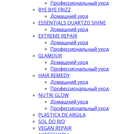
Профессиональный уход
BYE BYE FRIZZ
Домашний уход
ESSENTIALS QUARTZO SHINE
Домашний уход
EXTREME REPAIR
Домашний уход
Профессиональный уход
GLAMOUR
Домашний уход
Профессиональный уход
HAIR REMEDY
Домашний уход
Профессиональный уход
NUTRI GLOW
Домашний уход
Профессиональный уход
PLASTICA DE ARGILA
SOL DO RIO
VEGAN REPAIR