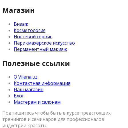
Магазин
Визаж
Косметология
Ногтевой сервис
Парикмахерское искусство
Перманентный макияж
Полезные ссылки
О Vilena.uz
Контактная информация
Наш магазин
Блог
Мастерам и салонам
Подпишитесь чтобы быть в курсе предстоящих
тренингов и семинаров для профессионалов
индустрии красоты.