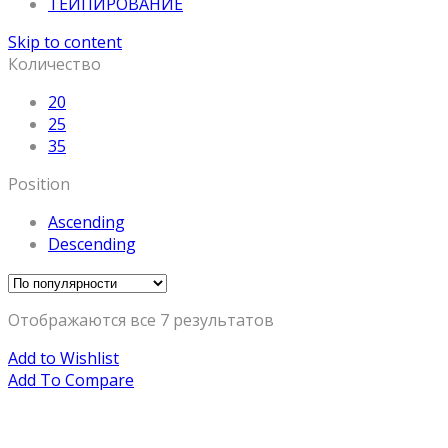
ТЕЙПИРОВАНИЕ
Skip to content
Количество
20
25
35
Position
Ascending
Descending
Отображаются все 7 результатов
Add to Wishlist
Add To Compare