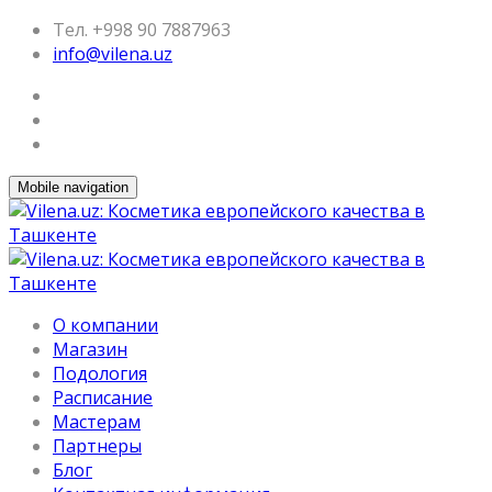
Тел. +998 90 7887963
info@vilena.uz
Mobile navigation
О компании
Магазин
Подология
Расписание
Мастерам
Партнеры
Блог