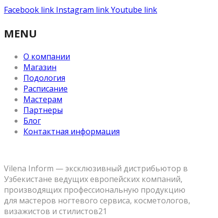
Facebook link
Instagram link
Youtube link
MENU
О компании
Магазин
Подология
Расписание
Мастерам
Партнеры
Блог
Контактная информация
Vilena Inform — эксклюзивный дистрибьютор в
Узбекистане ведущих европейских компаний,
производящих профессиональную продукцию
для мастеров ногтевого сервиса, косметологов,
визажистов и стилистов21