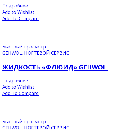
Подробнее
Add to Wishlist
Add To Compare
Быстрый просмотр
GEHWOL
,
НОГТЕВОЙ СЕРВИС
ЖИДКОСТЬ «ФЛЮИД» GEHWOL.
Подробнее
Add to Wishlist
Add To Compare
Быстрый просмотр
GEHWOL
,
НОГТЕВОЙ СЕРВИС