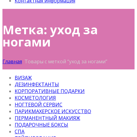
Контактная информация
Метка: уход за
ногами
Главная
Товары с меткой “уход за ногами”
ВИЗАЖ
ДЕЗИНФЕКТАНТЫ
КОРПОРАТИВНЫЕ ПОДАРКИ
КОСМЕТОЛОГИЯ
НОГТЕВОЙ СЕРВИС
ПАРИКМАХЕРСКОЕ ИСКУССТВО
ПЕРМАНЕНТНЫЙ МАКИЯЖ
ПОДАРОЧНЫЕ БОКСЫ
СПА