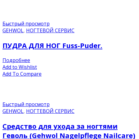
Быстрый просмотр
GEHWOL
,
НОГТЕВОЙ СЕРВИС
ПУДРА ДЛЯ НОГ Fuss-Puder.
Подробнее
Add to Wishlist
Add To Compare
Быстрый просмотр
GEHWOL
,
НОГТЕВОЙ СЕРВИС
Средство для ухода за ногтями
Геволь (Gehwol Nagelpflege Nailcare)