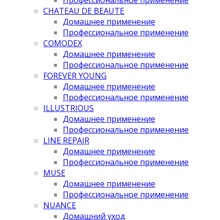
CHATEAU DE BEAUTE
Домашнее применение
Профессиональное применение
COMODEX
Домашнее применение
Профессиональное применение
FOREVER YOUNG
Домашнее применение
Профессиональное применение
ILLUSTRIOUS
Домашнее применение
Профессиональное применение
LINE REPAIR
Домашнее применение
Профессиональное применение
MUSE
Домашнее применение
Профессиональное применение
NUANCE
Домашний уход