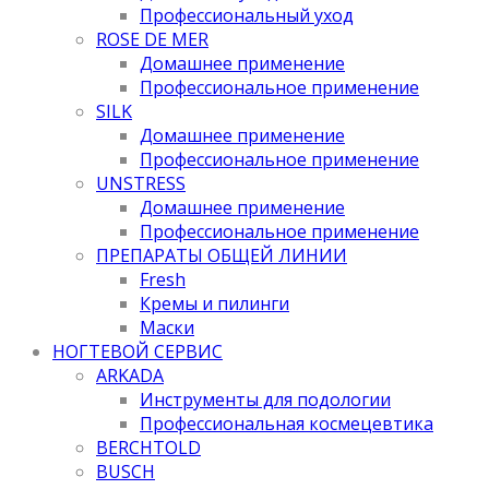
Профессиональный уход
ROSE DE MER
Домашнее применение
Профессиональное применение
SILK
Домашнее применение
Профессиональное применение
UNSTRESS
Домашнее применение
Профессиональное применение
ПРЕПАРАТЫ ОБЩЕЙ ЛИНИИ
Fresh
Кремы и пилинги
Маски
НОГТЕВОЙ СЕРВИС
ARKADA
Инструменты для подологии
Профессиональная космецевтика
BERCHTOLD
BUSCH