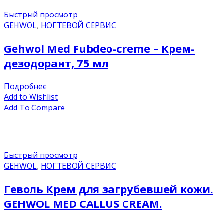
Быстрый просмотр
GEHWOL
,
НОГТЕВОЙ СЕРВИС
Gehwol Med Fubdeo-creme – Крем-
дезодорант, 75 мл
Подробнее
Add to Wishlist
Add To Compare
Быстрый просмотр
GEHWOL
,
НОГТЕВОЙ СЕРВИС
Геволь Крем для загрубевшей кожи.
GEHWOL MED CALLUS CREAM.