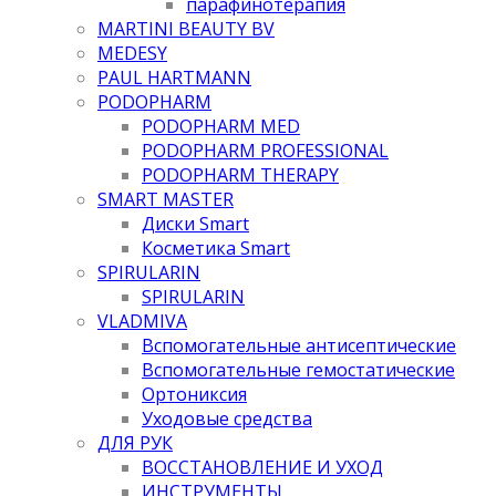
парафинотерапия
MARTINI BEAUTY BV
MEDESY
PAUL HARTMANN
PODOPHARM
PODOPHARM MED
PODOPHARM PROFESSIONAL
PODOPHARM THERAPY
SMART MASTER
Диски Smart
Косметика Smart
SPIRULARIN
SPIRULARIN
VLADMIVA
Вспомогательные антисептические
Вспомогательные гемостатические
Ортониксия
Уходовые средства
ДЛЯ РУК
ВОССТАНОВЛЕНИЕ И УХОД
ИНСТРУМЕНТЫ