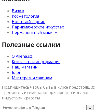
Визаж
Косметология
Ногтевой сервис
Парикмахерское искусство
Перманентный макияж
Полезные ссылки
О Vilena.uz
Контактная информация
Наш магазин
Блог
Мастерам и салонам
Подпишитесь чтобы быть в курсе предстоящих
тренингов и семинаров для профессионалов
индустрии красоты.