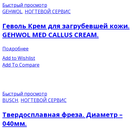
Быстрый просмотр
GEHWOL
,
НОГТЕВОЙ СЕРВИС
Геволь Крем для загрубевшей кожи.
GEHWOL MED CALLUS CREAM.
Подробнее
Add to Wishlist
Add To Compare
Быстрый просмотр
BUSCH
,
НОГТЕВОЙ СЕРВИС
Твердосплавная фреза. Диаметр –
040мм.