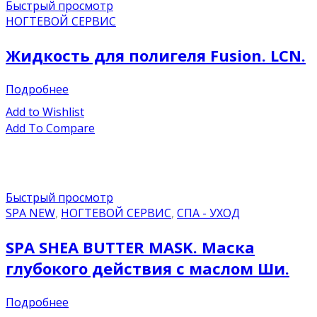
Быстрый просмотр
НОГТЕВОЙ СЕРВИС
Жидкость для полигеля Fusion. LCN.
Подробнее
Add to Wishlist
Add To Compare
Быстрый просмотр
SPA NEW
,
НОГТЕВОЙ СЕРВИС
,
СПА - УХОД
SPA SHEA BUTTER MASK. Маска
глубокого действия с маслом Ши.
Подробнее