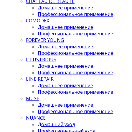
CHATEAU DE BEAUTE
Домашнее применение
Профессиональное применение
COMODEX
Домашнее применение
Профессиональное применение
FOREVER YOUNG
Домашнее применение
Профессиональное применение
ILLUSTRIOUS
Домашнее применение
Профессиональное применение
LINE REPAIR
Домашнее применение
Профессиональное применение
MUSE
Домашнее применение
Профессиональное применение
NUANCE
Домашний уход
Профессиональный уход