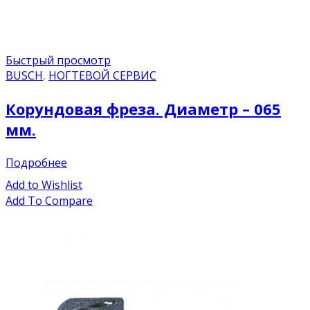
Быстрый просмотр
BUSCH
,
НОГТЕВОЙ СЕРВИС
Корундовая фреза. Диаметр – 065
мм.
Подробнее
Add to Wishlist
Add To Compare