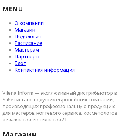
MENU
О компании
Магазин
Подология
Расписание
Мастерам
Партнеры
Блог
Контактная информация
Vilena Inform — эксклюзивный дистрибьютор в
Узбекистане ведущих европейских компаний,
производящих профессиональную продукцию
для мастеров ногтевого сервиса, косметологов,
визажистов и стилистов21
Магазин