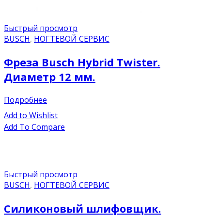
Быстрый просмотр
BUSCH
,
НОГТЕВОЙ СЕРВИС
Фреза Busch Hybrid Twister.
Диаметр 12 мм.
Подробнее
Add to Wishlist
Add To Compare
Быстрый просмотр
BUSCH
,
НОГТЕВОЙ СЕРВИС
Силиконовый шлифовщик.