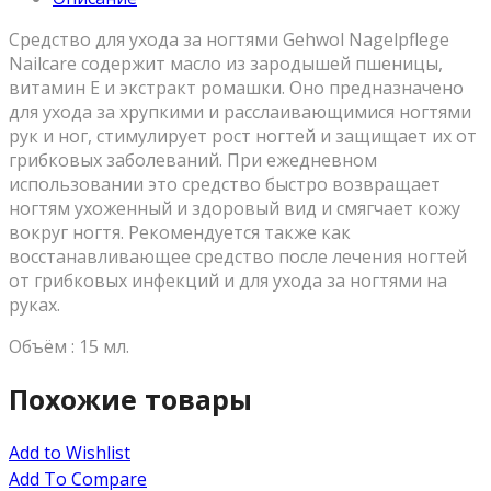
Средство для ухода за ногтями Gehwol Nagelpflege
Nailcare содержит масло из зародышей пшеницы,
витамин Е и экстракт ромашки. Оно предназначено
для ухода за хрупкими и расслаивающимися ногтями
рук и ног, стимулирует рост ногтей и защищает их от
грибковых заболеваний. При ежедневном
использовании это средство быстро возвращает
ногтям ухоженный и здоровый вид и смягчает кожу
вокруг ногтя. Рекомендуется также как
восстанавливающее средство после лечения ногтей
от грибковых инфекций и для ухода за ногтями на
руках.
Объём : 15 мл.
Похожие товары
Add to Wishlist
Add To Compare