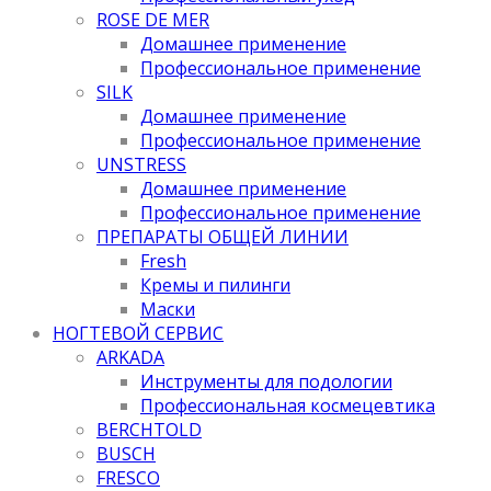
ROSE DE MER
Домашнее применение
Профессиональное применение
SILK
Домашнее применение
Профессиональное применение
UNSTRESS
Домашнее применение
Профессиональное применение
ПРЕПАРАТЫ ОБЩЕЙ ЛИНИИ
Fresh
Кремы и пилинги
Маски
НОГТЕВОЙ СЕРВИС
ARKADA
Инструменты для подологии
Профессиональная космецевтика
BERCHTOLD
BUSCH
FRESCO