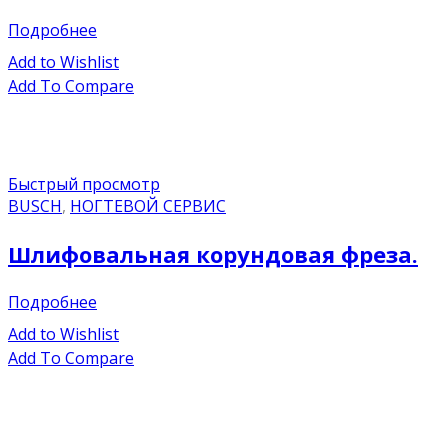
Подробнее
Add to Wishlist
Add To Compare
Быстрый просмотр
BUSCH
,
НОГТЕВОЙ СЕРВИС
Шлифовальная корундовая фреза.
Подробнее
Add to Wishlist
Add To Compare