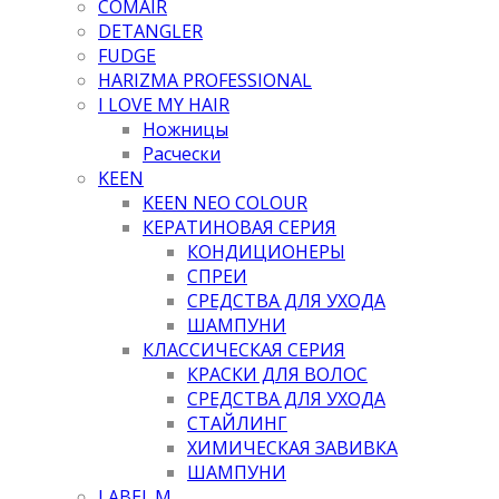
COMAIR
DETANGLER
FUDGE
HARIZMA PROFESSIONAL
I LOVE MY HAIR
Ножницы
Расчески
KEEN
KEEN NEO COLOUR
КЕРАТИНОВАЯ СЕРИЯ
КОНДИЦИОНЕРЫ
СПРЕИ
СРЕДСТВА ДЛЯ УХОДА
ШАМПУНИ
КЛАССИЧЕСКАЯ СЕРИЯ
КРАСКИ ДЛЯ ВОЛОС
СРЕДСТВА ДЛЯ УХОДА
СТАЙЛИНГ
ХИМИЧЕСКАЯ ЗАВИВКА
ШАМПУНИ
LABEL.M