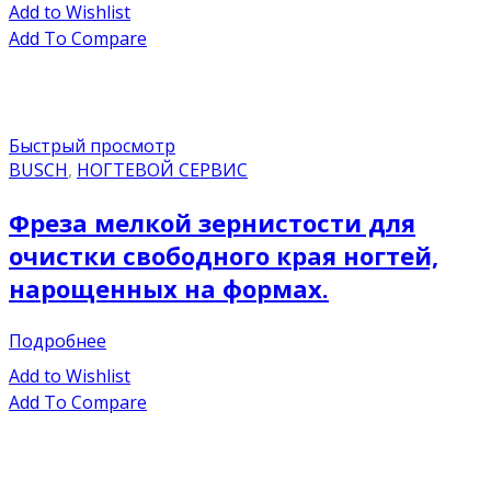
Add to Wishlist
Add To Compare
Быстрый просмотр
BUSCH
,
НОГТЕВОЙ СЕРВИС
Фреза мелкой зернистости для
очистки свободного края ногтей,
нарощенных на формах.
Подробнее
Add to Wishlist
Add To Compare