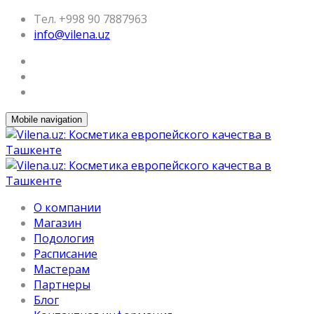
Тел. +998 90 7887963
info@vilena.uz
Mobile navigation
О компании
Магазин
Подология
Расписание
Мастерам
Партнеры
Блог