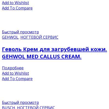
Add to Wishlist
Add To Compare
Быстрый просмотр
GEHWOL
,
НОГТЕВОЙ СЕРВИС
Геволь Крем для загрубевшей кожи.
GEHWOL MED CALLUS CREAM.
Подробнее
Add to Wishlist
Add To Compare
Быстрый просмотр
BUSCH
,
НОГТЕВОЙ СЕРВИС