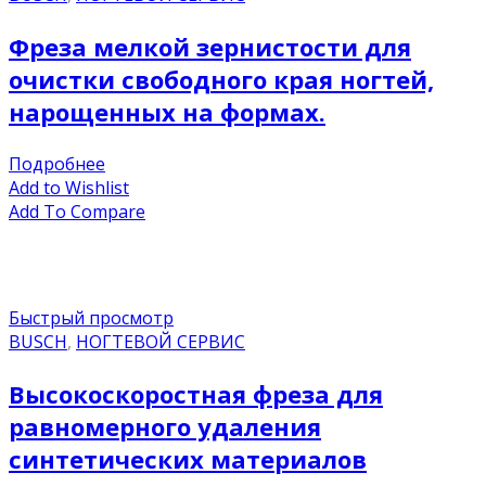
Фреза мелкой зернистости для
очистки свободного края ногтей,
нарощенных на формах.
Подробнее
Add to Wishlist
Add To Compare
Быстрый просмотр
BUSCH
,
НОГТЕВОЙ СЕРВИС
Высокоскоростная фреза для
равномерного удаления
синтетических материалов