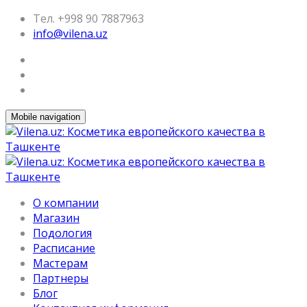
Тел. +998 90 7887963
info@vilena.uz
Mobile navigation
О компании
Магазин
Подология
Расписание
Мастерам
Партнеры
Блог