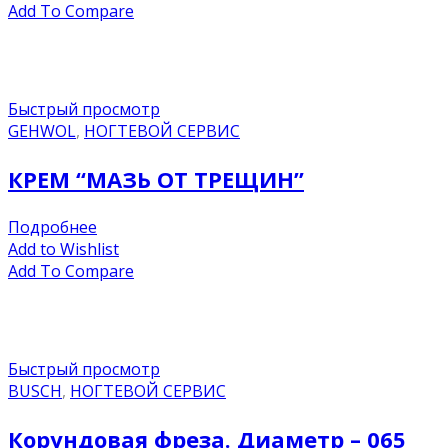
Add To Compare
Быстрый просмотр
GEHWOL
,
НОГТЕВОЙ СЕРВИС
КРЕМ “МАЗЬ ОТ ТРЕЩИН”
Подробнее
Add to Wishlist
Add To Compare
Быстрый просмотр
BUSCH
,
НОГТЕВОЙ СЕРВИС
Корундовая фреза. Диаметр – 065