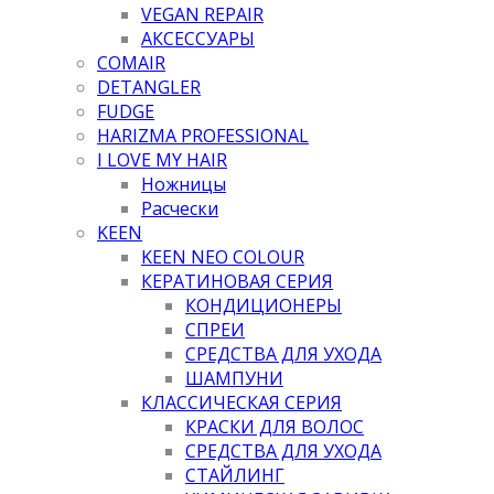
VEGAN REPAIR
АКСЕССУАРЫ
COMAIR
DETANGLER
FUDGE
HARIZMA PROFESSIONAL
I LOVE MY HAIR
Ножницы
Расчески
KEEN
KEEN NEO COLOUR
КЕРАТИНОВАЯ СЕРИЯ
КОНДИЦИОНЕРЫ
СПРЕИ
СРЕДСТВА ДЛЯ УХОДА
ШАМПУНИ
КЛАССИЧЕСКАЯ СЕРИЯ
КРАСКИ ДЛЯ ВОЛОС
СРЕДСТВА ДЛЯ УХОДА
СТАЙЛИНГ