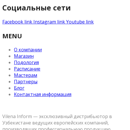
Социальные сети
Facebook link
Instagram link
Youtube link
MENU
О компании
Магазин
Подология
Расписание
Мастерам
Партнеры
Блог
Контактная информация
Vilena Inform — эксклюзивный дистрибьютор в
Узбекистане ведущих европейских компаний,
производящих профессиональную продукцию