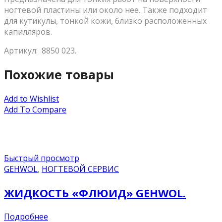
ногтевой пластины или около нее. Также подходит
для кутикулы, тонкой кожи, близко расположенных
капилляров.
Артикул: 8850 023.
Похожие товары
Add to Wishlist
Add To Compare
Быстрый просмотр
GEHWOL
,
НОГТЕВОЙ СЕРВИС
ЖИДКОСТЬ «ФЛЮИД» GEHWOL.
Подробнее