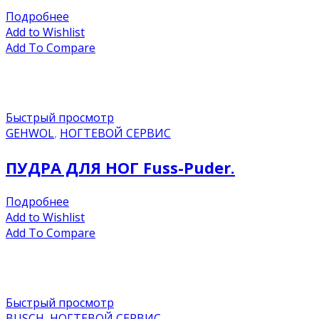
Подробнее
Add to Wishlist
Add To Compare
Быстрый просмотр
GEHWOL
,
НОГТЕВОЙ СЕРВИС
ПУДРА ДЛЯ НОГ Fuss-Puder.
Подробнее
Add to Wishlist
Add To Compare
Быстрый просмотр
BUSCH
,
НОГТЕВОЙ СЕРВИС