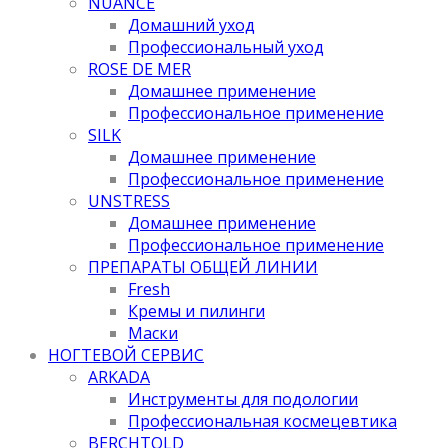
NUANCE
Домашний уход
Профессиональный уход
ROSE DE MER
Домашнее применение
Профессиональное применение
SILK
Домашнее применение
Профессиональное применение
UNSTRESS
Домашнее применение
Профессиональное применение
ПРЕПАРАТЫ ОБЩЕЙ ЛИНИИ
Fresh
Кремы и пилинги
Маски
НОГТЕВОЙ СЕРВИС
ARKADA
Инструменты для подологии
Профессиональная космецевтика
BERCHTOLD