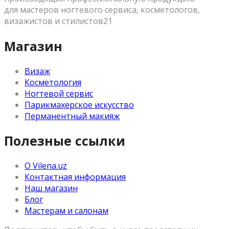
для мастеров ногтевого сервиса, косметологов,
визажистов и стилистов21
Магазин
Визаж
Косметология
Ногтевой сервис
Парикмахерское искусство
Перманентный макияж
Полезные ссылки
О Vilena.uz
Контактная информация
Наш магазин
Блог
Мастерам и салонам