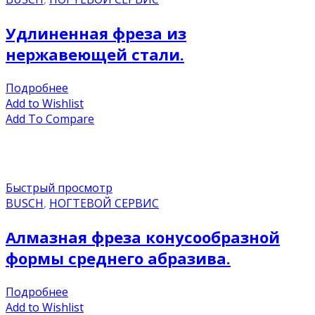
Удлиненная фреза из
нержавеющей стали.
Подробнее
Add to Wishlist
Add To Compare
Быстрый просмотр
BUSCH
,
НОГТЕВОЙ СЕРВИС
Алмазная фреза конусообразной
формы среднего абразива.
Подробнее
Add to Wishlist