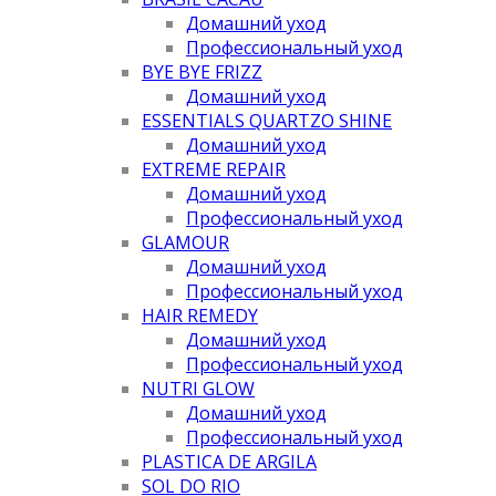
Домашний уход
Профессиональный уход
BYE BYE FRIZZ
Домашний уход
ESSENTIALS QUARTZO SHINE
Домашний уход
EXTREME REPAIR
Домашний уход
Профессиональный уход
GLAMOUR
Домашний уход
Профессиональный уход
HAIR REMEDY
Домашний уход
Профессиональный уход
NUTRI GLOW
Домашний уход
Профессиональный уход
PLASTICA DE ARGILA
SOL DO RIO