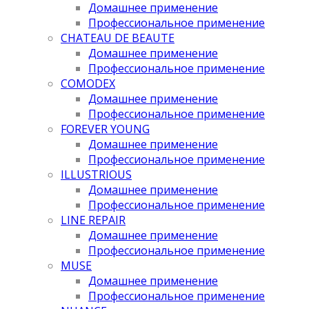
Домашнее применение
Профессиональное применение
CHATEAU DE BEAUTE
Домашнее применение
Профессиональное применение
COMODEX
Домашнее применение
Профессиональное применение
FOREVER YOUNG
Домашнее применение
Профессиональное применение
ILLUSTRIOUS
Домашнее применение
Профессиональное применение
LINE REPAIR
Домашнее применение
Профессиональное применение
MUSE
Домашнее применение
Профессиональное применение