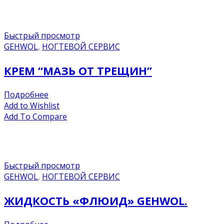
Быстрый просмотр
GEHWOL
,
НОГТЕВОЙ СЕРВИС
КРЕМ “МАЗЬ ОТ ТРЕЩИН”
Подробнее
Add to Wishlist
Add To Compare
Быстрый просмотр
GEHWOL
,
НОГТЕВОЙ СЕРВИС
ЖИДКОСТЬ «ФЛЮИД» GEHWOL.