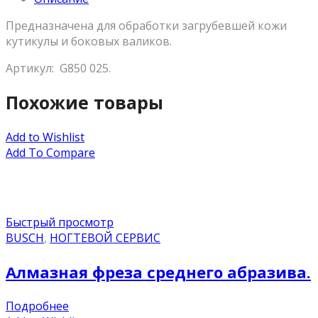
Предназначена для обработки загрубевшей кожи
кутикулы и боковых валиков.
Артикул: G850 025.
Похожие товары
Add to Wishlist
Add To Compare
Быстрый просмотр
BUSCH
,
НОГТЕВОЙ СЕРВИС
Алмазная фреза среднего абразива.
Подробнее