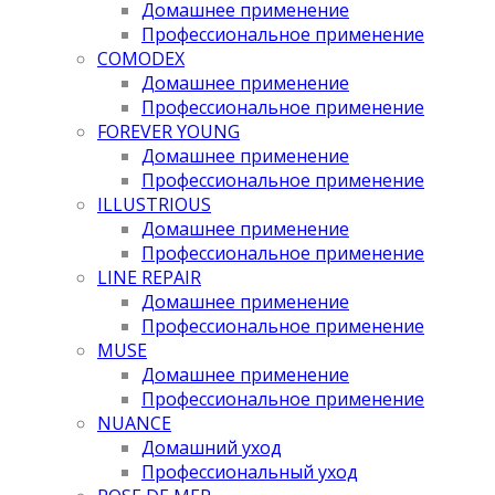
Домашнее применение
Профессиональное применение
COMODEX
Домашнее применение
Профессиональное применение
FOREVER YOUNG
Домашнее применение
Профессиональное применение
ILLUSTRIOUS
Домашнее применение
Профессиональное применение
LINE REPAIR
Домашнее применение
Профессиональное применение
MUSE
Домашнее применение
Профессиональное применение
NUANCE
Домашний уход
Профессиональный уход