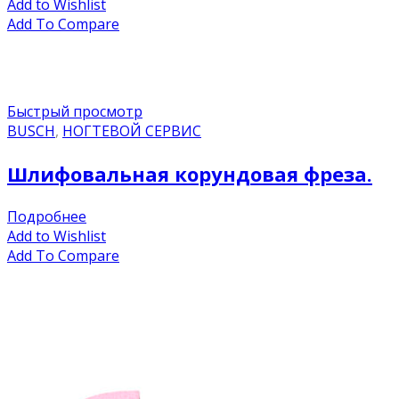
Add to Wishlist
Add To Compare
Быстрый просмотр
BUSCH
,
НОГТЕВОЙ СЕРВИС
Шлифовальная корундовая фреза.
Подробнее
Add to Wishlist
Add To Compare