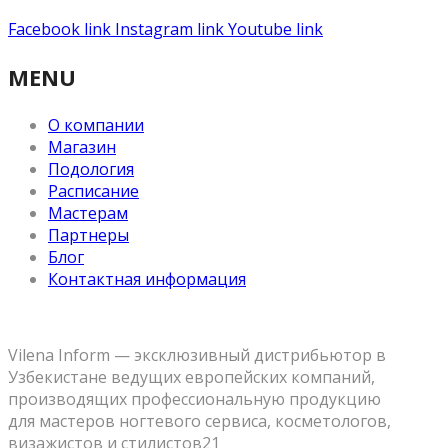
Facebook link
Instagram link
Youtube link
MENU
О компании
Магазин
Подология
Расписание
Мастерам
Партнеры
Блог
Контактная информация
Vilena Inform — эксклюзивный дистрибьютор в
Узбекистане ведущих европейских компаний,
производящих профессиональную продукцию
для мастеров ногтевого сервиса, косметологов,
визажистов и стилистов21