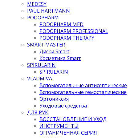
MEDESY
PAUL HARTMANN
PODOPHARM
PODOPHARM MED
PODOPHARM PROFESSIONAL
PODOPHARM THERAPY
SMART MASTER
Диски Smart
Косметика Smart
SPIRULARIN
SPIRULARIN
VLADMIVA
Вспомогательные антисептические
Вспомогательные гемостатические
Ортониксия
Уходовые средства
ДЛЯ РУК
ВОССТАНОВЛЕНИЕ И УХОД
ИНСТРУМЕНТЫ
ОГРАНИЧЕННАЯ СЕРИЯ