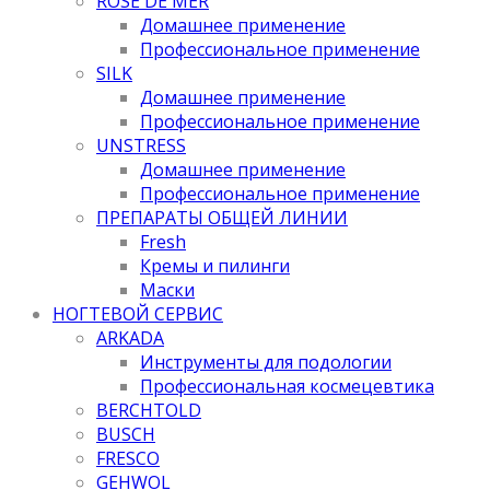
ROSE DE MER
Домашнее применение
Профессиональное применение
SILK
Домашнее применение
Профессиональное применение
UNSTRESS
Домашнее применение
Профессиональное применение
ПРЕПАРАТЫ ОБЩЕЙ ЛИНИИ
Fresh
Кремы и пилинги
Маски
НОГТЕВОЙ СЕРВИС
ARKADA
Инструменты для подологии
Профессиональная космецевтика
BERCHTOLD
BUSCH
FRESCO
GEHWOL