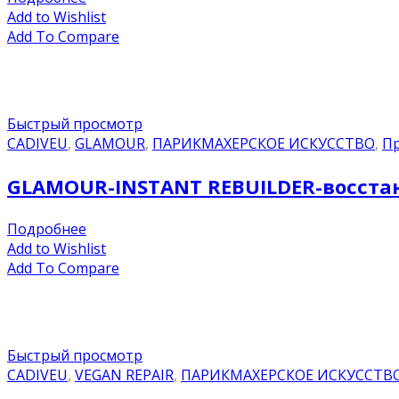
Add to Wishlist
Add To Compare
Быстрый просмотр
CADIVEU
,
GLAMOUR
,
ПАРИКМАХЕРСКОЕ ИСКУССТВО
,
Пр
GLAMOUR-INSTANT REBUILDER-восста
Подробнее
Add to Wishlist
Add To Compare
Быстрый просмотр
CADIVEU
,
VEGAN REPAIR
,
ПАРИКМАХЕРСКОЕ ИСКУССТВ