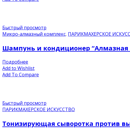
Быстрый просмотр
Микро-алмазный комплекс
,
ПАРИКМАХЕРСКОЕ ИСКУС
Шампунь и кондиционер “Алмазная 
Подробнее
Add to Wishlist
Add To Compare
Быстрый просмотр
ПАРИКМАХЕРСКОЕ ИСКУССТВО
Тонизирующая сыворотка против вы