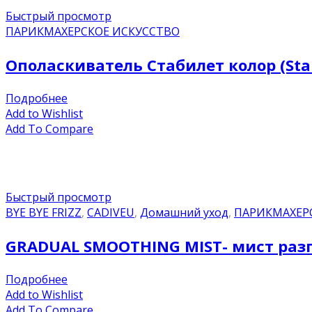
Быстрый просмотр
ПАРИКМАХЕРСКОЕ ИСКУССТВО
Ополаскиватель Стабилет колор (Stabi
Подробнее
Add to Wishlist
Add To Compare
Быстрый просмотр
BYE BYE FRIZZ
,
CADIVEU
,
Домашний уход
,
ПАРИКМАХЕР
GRADUAL SMOOTHING MIST- мист ра
Подробнее
Add to Wishlist
Add To Compare