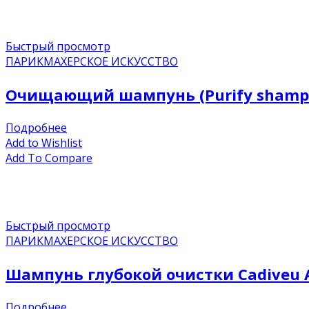
Быстрый просмотр
ПАРИКМАХЕРСКОЕ ИСКУССТВО
Очищающий шампунь (Purify shampo
Подробнее
Add to Wishlist
Add To Compare
Быстрый просмотр
ПАРИКМАХЕРСКОЕ ИСКУССТВО
Шампунь глубокой очистки Cadiveu A
Подробнее