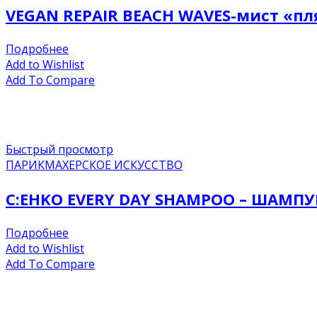
VEGAN REPAIR BEACH WAVES-мист «пл
Подробнее
Add to Wishlist
Add To Compare
Быстрый просмотр
ПАРИКМАХЕРСКОЕ ИСКУССТВО
C:EHKO EVERY DAY SHAMPOO – ШАМП
Подробнее
Add to Wishlist
Add To Compare