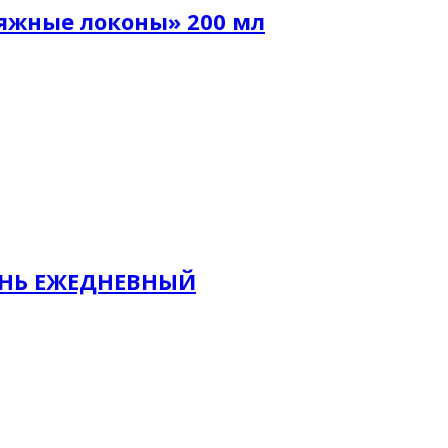
яжные локоны» 200 мл
УНЬ ЕЖЕДНЕВНЫЙ