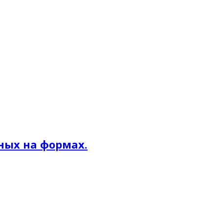
ных на формах.