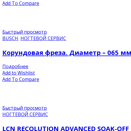
Add To Compare
Быстрый просмотр
BUSCH
,
НОГТЕВОЙ СЕРВИС
Корундовая фреза. Диаметр – 065 мм
Подробнее
Add to Wishlist
Add To Compare
Быстрый просмотр
НОГТЕВОЙ СЕРВИС
LCN RECOLUTION ADVANCED SOAK-OFF