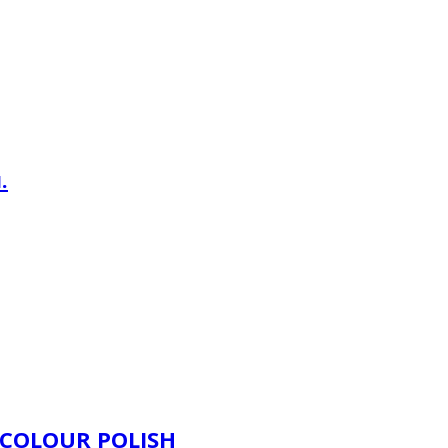
.
 COLOUR POLISH