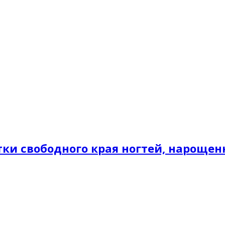
тки свободного края ногтей, нарощен