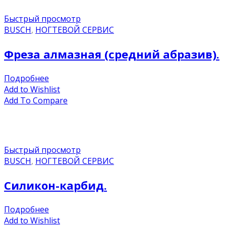
Быстрый просмотр
BUSCH
,
НОГТЕВОЙ СЕРВИС
Фреза алмазная (средний абразив).
Подробнее
Add to Wishlist
Add To Compare
Быстрый просмотр
BUSCH
,
НОГТЕВОЙ СЕРВИС
Силикон-карбид.
Подробнее
Add to Wishlist