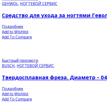
GEHWOL
,
НОГТЕВОЙ СЕРВИС
Средство для ухода за ногтями Геволь
Подробнее
Add to Wishlist
Add To Compare
Быстрый просмотр
BUSCH
,
НОГТЕВОЙ СЕРВИС
Твердосплавная фреза. Диаметр – 0
Подробнее
Add to Wishlist
Add To Compare