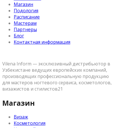
Магазин
Подология
Расписание
Мастерам
Партнеры
Блог
Контактная информация
Vilena Inform — эксклюзивный дистрибьютор в
Узбекистане ведущих европейских компаний,
производящих профессиональную продукцию
для мастеров ногтевого сервиса, косметологов,
визажистов и стилистов21
Магазин
Визаж
Косметология