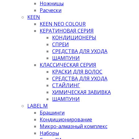
Ножницы
Расчески
KEEN
KEEN NEO COLOUR
КЕРАТИНОВАЯ СЕРИЯ
КОНДИЦИОНЕРЫ
СПРЕИ
СРЕДСТВА ДЛЯ УХОДА
ШАМПУНИ
КЛАССИЧЕСКАЯ СЕРИЯ
КРАСКИ ДЛЯ ВОЛОС
СРЕДСТВА ДЛЯ УХОДА
СТАЙЛИНГ
ХИМИЧЕСКАЯ ЗАВИВКА
ШАМПУНИ
LABEL.M
Брашинги
Кондиционирование
Микро-алмазный комплекс
Наборы