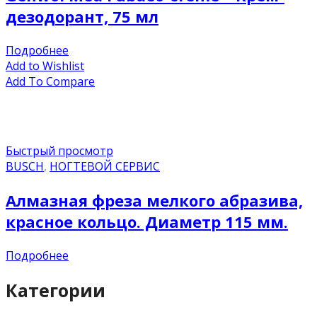
дезодорант, 75 мл
Подробнее
Add to Wishlist
Add To Compare
Быстрый просмотр
BUSCH
,
НОГТЕВОЙ СЕРВИС
Алмазная фреза мелкого абразива,
красное кольцо. Диаметр 115 мм.
Подробнее
Категории