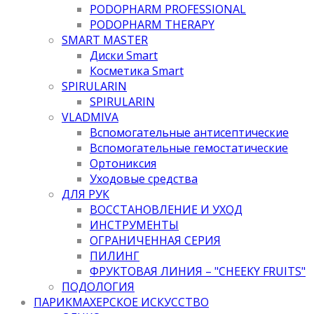
PODOPHARM PROFESSIONAL
PODOPHARM THERAPY
SMART MASTER
Диски Smart
Косметика Smart
SPIRULARIN
SPIRULARIN
VLADMIVA
Вспомогательные антисептические
Вспомогательные гемостатические
Ортониксия
Уходовые средства
ДЛЯ РУК
ВОССТАНОВЛЕНИЕ И УХОД
ИНСТРУМЕНТЫ
ОГРАНИЧЕННАЯ СЕРИЯ
ПИЛИНГ
ФРУКТОВАЯ ЛИНИЯ – "CHEEKY FRUITS"
ПОДОЛОГИЯ
ПАРИКМАХЕРСКОЕ ИСКУССТВО