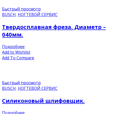
Быстрый просмотр
BUSCH
,
НОГТЕВОЙ СЕРВИС
Твердосплавная фреза. Диаметр –
040мм.
Подробнее
Add to Wishlist
Add To Compare
Быстрый просмотр
BUSCH
,
НОГТЕВОЙ СЕРВИС
Силиконовый шлифовщик.
Подробнее