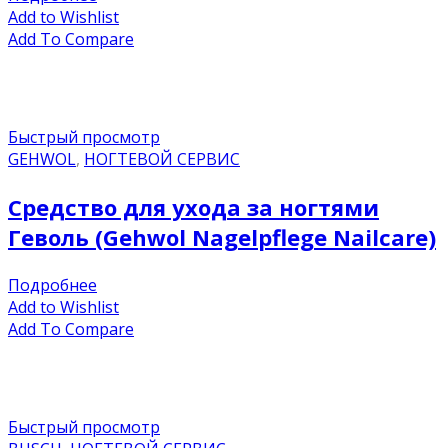
Add to Wishlist
Add To Compare
Быстрый просмотр
GEHWOL
,
НОГТЕВОЙ СЕРВИС
Средство для ухода за ногтями
Геволь (Gehwol Nagelpflege Nailcare)
Подробнее
Add to Wishlist
Add To Compare
Быстрый просмотр