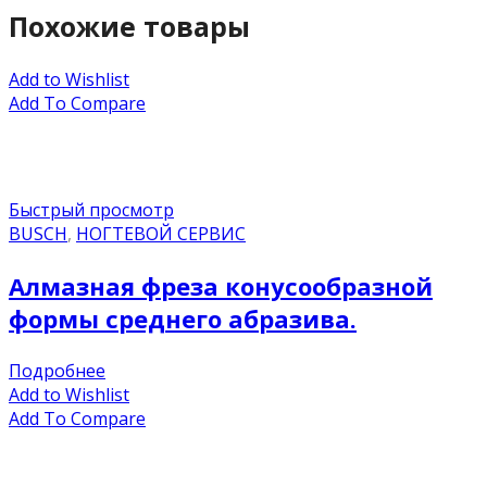
Похожие товары
Add to Wishlist
Add To Compare
Быстрый просмотр
BUSCH
,
НОГТЕВОЙ СЕРВИС
Алмазная фреза конусообразной
формы среднего абразива.
Подробнее
Add to Wishlist
Add To Compare