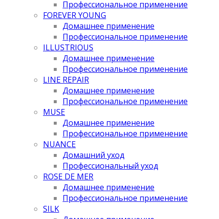
Профессиональное применение
FOREVER YOUNG
Домашнее применение
Профессиональное применение
ILLUSTRIOUS
Домашнее применение
Профессиональное применение
LINE REPAIR
Домашнее применение
Профессиональное применение
MUSE
Домашнее применение
Профессиональное применение
NUANCE
Домашний уход
Профессиональный уход
ROSE DE MER
Домашнее применение
Профессиональное применение
SILK