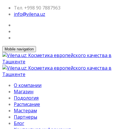
Тел. +998 90 7887963
info@vilena.uz
Mobile navigation
О компании
Магазин
Подология
Расписание
Мастерам
Партнеры
Блог