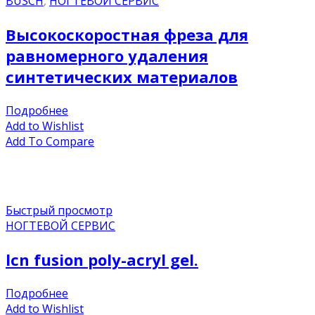
BUSCH
,
НОГТЕВОЙ СЕРВИС
Высокоскоростная фреза для
равномерного удаления
синтетических материалов
Подробнее
Add to Wishlist
Add To Compare
Быстрый просмотр
НОГТЕВОЙ СЕРВИС
lcn fusion poly-acryl gel.
Подробнее
Add to Wishlist