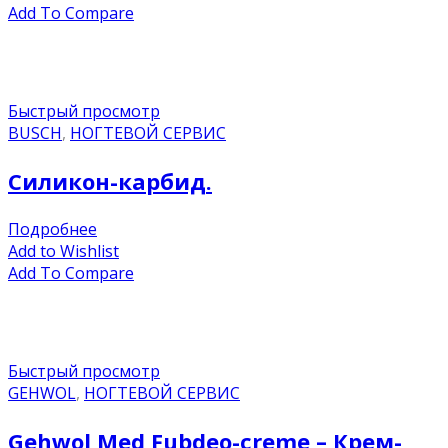
Add To Compare
Быстрый просмотр
BUSCH
,
НОГТЕВОЙ СЕРВИС
Силикон-карбид.
Подробнее
Add to Wishlist
Add To Compare
Быстрый просмотр
GEHWOL
,
НОГТЕВОЙ СЕРВИС
Gehwol Med Fubdeo-creme – Крем-