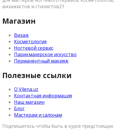
для мастеров ногтевого сервиса, косметологов,
визажистов и стилистов21
Магазин
Визаж
Косметология
Ногтевой сервис
Парикмахерское искусство
Перманентный макияж
Полезные ссылки
О Vilena.uz
Контактная информация
Наш магазин
Блог
Мастерам и салонам
Подпишитесь чтобы быть в курсе предстоящих