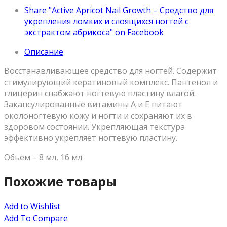
Share "Active Apricot Nail Growth – Средство для
укрепления ломких и слоящихся ногтей с
экстрактом абрикоса" on Facebook
Описание
Восстанавливающее средство для ногтей. Содержит
стимулирующий кератиновый комплекс. Пантенол и
глицерин снабжают ногтевую пластину влагой.
Закапсулированные витамины А и Е питают
околоногтевую кожу и ногти и сохраняют их в
здоровом состоянии. Укрепляющая текстура
эффективно укрепляет ногтевую пластину.
Обьем – 8 мл, 16 мл
Похожие товары
Add to Wishlist
Add To Compare