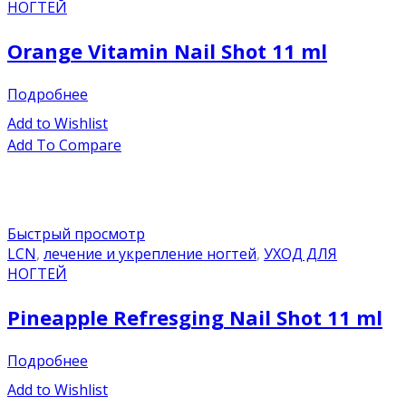
НОГТЕЙ
Orange Vitamin Nail Shot 11 ml
Подробнее
Add to Wishlist
Add To Compare
Быстрый просмотр
LCN
,
лечение и укрепление ногтей
,
УХОД ДЛЯ
НОГТЕЙ
Pineapple Refresging Nail Shot 11 ml
Подробнее
Add to Wishlist