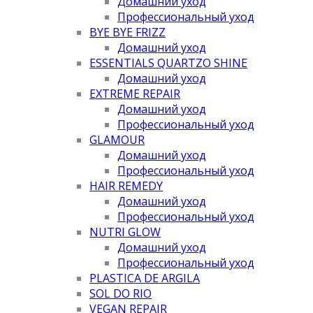
Домашний уход
Профессиональный уход
BYE BYE FRIZZ
Домашний уход
ESSENTIALS QUARTZO SHINE
Домашний уход
EXTREME REPAIR
Домашний уход
Профессиональный уход
GLAMOUR
Домашний уход
Профессиональный уход
HAIR REMEDY
Домашний уход
Профессиональный уход
NUTRI GLOW
Домашний уход
Профессиональный уход
PLASTICA DE ARGILA
SOL DO RIO
VEGAN REPAIR