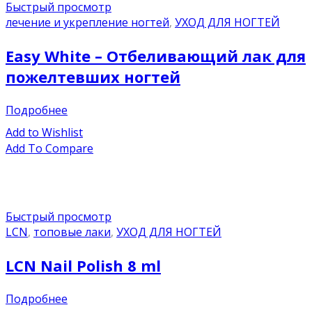
Быстрый просмотр
лечение и укрепление ногтей
,
УХОД ДЛЯ НОГТЕЙ
Easy White – Отбеливающий лак для
пожелтевших ногтей
Подробнее
Add to Wishlist
Add To Compare
Быстрый просмотр
LCN
,
топовые лаки
,
УХОД ДЛЯ НОГТЕЙ
LCN Nail Polish 8 ml
Подробнее