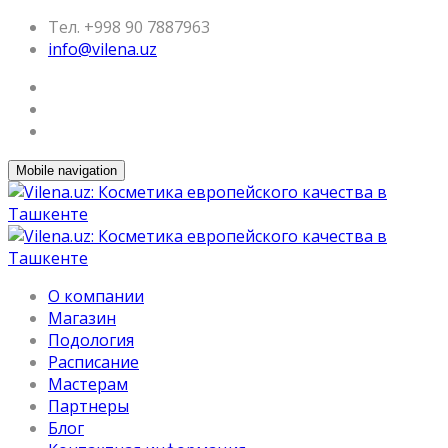
Тел. +998 90 7887963
info@vilena.uz
Mobile navigation
О компании
Магазин
Подология
Расписание
Мастерам
Партнеры
Блог