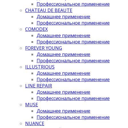
Профессиональное применение
CHATEAU DE BEAUTE
Домашнее применение
Профессиональное применение
COMODEX
Домашнее применение
Профессиональное применение
FOREVER YOUNG
Домашнее применение
Профессиональное применение
ILLUSTRIOUS
Домашнее применение
Профессиональное применение
LINE REPAIR
Домашнее применение
Профессиональное применение
MUSE
Домашнее применение
Профессиональное применение
NUANCE