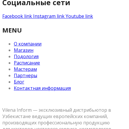
Социальные сети
Facebook link
Instagram link
Youtube link
MENU
О компании
Магазин
Подология
Расписание
Мастерам
Партнеры
Блог
Контактная информация
Vilena Inform — эксклюзивный дистрибьютор в
Узбекистане ведущих европейских компаний,
производящих профессиональную продукцию