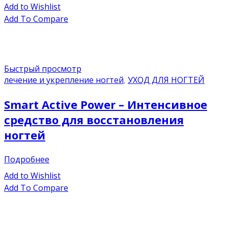
Add to Wishlist
Add To Compare
Быстрый просмотр
лечение и укрепление ногтей
,
УХОД ДЛЯ НОГТЕЙ
Smart Active Power – Интенсивное
средство для восстановления
ногтей
Подробнее
Add to Wishlist
Add To Compare