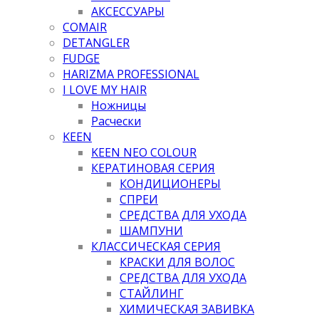
АКСЕССУАРЫ
COMAIR
DETANGLER
FUDGE
HARIZMA PROFESSIONAL
I LOVE MY HAIR
Ножницы
Расчески
KEEN
KEEN NEO COLOUR
КЕРАТИНОВАЯ СЕРИЯ
КОНДИЦИОНЕРЫ
СПРЕИ
СРЕДСТВА ДЛЯ УХОДА
ШАМПУНИ
КЛАССИЧЕСКАЯ СЕРИЯ
КРАСКИ ДЛЯ ВОЛОС
СРЕДСТВА ДЛЯ УХОДА
СТАЙЛИНГ
ХИМИЧЕСКАЯ ЗАВИВКА