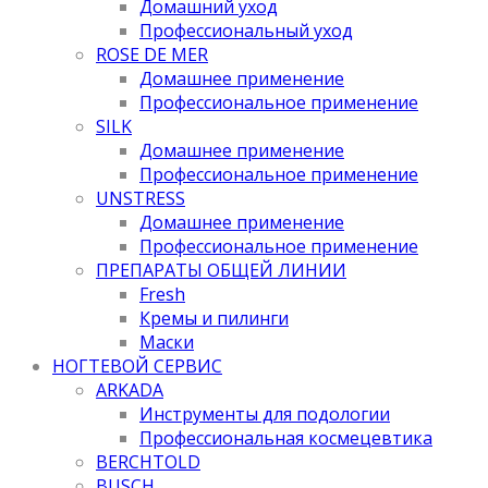
Домашний уход
Профессиональный уход
ROSE DE MER
Домашнее применение
Профессиональное применение
SILK
Домашнее применение
Профессиональное применение
UNSTRESS
Домашнее применение
Профессиональное применение
ПРЕПАРАТЫ ОБЩЕЙ ЛИНИИ
Fresh
Кремы и пилинги
Маски
НОГТЕВОЙ СЕРВИС
ARKADA
Инструменты для подологии
Профессиональная космецевтика
BERCHTOLD
BUSCH