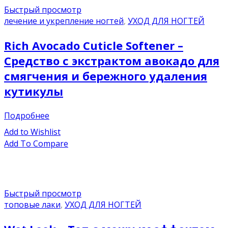
Быстрый просмотр
лечение и укрепление ногтей
,
УХОД ДЛЯ НОГТЕЙ
Rich Avocado Cuticle Softener –
Средство с экстрактом авокадо для
смягчения и бережного удаления
кутикулы
Подробнее
Add to Wishlist
Add To Compare
Быстрый просмотр
топовые лаки
,
УХОД ДЛЯ НОГТЕЙ