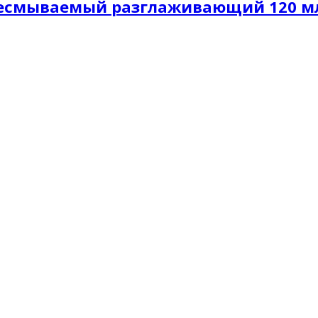
р несмываемый разглаживающий 120 м