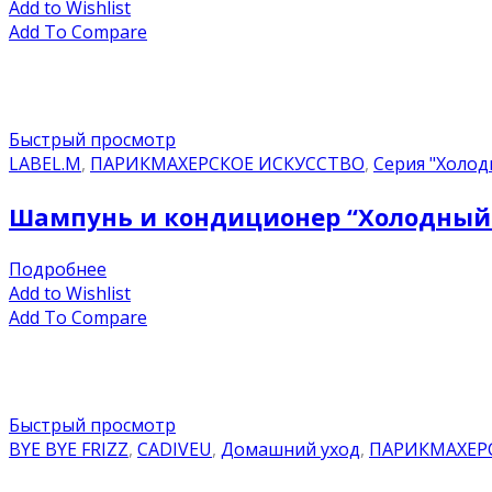
Add to Wishlist
Add To Compare
Быстрый просмотр
LABEL.M
,
ПАРИКМАХЕРСКОЕ ИСКУССТВО
,
Серия "Холод
Шампунь и кондиционер “Холодный б
Подробнее
Add to Wishlist
Add To Compare
Быстрый просмотр
BYE BYE FRIZZ
,
CADIVEU
,
Домашний уход
,
ПАРИКМАХЕР