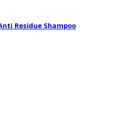
nti Residue Shampoo