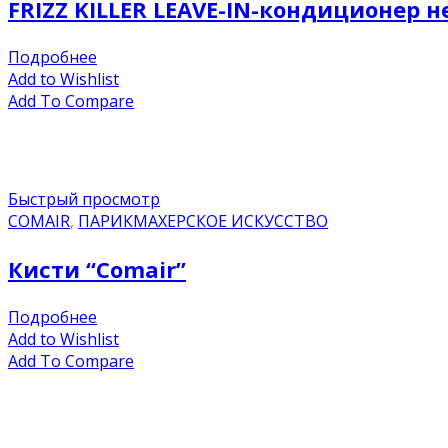
FRIZZ KILLER LEAVE-IN-кондиционе
Подробнее
Add to Wishlist
Add To Compare
Быстрый просмотр
COMAIR
,
ПАРИКМАХЕРСКОЕ ИСКУССТВО
Кисти “Comair”
Подробнее
Add to Wishlist
Add To Compare