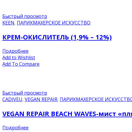
Быстрый просмотр
KEEN
,
ПАРИКМАХЕРСКОЕ ИСКУССТВО
КРЕМ-ОКИСЛИТЕЛЬ (1,9% – 12%)
Подробнее
Add to Wishlist
Add To Compare
Быстрый просмотр
CADIVEU
,
VEGAN REPAIR
,
ПАРИКМАХЕРСКОЕ ИСКУССТВ
VEGAN REPAIR BEACH WAVES-мист «пл
Подробнее