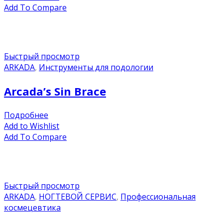
Add To Compare
Быстрый просмотр
ARKADA
,
Инструменты для подологии
Arcada’s Sin Brace
Подробнее
Add to Wishlist
Add To Compare
Быстрый просмотр
ARKADA
,
НОГТЕВОЙ СЕРВИС
,
Профессиональная
космецевтика