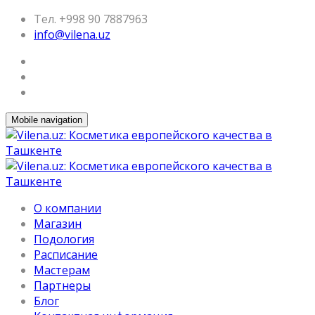
Тел. +998 90 7887963
info@vilena.uz
Mobile navigation
О компании
Магазин
Подология
Расписание
Мастерам
Партнеры
Блог