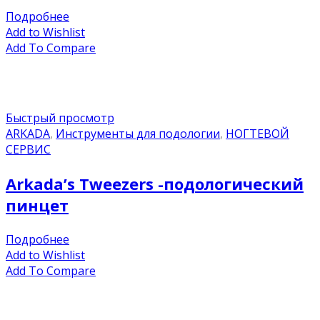
Подробнее
Add to Wishlist
Add To Compare
Быстрый просмотр
ARKADA
,
Инструменты для подологии
,
НОГТЕВОЙ
СЕРВИС
Arkada’s Tweezers -подологический
пинцет
Подробнее
Add to Wishlist
Add To Compare