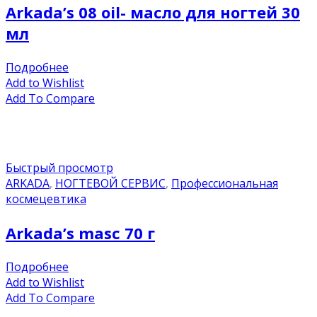
Arkada’s 08 oil- масло для ногтей 30
мл
Подробнее
Add to Wishlist
Add To Compare
Быстрый просмотр
ARKADA
,
НОГТЕВОЙ СЕРВИС
,
Профессиональная
космецевтика
Arkada’s masc 70 г
Подробнее
Add to Wishlist
Add To Compare