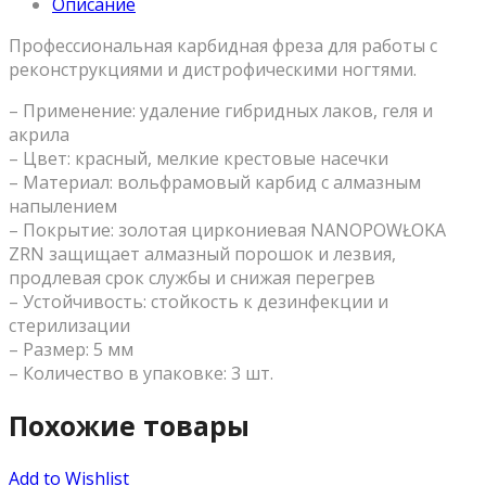
Описание
Профессиональная карбидная фреза для работы с
реконструкциями и дистрофическими ногтями.
– Применение: удаление гибридных лаков, геля и
акрила
– Цвет: красный, мелкие крестовые насечки
– Материал: вольфрамовый карбид с алмазным
напылением
– Покрытие: золотая циркониевая NANOPOWŁOKA
ZRN защищает алмазный порошок и лезвия,
продлевая срок службы и снижая перегрев
– Устойчивость: стойкость к дезинфекции и
стерилизации
– Размер: 5 мм
– Количество в упаковке: 3 шт.
Похожие товары
Add to Wishlist