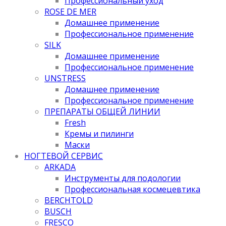
Профессиональный уход
ROSE DE MER
Домашнее применение
Профессиональное применение
SILK
Домашнее применение
Профессиональное применение
UNSTRESS
Домашнее применение
Профессиональное применение
ПРЕПАРАТЫ ОБЩЕЙ ЛИНИИ
Fresh
Кремы и пилинги
Маски
НОГТЕВОЙ СЕРВИС
ARKADA
Инструменты для подологии
Профессиональная космецевтика
BERCHTOLD
BUSCH
FRESCO