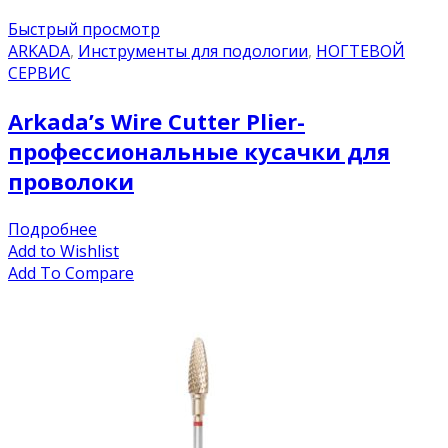
Быстрый просмотр
ARKADA
,
Инструменты для подологии
,
НОГТЕВОЙ
СЕРВИС
Arkada’s Wire Cutter Plier-
профессиональные кусачки для
проволоки
Подробнее
Add to Wishlist
Add To Compare