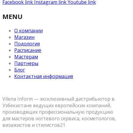
Facebook link
Instagram link
Youtube link
MENU
О компании
Магазин
Подология
Расписание
Мастерам
Партнеры
Блог
Контактная информация
Vilena Inform — эксклюзивный дистрибьютор в
Узбекистане ведущих европейских компаний,
производящих профессиональную продукцию
для мастеров ногтевого сервиса, косметологов,
визажистов и стилистов21