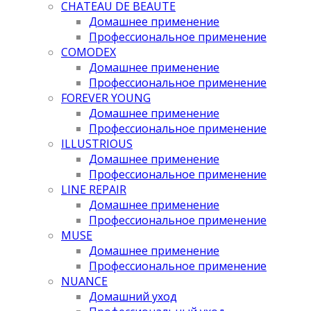
CHATEAU DE BEAUTE
Домашнее применение
Профессиональное применение
COMODEX
Домашнее применение
Профессиональное применение
FOREVER YOUNG
Домашнее применение
Профессиональное применение
ILLUSTRIOUS
Домашнее применение
Профессиональное применение
LINE REPAIR
Домашнее применение
Профессиональное применение
MUSE
Домашнее применение
Профессиональное применение
NUANCE
Домашний уход