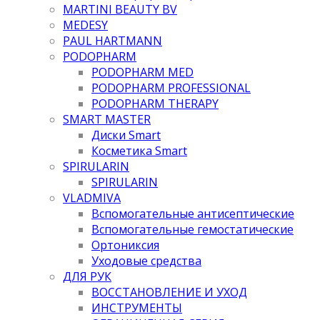
MARTINI BEAUTY BV
MEDESY
PAUL HARTMANN
PODOPHARM
PODOPHARM MED
PODOPHARM PROFESSIONAL
PODOPHARM THERAPY
SMART MASTER
Диски Smart
Косметика Smart
SPIRULARIN
SPIRULARIN
VLADMIVA
Вспомогательные антисептические
Вспомогательные гемостатические
Ортониксия
Уходовые средства
ДЛЯ РУК
ВОССТАНОВЛЕНИЕ И УХОД
ИНСТРУМЕНТЫ