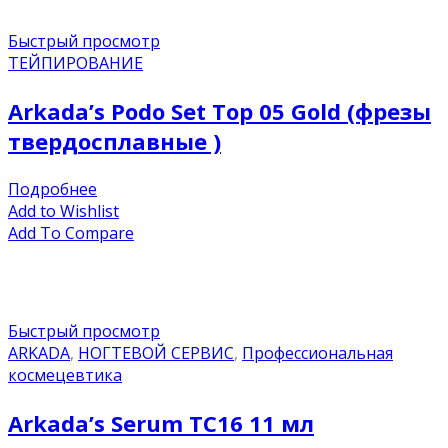
Быстрый просмотр
ТЕЙПИРОВАНИЕ
Arkada’s Podo Set Top 05 Gold (фрезы
твердосплавные )
Подробнее
Add to Wishlist
Add To Compare
Быстрый просмотр
ARKADA
,
НОГТЕВОЙ СЕРВИС
,
Профессиональная
космецевтика
Arkada’s Serum TC16 11 мл