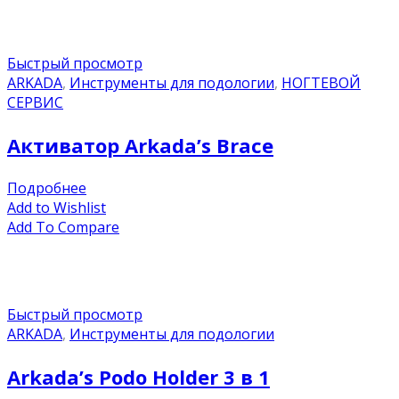
Быстрый просмотр
ARKADA
,
Инструменты для подологии
,
НОГТЕВОЙ
СЕРВИС
Активатор Arkada’s Brace
Подробнее
Add to Wishlist
Add To Compare
Быстрый просмотр
ARKADA
,
Инструменты для подологии
Arkada’s Podo Holder 3 в 1