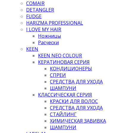
COMAIR
DETANGLER
FUDGE
HARIZMA PROFESSIONAL
I LOVE MY HAIR
Ножницы
Расчески
KEEN
KEEN NEO COLOUR
КЕРАТИНОВАЯ СЕРИЯ
КОНДИЦИОНЕРЫ
СПРЕИ
СРЕДСТВА ДЛЯ УХОДА
ШАМПУНИ
КЛАССИЧЕСКАЯ СЕРИЯ
КРАСКИ ДЛЯ ВОЛОС
СРЕДСТВА ДЛЯ УХОДА
СТАЙЛИНГ
ХИМИЧЕСКАЯ ЗАВИВКА
ШАМПУНИ