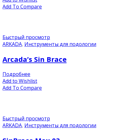
Add To Compare
Быстрый просмотр
ARKADA
,
Инструменты для подологии
Arcada’s Sin Brace
Подробнее
Add to Wishlist
Add To Compare
Быстрый просмотр
ARKADA
,
Инструменты для подологии