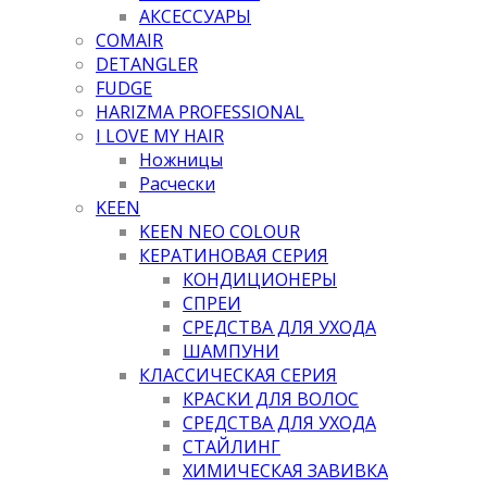
АКСЕССУАРЫ
COMAIR
DETANGLER
FUDGE
HARIZMA PROFESSIONAL
I LOVE MY HAIR
Ножницы
Расчески
KEEN
KEEN NEO COLOUR
КЕРАТИНОВАЯ СЕРИЯ
КОНДИЦИОНЕРЫ
СПРЕИ
СРЕДСТВА ДЛЯ УХОДА
ШАМПУНИ
КЛАССИЧЕСКАЯ СЕРИЯ
КРАСКИ ДЛЯ ВОЛОС
СРЕДСТВА ДЛЯ УХОДА
СТАЙЛИНГ
ХИМИЧЕСКАЯ ЗАВИВКА