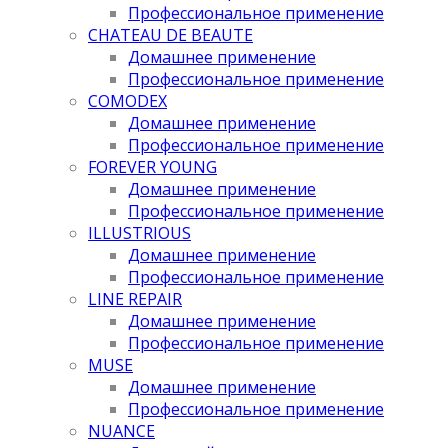
Профессиональное применение
CHATEAU DE BEAUTE
Домашнее применение
Профессиональное применение
COMODEX
Домашнее применение
Профессиональное применение
FOREVER YOUNG
Домашнее применение
Профессиональное применение
ILLUSTRIOUS
Домашнее применение
Профессиональное применение
LINE REPAIR
Домашнее применение
Профессиональное применение
MUSE
Домашнее применение
Профессиональное применение
NUANCE