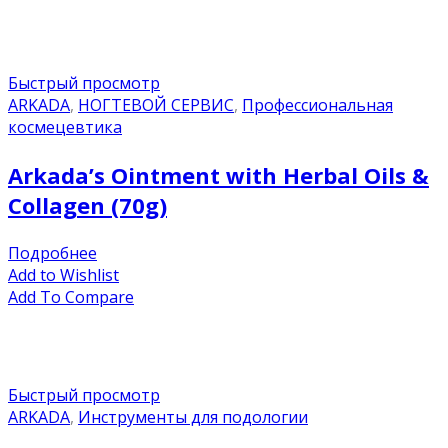
Быстрый просмотр
ARKADA
,
НОГТЕВОЙ СЕРВИС
,
Профессиональная
космецевтика
Arkada’s Ointment with Herbal Oils &
Collagen (70g)
Подробнее
Add to Wishlist
Add To Compare
Быстрый просмотр
ARKADA
,
Инструменты для подологии