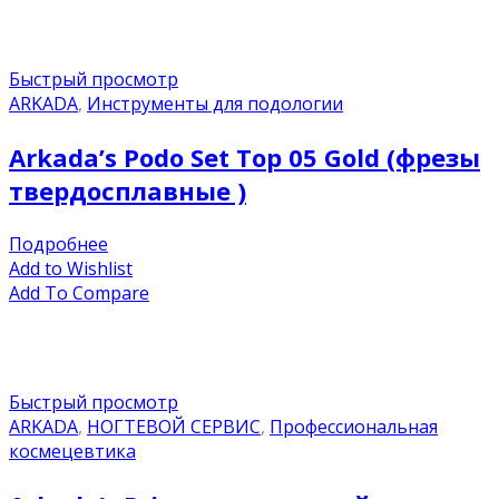
Быстрый просмотр
ARKADA
,
Инструменты для подологии
Arkada’s Podo Set Top 05 Gold (фрезы
твердосплавные )
Подробнее
Add to Wishlist
Add To Compare
Быстрый просмотр
ARKADA
,
НОГТЕВОЙ СЕРВИС
,
Профессиональная
космецевтика