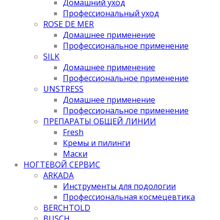
Домашний уход
Профессиональный уход
ROSE DE MER
Домашнее применение
Профессиональное применение
SILK
Домашнее применение
Профессиональное применение
UNSTRESS
Домашнее применение
Профессиональное применение
ПРЕПАРАТЫ ОБЩЕЙ ЛИНИИ
Fresh
Кремы и пилинги
Маски
НОГТЕВОЙ СЕРВИС
ARKADA
Инструменты для подологии
Профессиональная космецевтика
BERCHTOLD
BUSCH