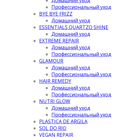
Домашний уход
Профессиональный уход
BYE BYE FRIZZ
Домашний уход
ESSENTIALS QUARTZO SHINE
Домашний уход
EXTREME REPAIR
Домашний уход
Профессиональный уход
GLAMOUR
Домашний уход
Профессиональный уход
HAIR REMEDY
Домашний уход
Профессиональный уход
NUTRI GLOW
Домашний уход
Профессиональный уход
PLASTICA DE ARGILA
SOL DO RIO
VEGAN REPAIR