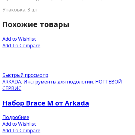
Упаковка: 3 шт
Похожие товары
Add to Wishlist
Add To Compare
Быстрый просмотр
ARKADA
,
Инструменты для подологии
,
НОГТЕВОЙ
СЕРВИС
Набор Brace M от Arkada
Подробнее
Add to Wishlist
Add To Compare