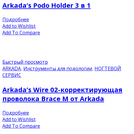
Arkada’s Podo Holder 3 в 1
Подробнее
Add to Wishlist
Add To Compare
Быстрый просмотр
ARKADA
,
Инструменты для подологии
,
НОГТЕВОЙ
СЕРВИС
Arkada’s Wire 02-корректирующая
проволока Brace M от Arkada
Подробнее
Add to Wishlist
Add To Compare