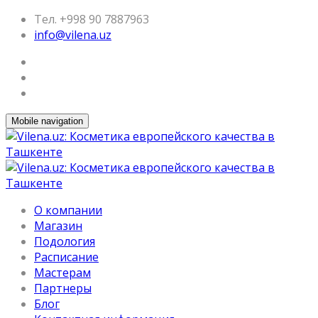
Тел. +998 90 7887963
info@vilena.uz
Mobile navigation
О компании
Магазин
Подология
Расписание
Мастерам
Партнеры
Блог