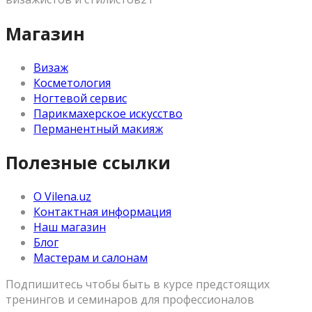
Магазин
Визаж
Косметология
Ногтевой сервис
Парикмахерское искусство
Перманентный макияж
Полезные ссылки
О Vilena.uz
Контактная информация
Наш магазин
Блог
Мастерам и салонам
Подпишитесь чтобы быть в курсе предстоящих
тренингов и семинаров для профессионалов