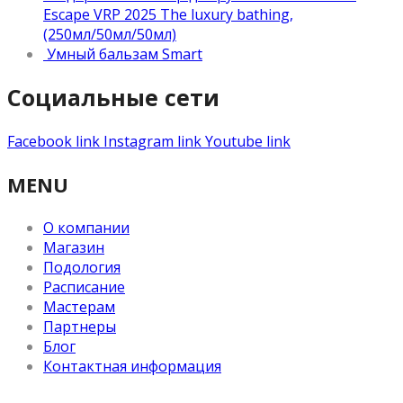
Escape VRP 2025 The luxury bathing,
(250мл/50мл/50мл)
Умный бальзам Smart
Социальные сети
Facebook link
Instagram link
Youtube link
MENU
О компании
Магазин
Подология
Расписание
Мастерам
Партнеры
Блог
Контактная информация