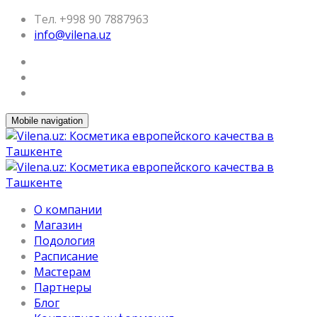
Тел. +998 90 7887963
info@vilena.uz
Mobile navigation
О компании
Магазин
Подология
Расписание
Мастерам
Партнеры
Блог