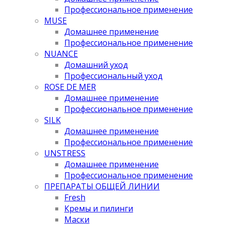
Профессиональное применение
MUSE
Домашнее применение
Профессиональное применение
NUANCE
Домашний уход
Профессиональный уход
ROSE DE MER
Домашнее применение
Профессиональное применение
SILK
Домашнее применение
Профессиональное применение
UNSTRESS
Домашнее применение
Профессиональное применение
ПРЕПАРАТЫ ОБЩЕЙ ЛИНИИ
Fresh
Кремы и пилинги
Маски