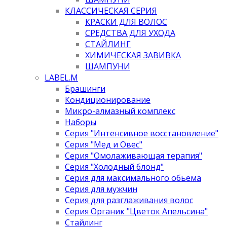
КЛАССИЧЕСКАЯ СЕРИЯ
КРАСКИ ДЛЯ ВОЛОС
СРЕДСТВА ДЛЯ УХОДА
СТАЙЛИНГ
ХИМИЧЕСКАЯ ЗАВИВКА
ШАМПУНИ
LABEL.M
Брашинги
Кондиционирование
Микро-алмазный комплекс
Наборы
Серия "Интенсивное восстановление"
Серия "Мед и Овес"
Серия "Омолаживающая терапия"
Серия "Холодный блонд"
Серия для максимального обьема
Серия для мужчин
Серия для разглаживания волос
Серия Органик "Цветок Апельсина"
Стайлинг