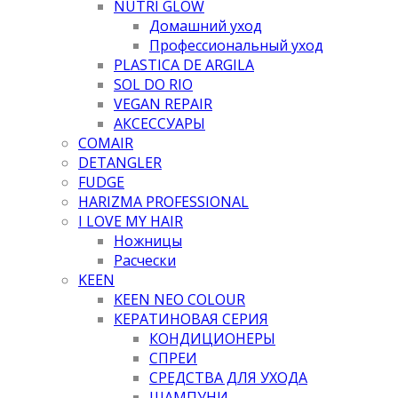
NUTRI GLOW
Домашний уход
Профессиональный уход
PLASTICA DE ARGILA
SOL DO RIO
VEGAN REPAIR
АКСЕССУАРЫ
COMAIR
DETANGLER
FUDGE
HARIZMA PROFESSIONAL
I LOVE MY HAIR
Ножницы
Расчески
KEEN
KEEN NEO COLOUR
КЕРАТИНОВАЯ СЕРИЯ
КОНДИЦИОНЕРЫ
СПРЕИ
СРЕДСТВА ДЛЯ УХОДА
ШАМПУНИ