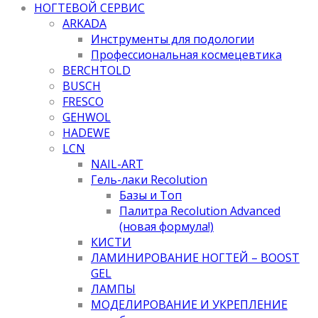
НОГТЕВОЙ СЕРВИС
ARKADA
Инструменты для подологии
Профессиональная космецевтика
BERCHTOLD
BUSCH
FRESCO
GEHWOL
HADEWE
LCN
NAIL-ART
Гель-лаки Recolution
Базы и Топ
Палитра Recolution Advanced
(новая формула!)
КИСТИ
ЛАМИНИРОВАНИЕ НОГТЕЙ – BOOST
GEL
ЛАМПЫ
МОДЕЛИРОВАНИЕ И УКРЕПЛЕНИЕ