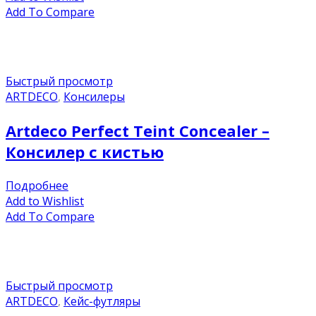
Add To Compare
Быстрый просмотр
ARTDECO
,
Консилеры
Artdeco Perfect Teint Concealer –
Консилер с кистью
Подробнее
Add to Wishlist
Add To Compare
Быстрый просмотр
ARTDECO
,
Кейс-футляры