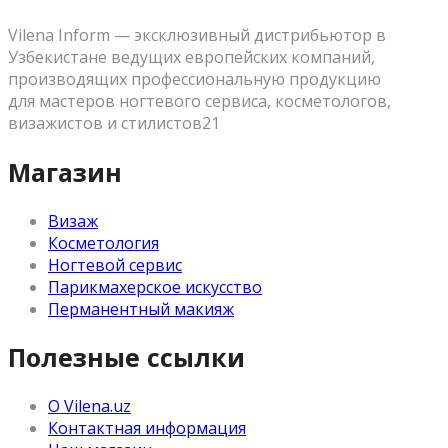
Vilena Inform — эксклюзивный дистрибьютор в
Узбекистане ведущих европейских компаний,
производящих профессиональную продукцию
для мастеров ногтевого сервиса, косметологов,
визажистов и стилистов21
Магазин
Визаж
Косметология
Ногтевой сервис
Парикмахерское искусство
Перманентный макияж
Полезные ссылки
О Vilena.uz
Контактная информация