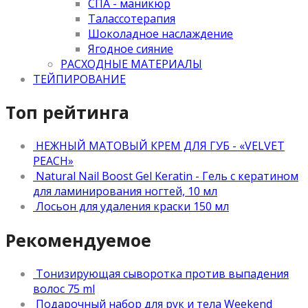
СПА - маникюр
Талассотерапия
Шоколадное наслаждение
Ягодное сияние
РАСХОДНЫЕ МАТЕРИАЛЫ
ТЕЙПИРОВАНИЕ
Топ рейтинга
НЕЖНЫЙ МАТОВЫЙ КРЕМ ДЛЯ ГУБ - «VELVET
PEACH»
Natural Nail Boost Gel Keratin - Гель с кератином
для ламинирования ногтей, 10 мл
Лосьон для удаления краски 150 мл
Рекомендуемое
Тонизирующая сыворотка против выпадения
волос 75 ml
Подарочный набор для рук и тела Weekend