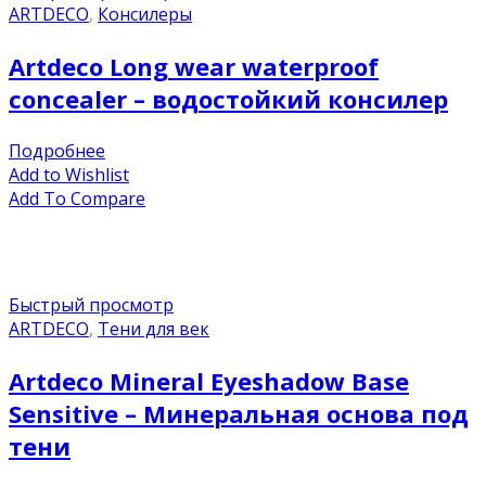
ARTDECO
,
Консилеры
Artdeco Long wear waterproof
concealer – водостойкий консилер
Подробнее
Add to Wishlist
Add To Compare
Быстрый просмотр
ARTDECO
,
Тени для век
Artdeco Mineral Eyeshadow Base
Sensitive – Минеральная основа под
тени