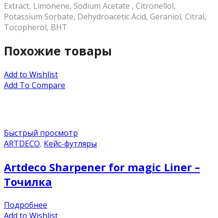
Extract, Limonene, Sodium Acetate , Citronellol,
Potassium Sorbate, Dehydroacetic Acid, Geraniol, Citral,
Tocopherol, BHT
Похожие товары
Add to Wishlist
Add To Compare
Быстрый просмотр
ARTDECO
,
Кейс-футляры
Artdeco Sharpener for magic Liner –
Точилка
Подробнее
Add to Wishlist