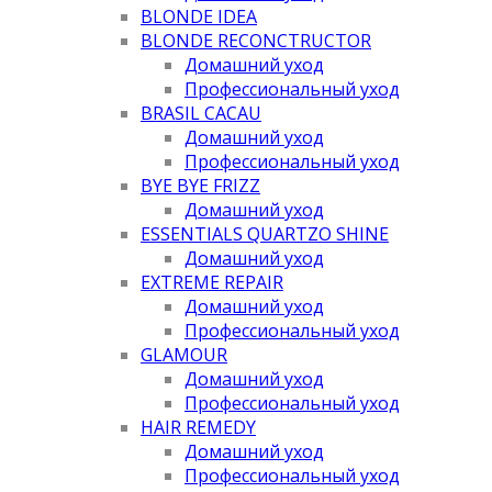
BLONDE IDEA
BLONDE RECONCTRUCTOR
Домашний уход
Профессиональный уход
BRASIL CACAU
Домашний уход
Профессиональный уход
BYE BYE FRIZZ
Домашний уход
ESSENTIALS QUARTZO SHINE
Домашний уход
EXTREME REPAIR
Домашний уход
Профессиональный уход
GLAMOUR
Домашний уход
Профессиональный уход
HAIR REMEDY
Домашний уход
Профессиональный уход