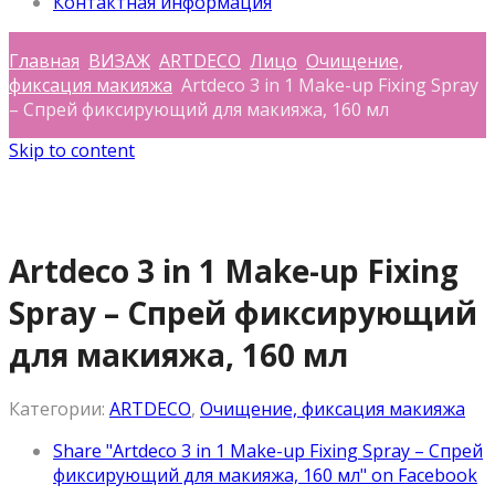
Контактная информация
Главная
ВИЗАЖ
ARTDECO
Лицо
Очищение,
фиксация макияжа
Artdeco 3 in 1 Make-up Fixing Spray
– Спрей фиксирующий для макияжа, 160 мл
Skip to content
Artdeco 3 in 1 Make-up Fixing
Spray – Спрей фиксирующий
для макияжа, 160 мл
Категории:
ARTDECO
,
Очищение, фиксация макияжа
Share "Artdeco 3 in 1 Make-up Fixing Spray – Спрей
фиксирующий для макияжа, 160 мл" on Facebook