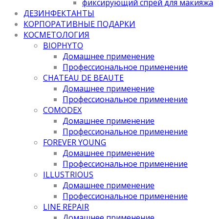
фиксирующий спрей для макияжа
ДЕЗИНФЕКТАНТЫ
КОРПОРАТИВНЫЕ ПОДАРКИ
КОСМЕТОЛОГИЯ
BIOPHYTO
Домашнее применение
Профессиональное применение
CHATEAU DE BEAUTE
Домашнее применение
Профессиональное применение
COMODEX
Домашнее применение
Профессиональное применение
FOREVER YOUNG
Домашнее применение
Профессиональное применение
ILLUSTRIOUS
Домашнее применение
Профессиональное применение
LINE REPAIR
Домашнее применение