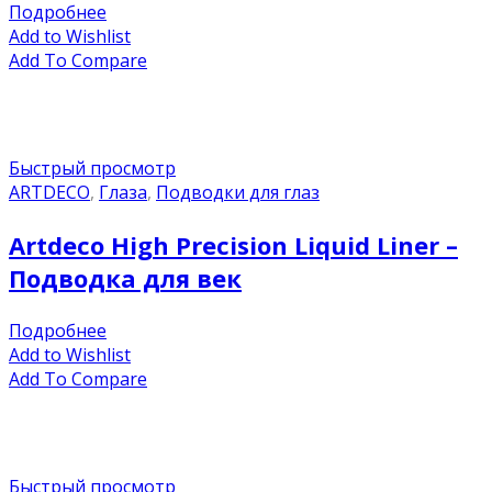
Подробнее
Add to Wishlist
Add To Compare
Быстрый просмотр
ARTDECO
,
Глаза
,
Подводки для глаз
Artdeco High Precision Liquid Liner –
Подводка для век
Подробнее
Add to Wishlist
Add To Compare
Быстрый просмотр