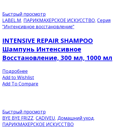
Быстрый просмотр
LABEL.M
,
ПАРИКМАХЕРСКОЕ ИСКУССТВО
,
Серия
"Интенсивное восстановление"
INTENSIVE REPAIR SHAMPOO
Шампунь Интенсивное
Восстановление, 300 мл, 1000 мл
Подробнее
Add to Wishlist
Add To Compare
Быстрый просмотр
BYE BYE FRIZZ
,
CADIVEU
,
Домашний уход
,
ПАРИКМАХЕРСКОЕ ИСКУССТВО