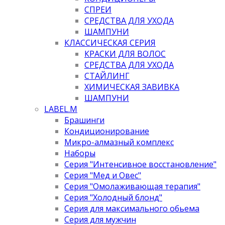
СПРЕИ
СРЕДСТВА ДЛЯ УХОДА
ШАМПУНИ
КЛАССИЧЕСКАЯ СЕРИЯ
КРАСКИ ДЛЯ ВОЛОС
СРЕДСТВА ДЛЯ УХОДА
СТАЙЛИНГ
ХИМИЧЕСКАЯ ЗАВИВКА
ШАМПУНИ
LABEL.M
Брашинги
Кондиционирование
Микро-алмазный комплекс
Наборы
Серия "Интенсивное восстановление"
Серия "Мед и Овес"
Серия "Омолаживающая терапия"
Серия "Холодный блонд"
Серия для максимального обьема
Серия для мужчин