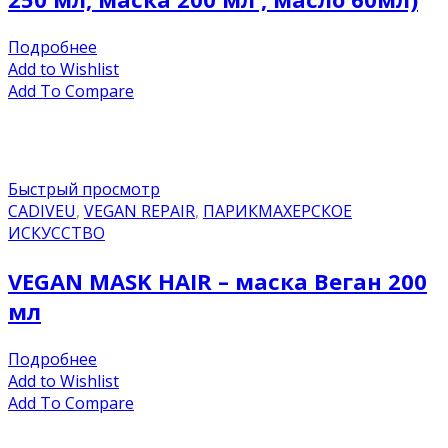
Подробнее
Add to Wishlist
Add To Compare
Быстрый просмотр
CADIVEU
,
VEGAN REPAIR
,
ПАРИКМАХЕРСКОЕ
ИСКУССТВО
VEGAN MASK HAIR – маска Веган 200
мл
Подробнее
Add to Wishlist
Add To Compare