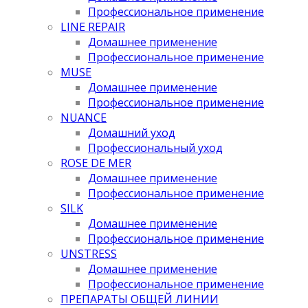
Профессиональное применение
LINE REPAIR
Домашнее применение
Профессиональное применение
MUSE
Домашнее применение
Профессиональное применение
NUANCE
Домашний уход
Профессиональный уход
ROSE DE MER
Домашнее применение
Профессиональное применение
SILK
Домашнее применение
Профессиональное применение
UNSTRESS
Домашнее применение
Профессиональное применение
ПРЕПАРАТЫ ОБЩЕЙ ЛИНИИ