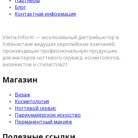
Партнеры
Блог
Контактная информация
Vilena Inform — эксклюзивный дистрибьютор в
Узбекистане ведущих европейских компаний,
производящих профессиональную продукцию
для мастеров ногтевого сервиса, косметологов,
визажистов и стилистов21
Магазин
Визаж
Косметология
Ногтевой сервис
Парикмахерское искусство
Перманентный макияж
Полезные ссылки