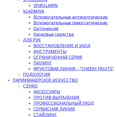
SPIRULARIN
VLADMIVA
Вспомогательные антисептические
Вспомогательные гемостатические
Ортониксия
Уходовые средства
ДЛЯ РУК
ВОССТАНОВЛЕНИЕ И УХОД
ИНСТРУМЕНТЫ
ОГРАНИЧЕННАЯ СЕРИЯ
ПИЛИНГ
ФРУКТОВАЯ ЛИНИЯ – "CHEEKY FRUITS"
ПОДОЛОГИЯ
ПАРИКМАХЕРСКОЕ ИСКУССТВО
C:EHKO
АКСЕССУАРЫ
ПРОТИВ ВЫПАДЕНИЯ
ПРОФЕССИОНАЛЬНЫЙ УХОД
СЕРВИСНАЯ ЛИНИЯ
СТАЙЛИНГ