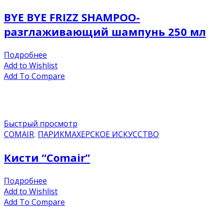
BYE BYE FRIZZ SHAMPOO-
разглаживающий шампунь 250 мл
Подробнее
Add to Wishlist
Add To Compare
Быстрый просмотр
COMAIR
,
ПАРИКМАХЕРСКОЕ ИСКУССТВО
Кисти “Comair”
Подробнее
Add to Wishlist
Add To Compare