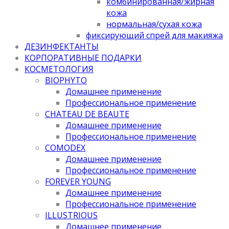
комбинированная/жирная
кожа
нормальная/cухая кожа
фиксирующий спрей для макияжа
ДЕЗИНФЕКТАНТЫ
КОРПОРАТИВНЫЕ ПОДАРКИ
КОСМЕТОЛОГИЯ
BIOPHYTO
Домашнее применение
Профессиональное применение
CHATEAU DE BEAUTE
Домашнее применение
Профессиональное применение
COMODEX
Домашнее применение
Профессиональное применение
FOREVER YOUNG
Домашнее применение
Профессиональное применение
ILLUSTRIOUS
Домашнее применение