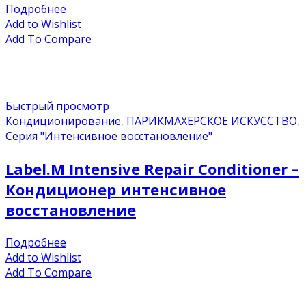
Подробнее
Add to Wishlist
Add To Compare
Быстрый просмотр
Кондиционирование
,
ПАРИКМАХЕРСКОЕ ИСКУССТВО
,
Серия "Интенсивное восстановление"
Label.M Intensive Repair Conditioner –
Кондиционер интенсивное
восстановление
Подробнее
Add to Wishlist
Add To Compare