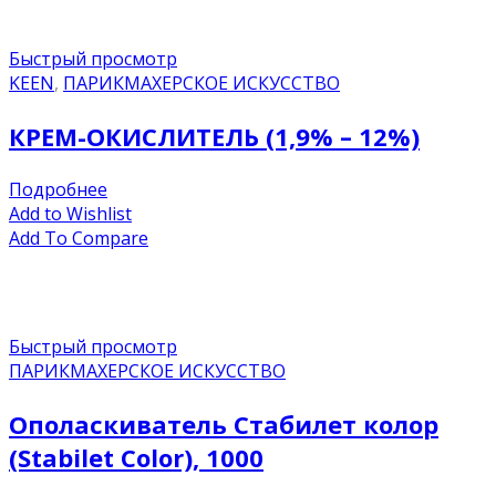
Быстрый просмотр
KEEN
,
ПАРИКМАХЕРСКОЕ ИСКУССТВО
КРЕМ-ОКИСЛИТЕЛЬ (1,9% – 12%)
Подробнее
Add to Wishlist
Add To Compare
Быстрый просмотр
ПАРИКМАХЕРСКОЕ ИСКУССТВО
Ополаскиватель Стабилет колор
(Stabilet Color), 1000