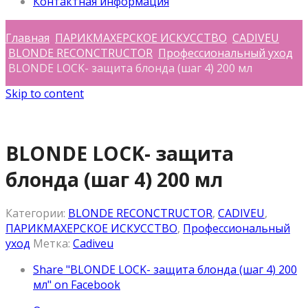
Контактная информация
Главная
ПАРИКМАХЕРСКОЕ ИСКУССТВО
CADIVEU
BLONDE RECONCTRUCTOR
Профессиональный уход
BLONDE LOCK- защита блонда (шаг 4) 200 мл
Skip to content
BLONDE LOCK- защита
блонда (шаг 4) 200 мл
Категории:
BLONDE RECONCTRUCTOR
,
CADIVEU
,
ПАРИКМАХЕРСКОЕ ИСКУССТВО
,
Профессиональный
уход
Метка:
Cadiveu
Share "BLONDE LOCK- защита блонда (шаг 4) 200
мл" on Facebook