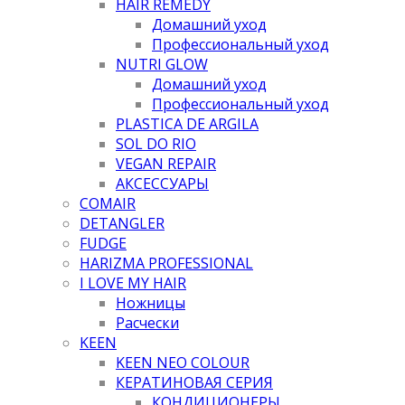
HAIR REMEDY
Домашний уход
Профессиональный уход
NUTRI GLOW
Домашний уход
Профессиональный уход
PLASTICA DE ARGILA
SOL DO RIO
VEGAN REPAIR
АКСЕССУАРЫ
COMAIR
DETANGLER
FUDGE
HARIZMA PROFESSIONAL
I LOVE MY HAIR
Ножницы
Расчески
KEEN
KEEN NEO COLOUR
КЕРАТИНОВАЯ СЕРИЯ
КОНДИЦИОНЕРЫ