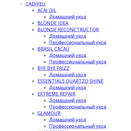
CADIVEU
ACAI OIL
Домашний уход
BLONDE IDEA
BLONDE RECONCTRUCTOR
Домашний уход
Профессиональный уход
BRASIL CACAU
Домашний уход
Профессиональный уход
BYE BYE FRIZZ
Домашний уход
ESSENTIALS QUARTZO SHINE
Домашний уход
EXTREME REPAIR
Домашний уход
Профессиональный уход
GLAMOUR
Домашний уход
Профессиональный уход