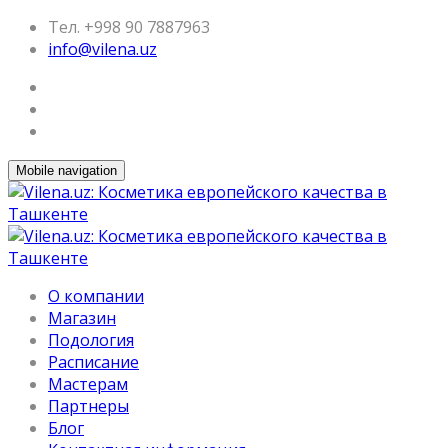
Тел. +998 90 7887963
info@vilena.uz
Mobile navigation
О компании
Магазин
Подология
Расписание
Мастерам
Партнеры
Блог