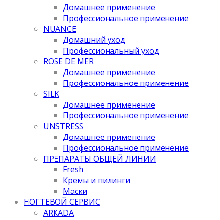
Домашнее применение
Профессиональное применение
NUANCE
Домашний уход
Профессиональный уход
ROSE DE MER
Домашнее применение
Профессиональное применение
SILK
Домашнее применение
Профессиональное применение
UNSTRESS
Домашнее применение
Профессиональное применение
ПРЕПАРАТЫ ОБЩЕЙ ЛИНИИ
Fresh
Кремы и пилинги
Маски
НОГТЕВОЙ СЕРВИС
ARKADA