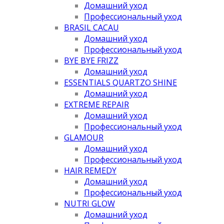
Домашний уход
Профессиональный уход
BRASIL CACAU
Домашний уход
Профессиональный уход
BYE BYE FRIZZ
Домашний уход
ESSENTIALS QUARTZO SHINE
Домашний уход
EXTREME REPAIR
Домашний уход
Профессиональный уход
GLAMOUR
Домашний уход
Профессиональный уход
HAIR REMEDY
Домашний уход
Профессиональный уход
NUTRI GLOW
Домашний уход