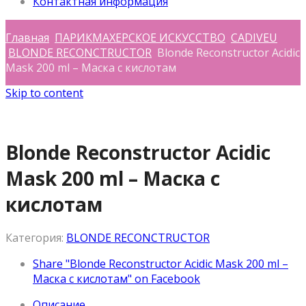
Контактная информация
Главная
ПАРИКМАХЕРСКОЕ ИСКУССТВО
CADIVEU
BLONDE RECONCTRUCTOR
Blonde Reconstructor Acidic
Mask 200 ml – Маска с кислотам
Skip to content
Blonde Reconstructor Acidic
Mask 200 ml – Маска с
кислотам
Категория:
BLONDE RECONCTRUCTOR
Share "Blonde Reconstructor Acidic Mask 200 ml –
Маска с кислотам" on Facebook
Описание