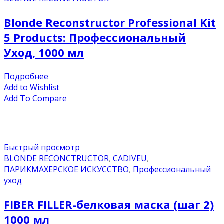
Blonde Reconstructor Professional Kit
5 Products: Профессиональный
Уход, 1000 мл
Подробнее
Add to Wishlist
Add To Compare
Быстрый просмотр
BLONDE RECONCTRUCTOR
,
CADIVEU
,
ПАРИКМАХЕРСКОЕ ИСКУССТВО
,
Профессиональный
уход
FIBER FILLER-белковая маска (шаг 2)
1000 мл