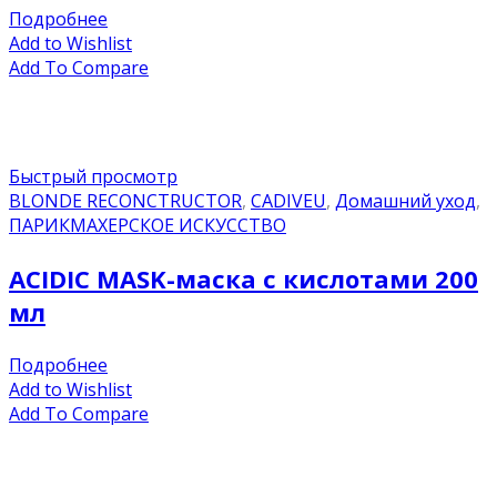
Подробнее
Add to Wishlist
Add To Compare
Быстрый просмотр
BLONDE RECONCTRUCTOR
,
CADIVEU
,
Домашний уход
,
ПАРИКМАХЕРСКОЕ ИСКУССТВО
ACIDIC MASK-маска с кислотами 200
мл
Подробнее
Add to Wishlist
Add To Compare