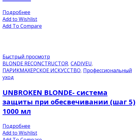
Подробнее
Add to Wishlist
Add To Compare
Быстрый просмотр
BLONDE RECONCTRUCTOR
,
CADIVEU
,
ПАРИКМАХЕРСКОЕ ИСКУССТВО
,
Профессиональный
уход
UNBROKEN BLONDE- система
защиты при обесвечивании (шаг 5)
1000 мл
Подробнее
Add to Wishlist
Add To Compare