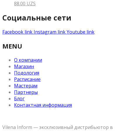
88.00
UZS
Социальные сети
Facebook link
Instagram link
Youtube link
MENU
О компании
Магазин
Подология
Расписание
Мастерам
Партнеры
Блог
Контактная информация
Vilena Inform — эксклюзивный дистрибьютор в