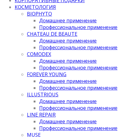
КОРПОРАТИВНЫЕ ПОДАРКИ
КОСМЕТОЛОГИЯ
BIOPHYTO
Домашнее применение
Профессиональное применение
CHATEAU DE BEAUTE
Домашнее применение
Профессиональное применение
COMODEX
Домашнее применение
Профессиональное применение
FOREVER YOUNG
Домашнее применение
Профессиональное применение
ILLUSTRIOUS
Домашнее применение
Профессиональное применение
LINE REPAIR
Домашнее применение
Профессиональное применение
MUSE