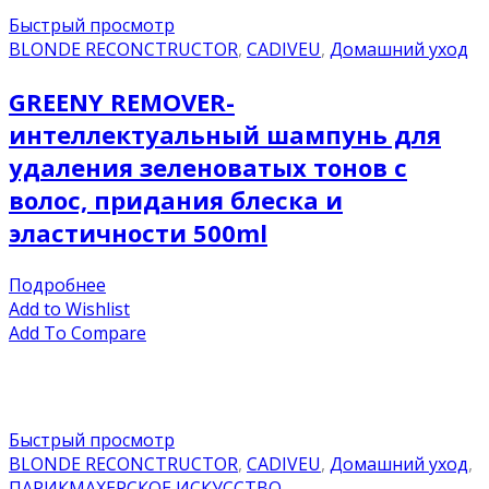
Быстрый просмотр
BLONDE RECONCTRUCTOR
,
CADIVEU
,
Домашний уход
GREENY REMOVER-
интеллектуальный шампунь для
удаления зеленоватых тонов с
волос, придания блеска и
эластичности 500ml
Подробнее
Add to Wishlist
Add To Compare
Быстрый просмотр
BLONDE RECONCTRUCTOR
,
CADIVEU
,
Домашний уход
,
ПАРИКМАХЕРСКОЕ ИСКУССТВО