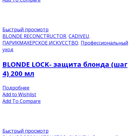
Быстрый просмотр
BLONDE RECONCTRUCTOR
,
CADIVEU
,
ПАРИКМАХЕРСКОЕ ИСКУССТВО
,
Профессиональный
уход
BLONDE LOCK- защита блонда (шаг
4) 200 мл
Подробнее
Add to Wishlist
Add To Compare
Быстрый просмотр