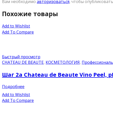
Вам необходимо
авторизоваться
, чтобы опубликовать
Похожие товары
Add to Wishlist
Add To Compare
Быстрый просмотр
CHATEAU DE BEAUTE
,
КОСМЕТОЛОГИЯ
,
Профессиональ
Шаг 2а Chateau de Beaute Vino Peel, 
Подробнее
Add to Wishlist
Add To Compare