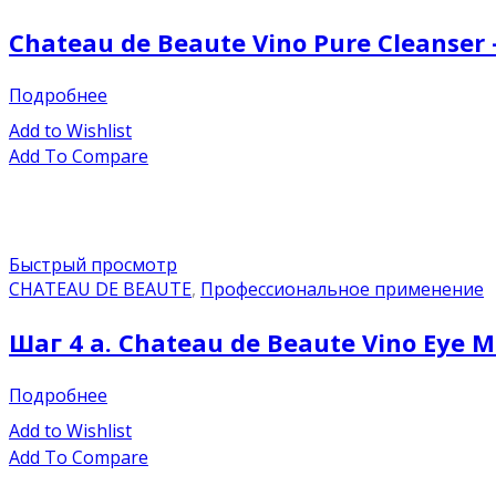
Chateau de Beaute Vino Pure Cleanse
Подробнее
Add to Wishlist
Add To Compare
Быстрый просмотр
CHATEAU DE BEAUTE
,
Профессиональное применение
Шаг 4 a. Chateau de Beaute Vino Eye 
Подробнее
Add to Wishlist
Add To Compare