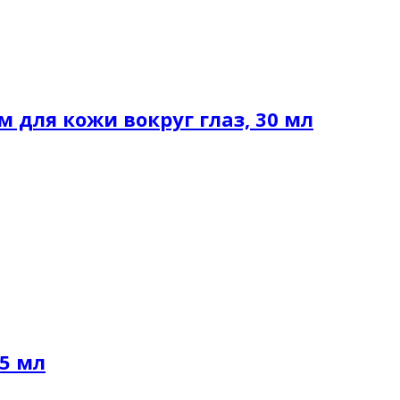
 для кожи вокруг глаз, 30 мл
75 мл