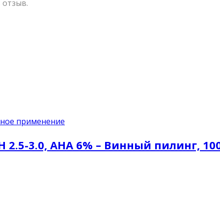
 отзыв.
ное применение
pH 2.5-3.0, AHA 6% – Винный пилинг, 10