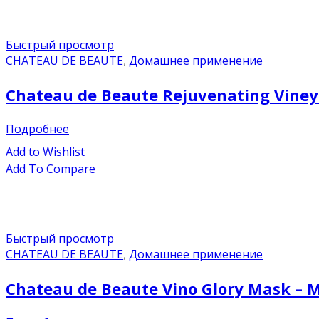
Быстрый просмотр
CHATEAU DE BEAUTE
,
Домашнее применение
Chateau de Beaute Rejuvenating Vin
Подробнее
Add to Wishlist
Add To Compare
Быстрый просмотр
CHATEAU DE BEAUTE
,
Домашнее применение
Chateau de Beaute Vino Glory Mask –