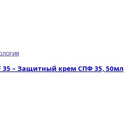
ОЛОГИЯ
PF 35 – Защитный крем СПФ 35, 50мл