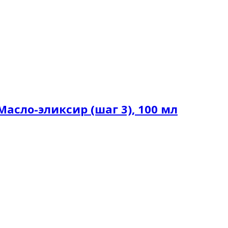
– Масло-эликсир (шаг 3), 100 мл