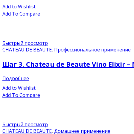
Add to Wishlist
Add To Compare
Быстрый просмотр
CHATEAU DE BEAUTE
,
Профессиональное применение
Шаг 3. Chateau de Beaute Vino Elixir 
Подробнее
Add to Wishlist
Add To Compare
Быстрый просмотр
CHATEAU DE BEAUTE
,
Домашнее применение