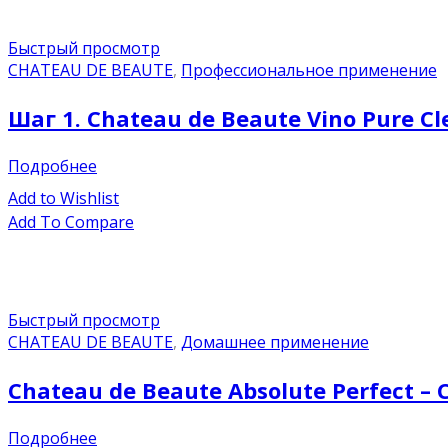
Быстрый просмотр
CHATEAU DE BEAUTE
,
Профессиональное применение
Шаг 1. Chateau de Beaute Vino Pure C
Подробнее
Add to Wishlist
Add To Compare
Быстрый просмотр
CHATEAU DE BEAUTE
,
Домашнее применение
Chateau de Beaute Absolute Perfect 
Подробнее