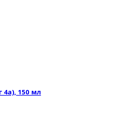
 4а), 150 мл