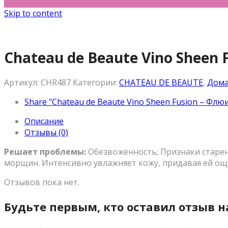
Skip to content
Chateau de Beaute Vino Sheen
Артикул:
CHR487
Категории:
CHATEAU DE BEAUTE
,
Дома
Share "Chateau de Beaute Vino Sheen Fusion – Флю
Описание
Отзывы (0)
Решает проблемы:
Обезвоженность; Признаки старе
морщин. Интенсивно увлажняет кожу, придавая ей ощ
Отзывов пока нет.
Будьте первым, кто оставил отзыв на