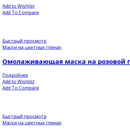
Add to Wishlist
Add To Compare
Быстрый просмотр
Маски на цветных глинах
Омолаживающая маска на розовой гл
Подробнее
Add to Wishlist
Add To Compare
Быстрый просмотр
Маски на цветных глинах