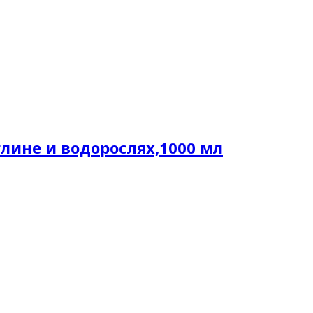
ине и водорослях,1000 мл