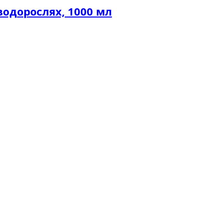
водорослях, 1000 мл