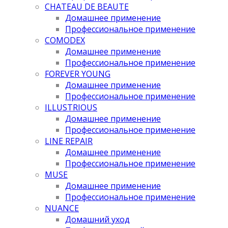
CHATEAU DE BEAUTE
Домашнее применение
Профессиональное применение
COMODEX
Домашнее применение
Профессиональное применение
FOREVER YOUNG
Домашнее применение
Профессиональное применение
ILLUSTRIOUS
Домашнее применение
Профессиональное применение
LINE REPAIR
Домашнее применение
Профессиональное применение
MUSE
Домашнее применение
Профессиональное применение
NUANCE
Домашний уход