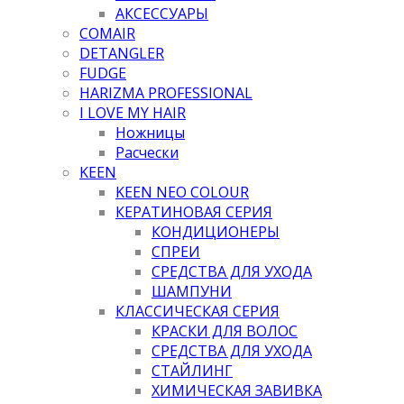
АКСЕССУАРЫ
COMAIR
DETANGLER
FUDGE
HARIZMA PROFESSIONAL
I LOVE MY HAIR
Ножницы
Расчески
KEEN
KEEN NEO COLOUR
КЕРАТИНОВАЯ СЕРИЯ
КОНДИЦИОНЕРЫ
СПРЕИ
СРЕДСТВА ДЛЯ УХОДА
ШАМПУНИ
КЛАССИЧЕСКАЯ СЕРИЯ
КРАСКИ ДЛЯ ВОЛОС
СРЕДСТВА ДЛЯ УХОДА
СТАЙЛИНГ
ХИМИЧЕСКАЯ ЗАВИВКА