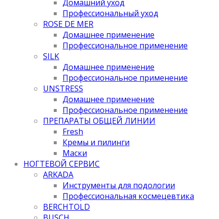
Домашний уход
Профессиональный уход
ROSE DE MER
Домашнее применение
Профессиональное применение
SILK
Домашнее применение
Профессиональное применение
UNSTRESS
Домашнее применение
Профессиональное применение
ПРЕПАРАТЫ ОБЩЕЙ ЛИНИИ
Fresh
Кремы и пилинги
Маски
НОГТЕВОЙ СЕРВИС
ARKADA
Инструменты для подологии
Профессиональная космецевтика
BERCHTOLD
BUSCH