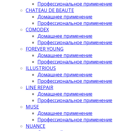
Профессиональное применение
CHATEAU DE BEAUTE
Домашнее применение
Профессиональное применение
COMODEX
Домашнее применение
Профессиональное применение
FOREVER YOUNG
Домашнее применение
Профессиональное применение
ILLUSTRIOUS
Домашнее применение
Профессиональное применение
LINE REPAIR
Домашнее применение
Профессиональное применение
MUSE
Домашнее применение
Профессиональное применение
NUANCE