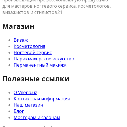
для мастеров ногтевого сервиса, косметологов,
визажистов и стилистов21
Магазин
Визаж
Косметология
Ногтевой сервис
Парикмахерское искусство
Перманентный макияж
Полезные ссылки
О Vilena.uz
Контактная информация
Наш магазин
Блог
Мастерам и салонам