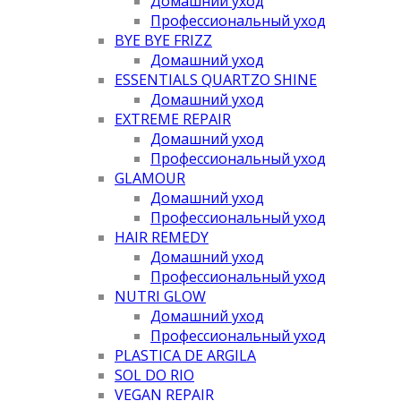
Домашний уход
Профессиональный уход
BYE BYE FRIZZ
Домашний уход
ESSENTIALS QUARTZO SHINE
Домашний уход
EXTREME REPAIR
Домашний уход
Профессиональный уход
GLAMOUR
Домашний уход
Профессиональный уход
HAIR REMEDY
Домашний уход
Профессиональный уход
NUTRI GLOW
Домашний уход
Профессиональный уход
PLASTICA DE ARGILA
SOL DO RIO
VEGAN REPAIR