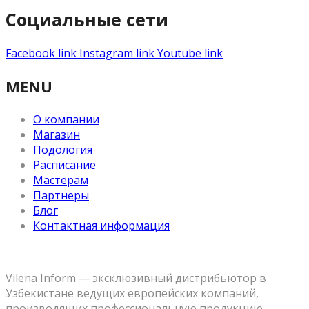
Социальные сети
Facebook link
Instagram link
Youtube link
MENU
О компании
Магазин
Подология
Расписание
Мастерам
Партнеры
Блог
Контактная информация
Vilena Inform — эксклюзивный дистрибьютор в
Узбекистане ведущих европейских компаний,
производящих профессиональную продукцию