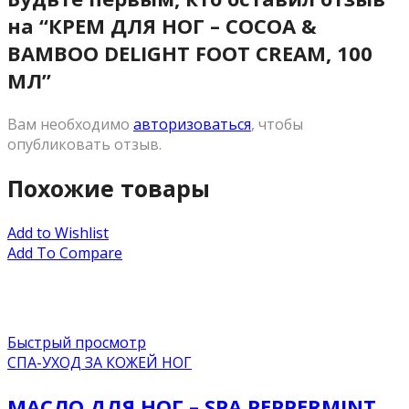
на “КРЕМ ДЛЯ НОГ – COCOA &
BAMBOO DELIGHT FOOT CREAM, 100
МЛ”
Вам необходимо
авторизоваться
, чтобы
опубликовать отзыв.
Похожие товары
Add to Wishlist
Add To Compare
Быстрый просмотр
СПА-УХОД ЗА КОЖЕЙ НОГ
МАСЛО ДЛЯ НОГ – SPA PEPPERMINT