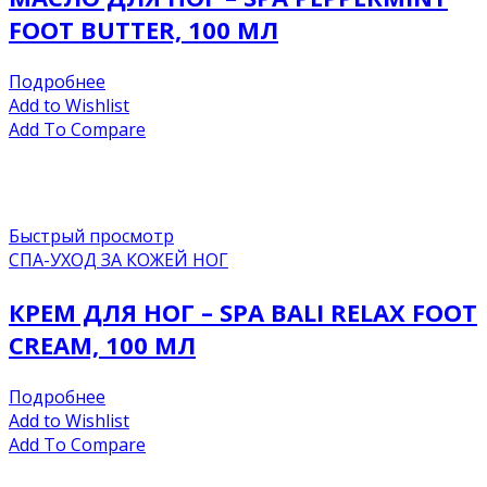
FOOT BUTTER, 100 МЛ
Подробнее
Add to Wishlist
Add To Compare
Быстрый просмотр
СПА-УХОД ЗА КОЖЕЙ НОГ
КРЕМ ДЛЯ НОГ – SPA BALI RELAX FOOT
CREAM, 100 МЛ
Подробнее
Add to Wishlist
Add To Compare