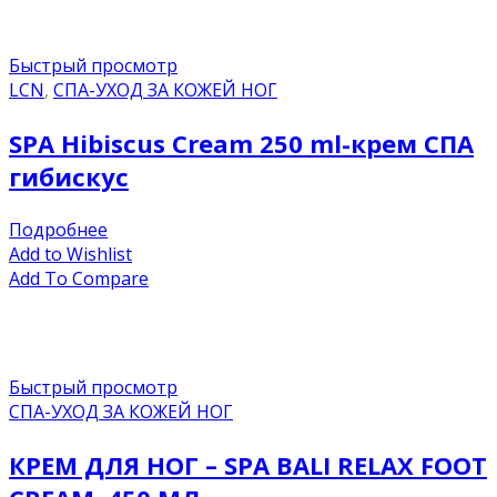
Быстрый просмотр
LCN
,
СПА-УХОД ЗА КОЖЕЙ НОГ
SPA Hibiscus Cream 250 ml-крем СПА
гибискус
Подробнее
Add to Wishlist
Add To Compare
Быстрый просмотр
СПА-УХОД ЗА КОЖЕЙ НОГ
КРЕМ ДЛЯ НОГ – SPA BALI RELAX FOOT