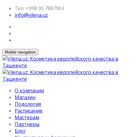
Тел. +998 90 7887963
info@vilena.uz
Mobile navigation
О компании
Магазин
Подология
Расписание
Мастерам
Партнеры
Блог