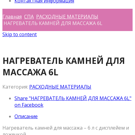
Контактная информация
Главная
СПА
РАСХОДНЫЕ МАТЕРИАЛЫ
НАГРЕВАТЕЛЬ КАМНЕЙ ДЛЯ МАССАЖА 6L
Skip to content
НАГРЕВАТЕЛЬ КАМНЕЙ ДЛЯ
МАССАЖА 6L
Категория:
РАСХОДНЫЕ МАТЕРИАЛЫ
Share "НАГРЕВАТЕЛЬ КАМНЕЙ ДЛЯ МАССАЖА 6L"
on Facebook
Описание
Нагреватель камней для массажа – 6 л с дисплейем и
ложечкой