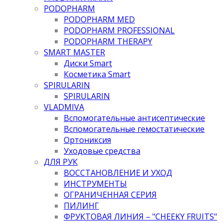
PODOPHARM
PODOPHARM MED
PODOPHARM PROFESSIONAL
PODOPHARM THERAPY
SMART MASTER
Диски Smart
Косметика Smart
SPIRULARIN
SPIRULARIN
VLADMIVA
Вспомогательные антисептические
Вспомогательные гемостатические
Ортониксия
Уходовые средства
ДЛЯ РУК
ВОССТАНОВЛЕНИЕ И УХОД
ИНСТРУМЕНТЫ
ОГРАНИЧЕННАЯ СЕРИЯ
ПИЛИНГ
ФРУКТОВАЯ ЛИНИЯ – "CHEEKY FRUITS"