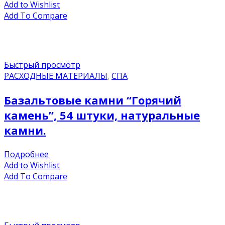
Add to Wishlist
Add To Compare
Быстрый просмотр
РАСХОДНЫЕ МАТЕРИАЛЫ
,
СПА
Базальтовые камни “Горячий
камень”, 54 штуки, натуральные
камни.
Подробнее
Add to Wishlist
Add To Compare