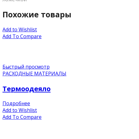
Похожие товары
Add to Wishlist
Add To Compare
Быстрый просмотр
РАСХОДНЫЕ МАТЕРИАЛЫ
Термоодеяло
Подробнее
Add to Wishlist
Add To Compare