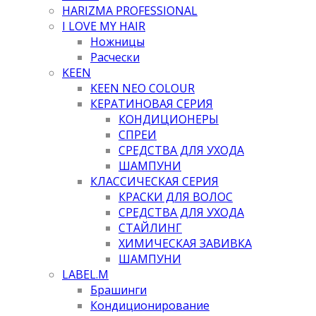
HARIZMA PROFESSIONAL
I LOVE MY HAIR
Ножницы
Расчески
KEEN
KEEN NEO COLOUR
КЕРАТИНОВАЯ СЕРИЯ
КОНДИЦИОНЕРЫ
СПРЕИ
СРЕДСТВА ДЛЯ УХОДА
ШАМПУНИ
КЛАССИЧЕСКАЯ СЕРИЯ
КРАСКИ ДЛЯ ВОЛОС
СРЕДСТВА ДЛЯ УХОДА
СТАЙЛИНГ
ХИМИЧЕСКАЯ ЗАВИВКА
ШАМПУНИ
LABEL.M
Брашинги
Кондиционирование