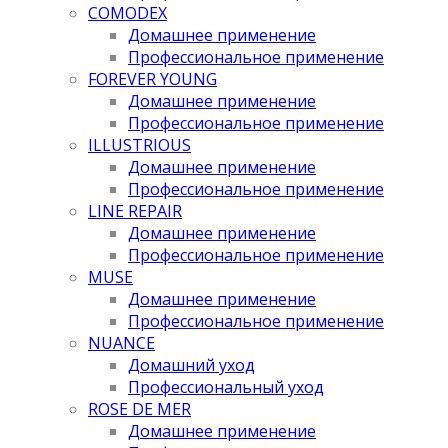
COMODEX
Домашнее применение
Профессиональное применение
FOREVER YOUNG
Домашнее применение
Профессиональное применение
ILLUSTRIOUS
Домашнее применение
Профессиональное применение
LINE REPAIR
Домашнее применение
Профессиональное применение
MUSE
Домашнее применение
Профессиональное применение
NUANCE
Домашний уход
Профессиональный уход
ROSE DE MER
Домашнее применение