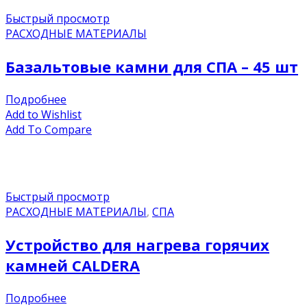
Быстрый просмотр
РАСХОДНЫЕ МАТЕРИАЛЫ
Базальтовые камни для СПА – 45 шт
Подробнее
Add to Wishlist
Add To Compare
Быстрый просмотр
РАСХОДНЫЕ МАТЕРИАЛЫ
,
СПА
Устройство для нагрева горячих
камней CALDERA
Подробнее