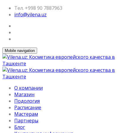
Тел. +998 90 7887963
info@vilena.uz
Mobile navigation
О компании
Магазин
Подология
Расписание
Мастерам
Партнеры
Блог