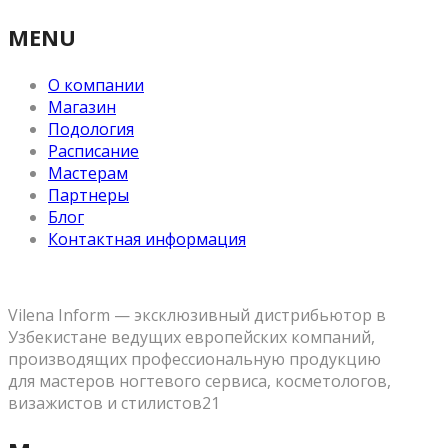
MENU
О компании
Магазин
Подология
Расписание
Мастерам
Партнеры
Блог
Контактная информация
Vilena Inform — эксклюзивный дистрибьютор в
Узбекистане ведущих европейских компаний,
производящих профессиональную продукцию
для мастеров ногтевого сервиса, косметологов,
визажистов и стилистов21