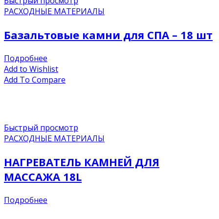
Быстрый просмотр
РАСХОДНЫЕ МАТЕРИАЛЫ
Базальтовые камни для СПА – 18 шт
Подробнее
Add to Wishlist
Add To Compare
Быстрый просмотр
РАСХОДНЫЕ МАТЕРИАЛЫ
НАГРЕВАТЕЛЬ КАМНЕЙ ДЛЯ
МАССАЖА 18L
Подробнее