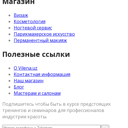
Магазин
Визаж
Косметология
Ногтевой сервис
Парикмахерское искусство
Перманентный макияж
Полезные ссылки
О Vilena.uz
Контактная информация
Наш магазин
Блог
Мастерам и салонам
Подпишитесь чтобы быть в курсе предстоящих
тренингов и семинаров для профессионалов
индустрии красоты.