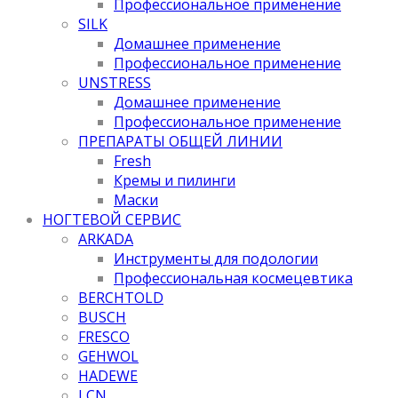
Профессиональное применение
SILK
Домашнее применение
Профессиональное применение
UNSTRESS
Домашнее применение
Профессиональное применение
ПРЕПАРАТЫ ОБЩЕЙ ЛИНИИ
Fresh
Кремы и пилинги
Маски
НОГТЕВОЙ СЕРВИС
ARKADA
Инструменты для подологии
Профессиональная космецевтика
BERCHTOLD
BUSCH
FRESCO
GEHWOL
HADEWE
LCN