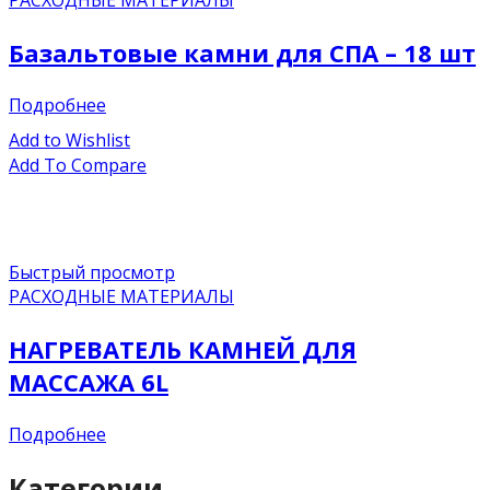
Базальтовые камни для СПА – 18 шт
Подробнее
Add to Wishlist
Add To Compare
Быстрый просмотр
РАСХОДНЫЕ МАТЕРИАЛЫ
НАГРЕВАТЕЛЬ КАМНЕЙ ДЛЯ
МАССАЖА 6L
Подробнее
Категории