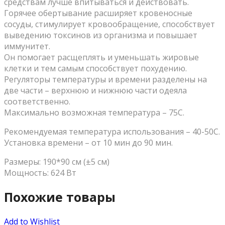
средствам лучше впитываться и действовать.
Горячее обертывание расширяет кровеносные
сосуды, стимулирует кровообращение, способствует
выведению токсинов из организма и повышает
иммунитет.
Он помогает расщеплять и уменьшать жировые
клетки и тем самым способствует похудению.
Регуляторы температуры и времени разделены на
две части – верхнюю и нижнюю части одеяла
соответственно.
Максимально возможная температура – 75C.
Рекомендуемая температура использования – 40-50C.
Установка времени – от 10 мин до 90 мин.
Размеры: 190*90 см (±5 см)
Мощность: 624 Вт
Похожие товары
Add to Wishlist