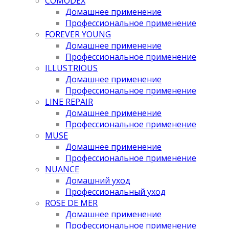
COMODEX
Домашнее применение
Профессиональное применение
FOREVER YOUNG
Домашнее применение
Профессиональное применение
ILLUSTRIOUS
Домашнее применение
Профессиональное применение
LINE REPAIR
Домашнее применение
Профессиональное применение
MUSE
Домашнее применение
Профессиональное применение
NUANCE
Домашний уход
Профессиональный уход
ROSE DE MER
Домашнее применение
Профессиональное применение