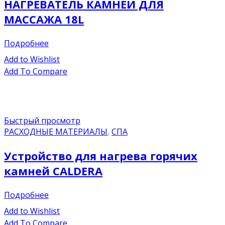
НАГРЕВАТЕЛЬ КАМНЕЙ ДЛЯ
МАССАЖА 18L
Подробнее
Add to Wishlist
Add To Compare
Быстрый просмотр
РАСХОДНЫЕ МАТЕРИАЛЫ
,
СПА
Устройство для нагрева горячих
камней CALDERA
Подробнее
Add to Wishlist
Add To Compare