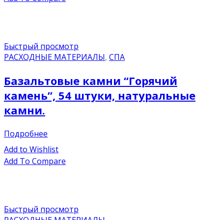
Быстрый просмотр
РАСХОДНЫЕ МАТЕРИАЛЫ
,
СПА
Базальтовые камни “Горячий
камень”, 54 штуки, натуральные
камни.
Подробнее
Add to Wishlist
Add To Compare
Быстрый просмотр
РАСХОДНЫЕ МАТЕРИАЛЫ