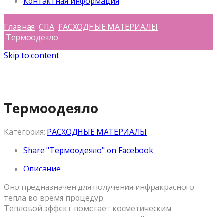
Контактная информация
Главная
СПА
РАСХОДНЫЕ МАТЕРИАЛЫ
Термоодеяло
Skip to content
Термоодеяло
Категория:
РАСХОДНЫЕ МАТЕРИАЛЫ
Share "Термоодеяло" on Facebook
Описание
Оно предназначен для получения инфракрасного
тепла во время процедур.
Тепловой эффект помогает косметическим