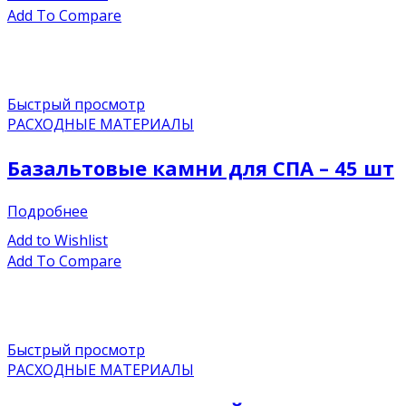
Add To Compare
Быстрый просмотр
РАСХОДНЫЕ МАТЕРИАЛЫ
Базальтовые камни для СПА – 45 шт
Подробнее
Add to Wishlist
Add To Compare
Быстрый просмотр
РАСХОДНЫЕ МАТЕРИАЛЫ