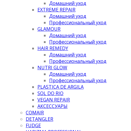
Домашний уход
EXTREME REPAIR
Домашний уход
Профессиональный уход
GLAMOUR
Домашний уход
Профессиональный уход
HAIR REMEDY
Домашний уход
Профессиональный уход
NUTRI GLOW
Домашний уход
Профессиональный уход
PLASTICA DE ARGILA
SOL DO RIO
VEGAN REPAIR
АКСЕССУАРЫ
COMAIR
DETANGLER
FUDGE