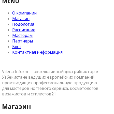
MENU
О компании
Магазин
Подология
Расписание
Мастерам
Партнеры
Блог
Контактная информация
Vilena Inform — эксклюзивный дистрибьютор в
Узбекистане ведущих европейских компаний,
производящих профессиональную продукцию
для мастеров ногтевого сервиса, косметологов,
визажистов и стилистов21
Магазин