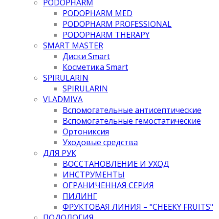
PODOPHARM
PODOPHARM MED
PODOPHARM PROFESSIONAL
PODOPHARM THERAPY
SMART MASTER
Диски Smart
Косметика Smart
SPIRULARIN
SPIRULARIN
VLADMIVA
Вспомогательные антисептические
Вспомогательные гемостатические
Ортониксия
Уходовые средства
ДЛЯ РУК
ВОССТАНОВЛЕНИЕ И УХОД
ИНСТРУМЕНТЫ
ОГРАНИЧЕННАЯ СЕРИЯ
ПИЛИНГ
ФРУКТОВАЯ ЛИНИЯ – "CHEEKY FRUITS"
ПОДОЛОГИЯ