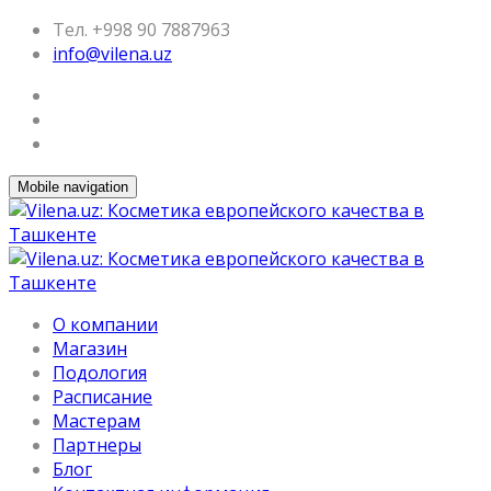
Тел. +998 90 7887963
info@vilena.uz
Mobile navigation
О компании
Магазин
Подология
Расписание
Мастерам
Партнеры
Блог