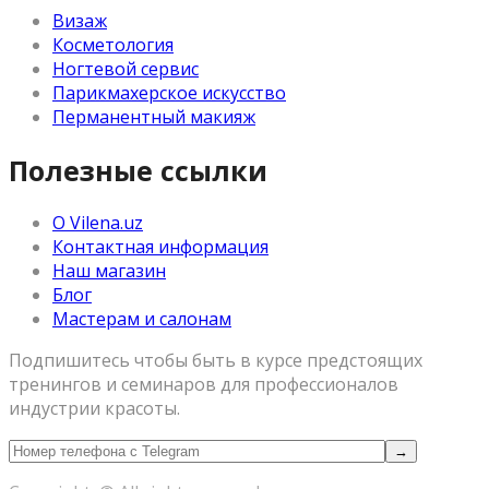
Визаж
Косметология
Ногтевой сервис
Парикмахерское искусство
Перманентный макияж
Полезные ссылки
О Vilena.uz
Контактная информация
Наш магазин
Блог
Мастерам и салонам
Подпишитесь чтобы быть в курсе предстоящих
тренингов и семинаров для профессионалов
индустрии красоты.