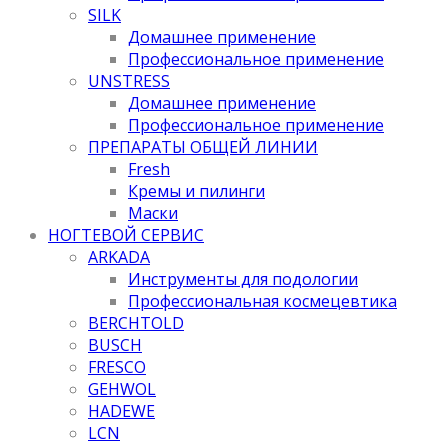
SILK
Домашнее применение
Профессиональное применение
UNSTRESS
Домашнее применение
Профессиональное применение
ПРЕПАРАТЫ ОБЩЕЙ ЛИНИИ
Fresh
Кремы и пилинги
Маски
НОГТЕВОЙ СЕРВИС
ARKADA
Инструменты для подологии
Профессиональная космецевтика
BERCHTOLD
BUSCH
FRESCO
GEHWOL
HADEWE
LCN