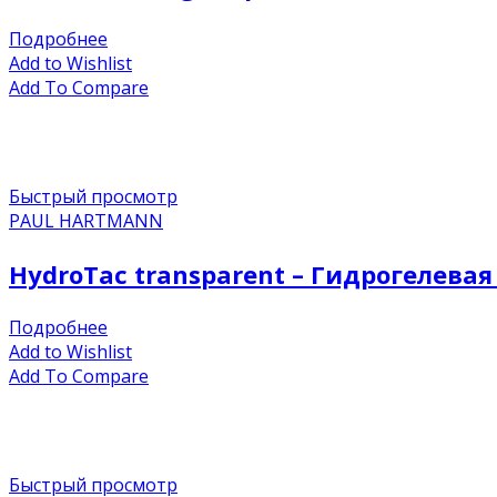
Подробнее
Add to Wishlist
Add To Compare
Быстрый просмотр
PAUL HARTMANN
HydroTac transparent – Гидрогелевая
Подробнее
Add to Wishlist
Add To Compare
Быстрый просмотр