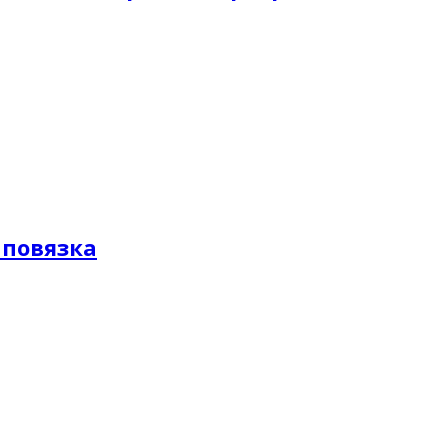
 повязка