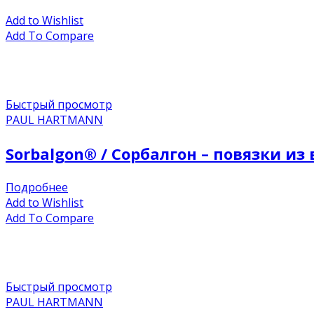
Add to Wishlist
Add To Compare
Быстрый просмотр
PAUL HARTMANN
Sorbalgon® / Сорбалгон – повязки и
Подробнее
Add to Wishlist
Add To Compare
Быстрый просмотр
PAUL HARTMANN