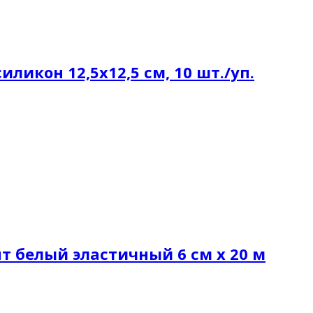
силикон 12,5х12,5 см, 10 шт./уп.
 белый эластичный 6 см х 20 м