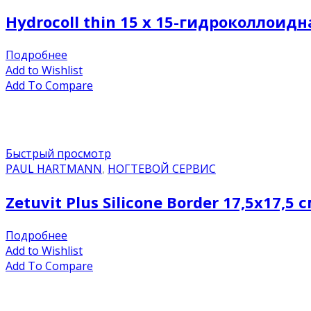
Hydrocoll thin 15 x 15-гидроколлоидн
Подробнее
Add to Wishlist
Add To Compare
Быстрый просмотр
PAUL HARTMANN
,
НОГТЕВОЙ СЕРВИС
Zetuvit Plus Silicone Border 17,5х17,5 
Подробнее
Add to Wishlist
Add To Compare