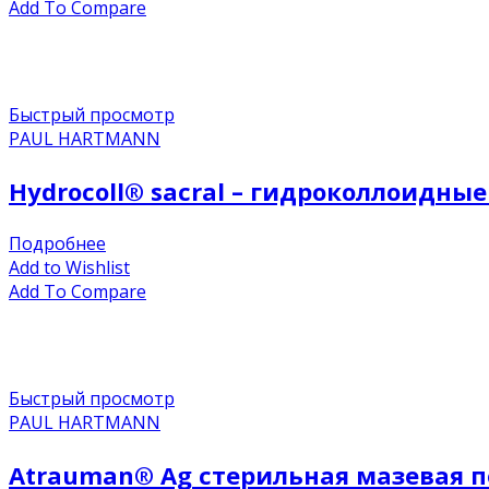
Add To Compare
Быстрый просмотр
PAUL HARTMANN
Hydrocoll® sacral – гидроколлоидные
Подробнее
Add to Wishlist
Add To Compare
Быстрый просмотр
PAUL HARTMANN
Atrauman® Ag стерильная мазевая по