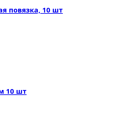
ая повязка, 10 шт
см 10 шт