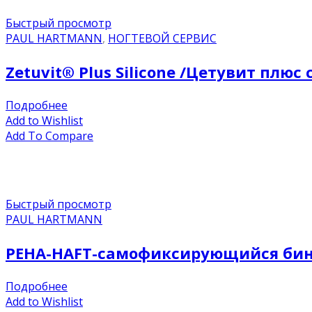
Быстрый просмотр
PAUL HARTMANN
,
НОГТЕВОЙ СЕРВИС
Zetuvit® Plus Silicone /Цетувит плюс 
Подробнее
Add to Wishlist
Add To Compare
Быстрый просмотр
PAUL HARTMANN
PEHA-HAFT-самофиксирующийся бинт
Подробнее
Add to Wishlist