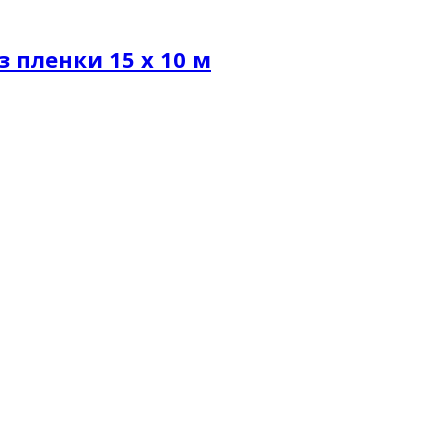
 пленки 15 х 10 м