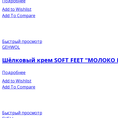
Подробнее
Add to Wishlist
Add To Compare
Быстрый просмотр
GEHWOL
Шёлковый крем SOFT FEET “МОЛОКО И
Подробнее
Add to Wishlist
Add To Compare
Быстрый просмотр