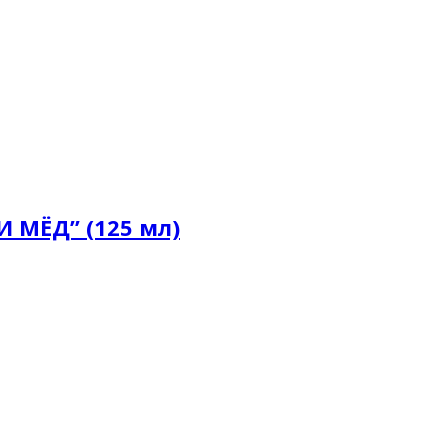
 МЁД” (125 мл)