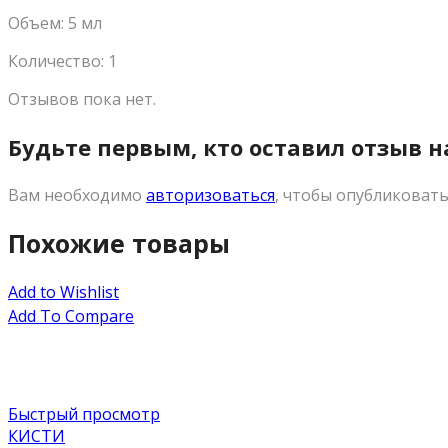
Объем: 5 мл
Количество: 1
Отзывов пока нет.
Будьте первым, кто оставил отзыв н
Вам необходимо
авторизоваться
, чтобы опубликовать
Похожие товары
Add to Wishlist
Add To Compare
Быстрый просмотр
КИСТИ