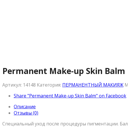
Permanent Make-up Skin Balm
Артикул:
14148
Категория:
ПЕРМАНЕНТНЫЙ МАКИЯЖ
М
Share "Permanent Make-up Skin Balm" on Facebook
Описание
Отзывы (0)
Специальный уход после процедуры пигментации. Баль