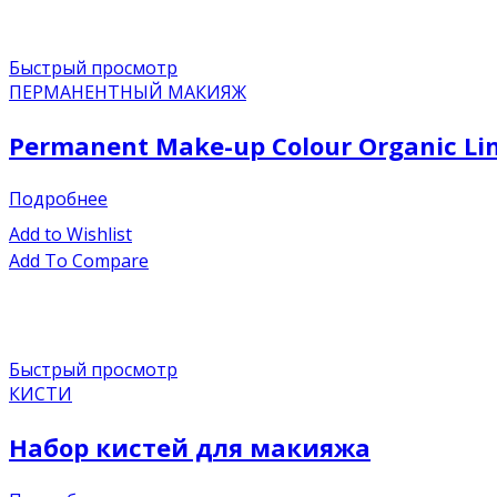
Быстрый просмотр
ПЕРМАНЕНТНЫЙ МАКИЯЖ
Permanent Make-up Colour Organic Lin
Подробнее
Add to Wishlist
Add To Compare
Быстрый просмотр
КИСТИ
Набор кистей для макияжа