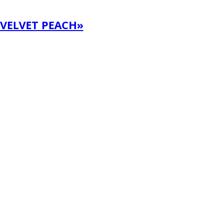
VELVET PEACH»