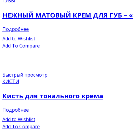
ГУБЫ
НЕЖНЫЙ МАТОВЫЙ КРЕМ ДЛЯ ГУБ – «
Подробнее
Add to Wishlist
Add To Compare
Быстрый просмотр
КИСТИ
Кисть для тонального крема
Подробнее
Add to Wishlist
Add To Compare