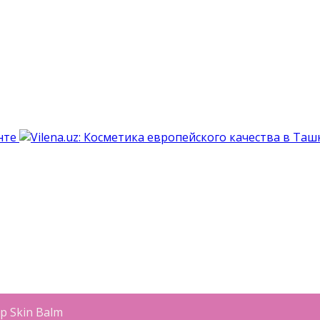
 Skin Balm