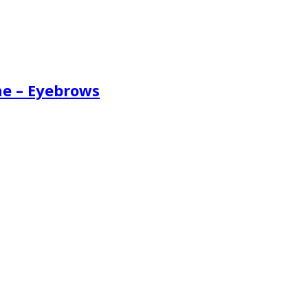
e – Eyebrows