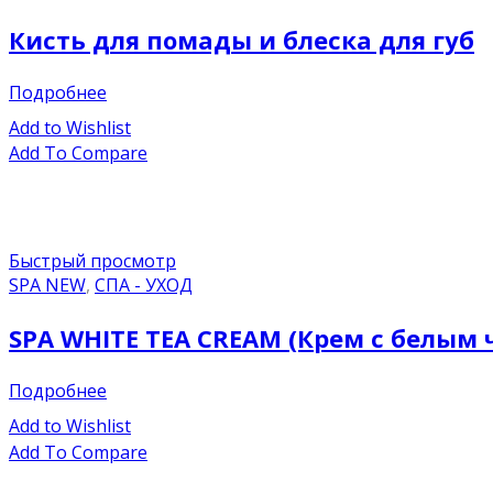
Кисть для помады и блеска для губ
Подробнее
Add to Wishlist
Add To Compare
Быстрый просмотр
SPA NEW
,
СПА - УХОД
SPA WHITE TEA CREAM (Крем с белым 
Подробнее
Add to Wishlist
Add To Compare