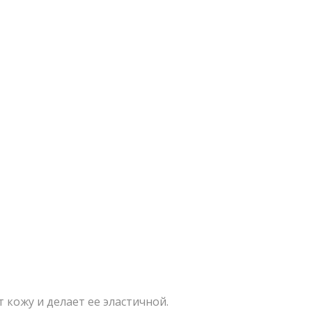
кожу и делает ее эластичной.