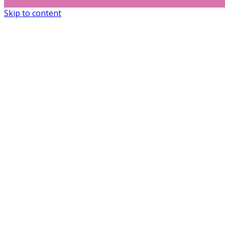
Skip to content