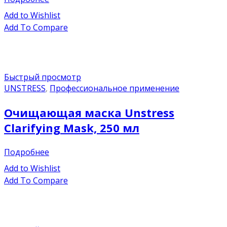
Add to Wishlist
Add To Compare
Быстрый просмотр
UNSTRESS
,
Профессиональное применение
Очищающая маска Unstress
Clarifying Mask, 250 мл
Подробнее
Add to Wishlist
Add To Compare