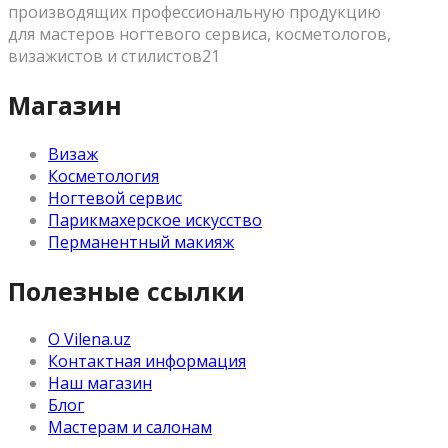
производящих профессиональную продукцию
для мастеров ногтевого сервиса, косметологов,
визажистов и стилистов21
Магазин
Визаж
Косметология
Ногтевой сервис
Парикмахерское искусство
Перманентный макияж
Полезные ссылки
О Vilena.uz
Контактная информация
Наш магазин
Блог
Мастерам и салонам