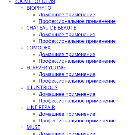
КОСМЕТОЛОГИЯ
BIOPHYTO
Домашнее применение
Профессиональное применение
CHATEAU DE BEAUTE
Домашнее применение
Профессиональное применение
COMODEX
Домашнее применение
Профессиональное применение
FOREVER YOUNG
Домашнее применение
Профессиональное применение
ILLUSTRIOUS
Домашнее применение
Профессиональное применение
LINE REPAIR
Домашнее применение
Профессиональное применение
MUSE
Домашнее применение