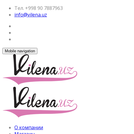
Тел. +998 90 7887963
info@vilena.uz
Mobile navigation
О компании