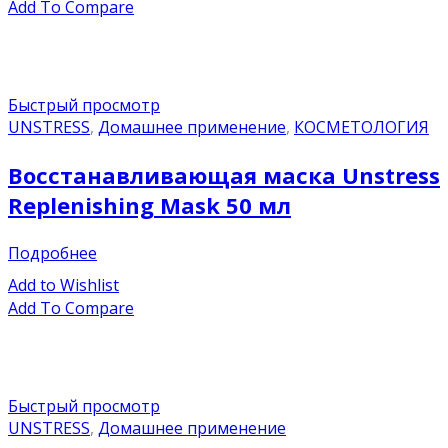
Add To Compare
Быстрый просмотр
UNSTRESS
,
Домашнее применение
,
КОСМЕТОЛОГИЯ
Восстанавливающая маска Unstress
Replenishing Mask 50 мл
Подробнее
Add to Wishlist
Add To Compare
Быстрый просмотр
UNSTRESS
,
Домашнее применение