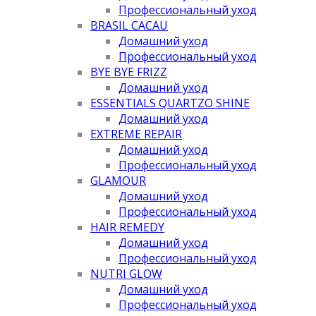
Профессиональный уход
BRASIL CACAU
Домашний уход
Профессиональный уход
BYE BYE FRIZZ
Домашний уход
ESSENTIALS QUARTZO SHINE
Домашний уход
EXTREME REPAIR
Домашний уход
Профессиональный уход
GLAMOUR
Домашний уход
Профессиональный уход
HAIR REMEDY
Домашний уход
Профессиональный уход
NUTRI GLOW
Домашний уход
Профессиональный уход