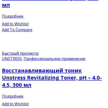
мл
Подробнее
Add to Wishlist
Add To Compare
Быстрый просмотр
UNSTRESS
,
Профессиональное применение
Восстанавливающий тоник
Unstress Revitalizing Toner, pH – 4.0-
4.5, 300 мл
Подробнее
Add to Wishlist