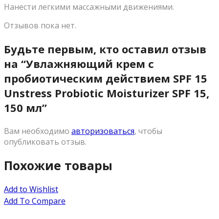
Нанести легкими массажными движениями.
Отзывов пока нет.
Будьте первым, кто оставил отзыв
на “Увлажняющий крем с
пробиотическим действием SPF 15
Unstress Probiotic Moisturizer SPF 15,
150 мл”
Вам необходимо
авторизоваться
, чтобы
опубликовать отзыв.
Похожие товары
Add to Wishlist
Add To Compare