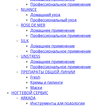
Профессиональное применение
NUANCE
Домашний уход
Профессиональный уход
ROSE DE MER
Домашнее применение
Профессиональное применение
SILK
Домашнее применение
Профессиональное применение
UNSTRESS
Домашнее применение
Профессиональное применение
ПРЕПАРАТЫ ОБЩЕЙ ЛИНИИ
Fresh
Кремы и пилинги
Маски
НОГТЕВОЙ СЕРВИС
ARKADA
Инструменты для подологии