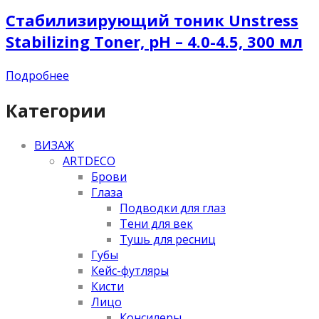
Стабилизирующий тоник Unstress
Stabilizing Toner, pH – 4.0-4.5, 300 мл
Подробнее
Категории
ВИЗАЖ
ARTDECO
Брови
Глаза
Подводки для глаз
Тени для век
Тушь для ресниц
Губы
Кейс-футляры
Кисти
Лицо
Консилеры