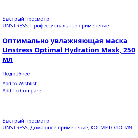
Быстрый просмотр
UNSTRESS
,
Профессиональное применение
Оптимально увлажняющая маска
Unstress Optimal Hydration Mask, 250
мл
Подробнее
Add to Wishlist
Add To Compare
Быстрый просмотр
UNSTRESS
,
Домашнее применение
,
КОСМЕТОЛОГИЯ