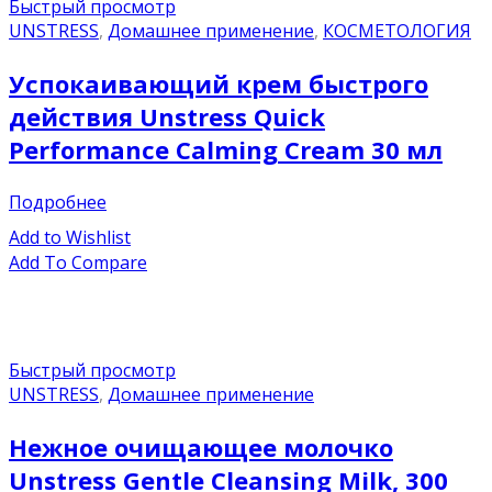
Быстрый просмотр
UNSTRESS
,
Домашнее применение
,
КОСМЕТОЛОГИЯ
Успокаивающий крем быстрого
действия Unstress Quick
Performance Calming Cream 30 мл
Подробнее
Add to Wishlist
Add To Compare
Быстрый просмотр
UNSTRESS
,
Домашнее применение
Нежное очищающее молочко
Unstress Gentle Cleansing Milk, 300