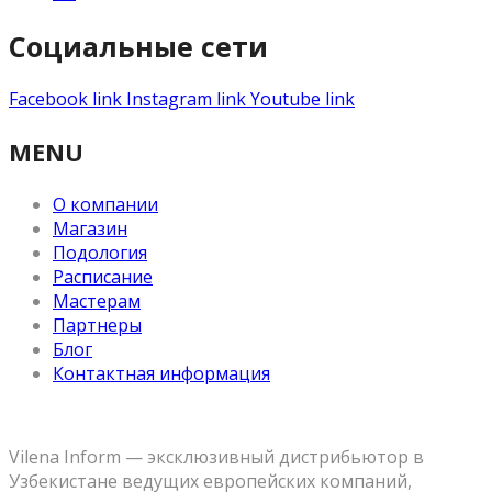
Социальные сети
Facebook link
Instagram link
Youtube link
MENU
О компании
Магазин
Подология
Расписание
Мастерам
Партнеры
Блог
Контактная информация
Vilena Inform — эксклюзивный дистрибьютор в
Узбекистане ведущих европейских компаний,