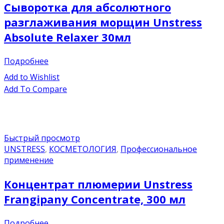
Сыворотка для абсолютного
разглаживания морщин Unstress
Absolute Relaxer 30мл
Подробнее
Add to Wishlist
Add To Compare
Быстрый просмотр
UNSTRESS
,
КОСМЕТОЛОГИЯ
,
Профессиональное
применение
Концентрат плюмерии Unstress
Frangipany Concentrate, 300 мл
Подробнее