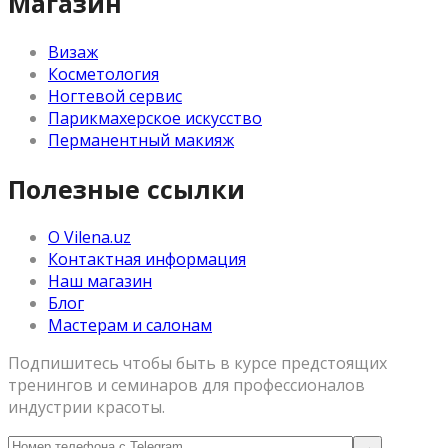
Магазин
Визаж
Косметология
Ногтевой сервис
Парикмахерское искусство
Перманентный макияж
Полезные ссылки
О Vilena.uz
Контактная информация
Наш магазин
Блог
Мастерам и салонам
Подпишитесь чтобы быть в курсе предстоящих
тренингов и семинаров для профессионалов
индустрии красоты.