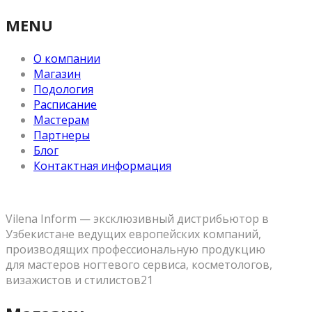
MENU
О компании
Магазин
Подология
Расписание
Мастерам
Партнеры
Блог
Контактная информация
Vilena Inform — эксклюзивный дистрибьютор в
Узбекистане ведущих европейских компаний,
производящих профессиональную продукцию
для мастеров ногтевого сервиса, косметологов,
визажистов и стилистов21