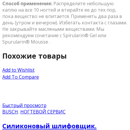
Способ применения:
Распределите небольшую
каплю на все 10 ногтей и втирайте ее до тех пор,
пока вещество не впитается. Применять два раза в
день (утром и вечером). Избегать контакта с глазами.
Не закрывайте масляными веществами. Мы
рекомендуем сочетание с Spirularin® Gel или
Spurularin® Mousse .
Похожие товары
Add to Wishlist
Add To Compare
Быстрый просмотр
BUSCH
,
НОГТЕВОЙ СЕРВИС
Силиконовый шлифовщик.