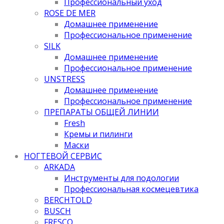
Профессиональный уход
ROSE DE MER
Домашнее применение
Профессиональное применение
SILK
Домашнее применение
Профессиональное применение
UNSTRESS
Домашнее применение
Профессиональное применение
ПРЕПАРАТЫ ОБЩЕЙ ЛИНИИ
Fresh
Кремы и пилинги
Маски
НОГТЕВОЙ СЕРВИС
ARKADA
Инструменты для подологии
Профессиональная космецевтика
BERCHTOLD
BUSCH
FRESCO