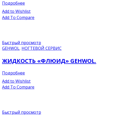
Подробнее
Add to Wishlist
Add To Compare
Быстрый просмотр
GEHWOL
,
НОГТЕВОЙ СЕРВИС
ЖИДКОСТЬ «ФЛЮИД» GEHWOL.
Подробнее
Add to Wishlist
Add To Compare
Быстрый просмотр