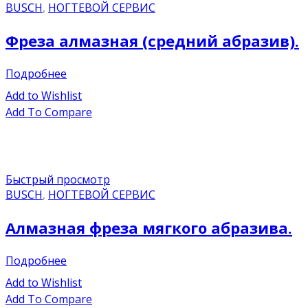
BUSCH
,
НОГТЕВОЙ СЕРВИС
Фреза алмазная (средний абразив).
Подробнее
Add to Wishlist
Add To Compare
Быстрый просмотр
BUSCH
,
НОГТЕВОЙ СЕРВИС
Алмазная фреза мягкого абразива.
Подробнее
Add to Wishlist
Add To Compare