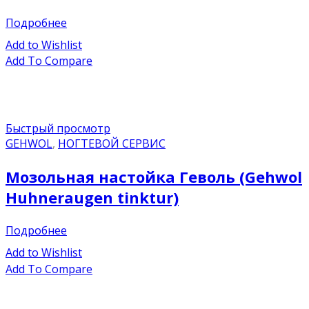
Подробнее
Add to Wishlist
Add To Compare
Быстрый просмотр
GEHWOL
,
НОГТЕВОЙ СЕРВИС
Мозольная настойка Геволь (Gehwol
Huhneraugen tinktur)
Подробнее
Add to Wishlist
Add To Compare