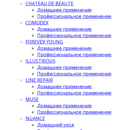
CHATEAU DE BEAUTE
Домашнее применение
Профессиональное применение
COMODEX
Домашнее применение
Профессиональное применение
FOREVER YOUNG
Домашнее применение
Профессиональное применение
ILLUSTRIOUS
Домашнее применение
Профессиональное применение
LINE REPAIR
Домашнее применение
Профессиональное применение
MUSE
Домашнее применение
Профессиональное применение
NUANCE
Домашний уход