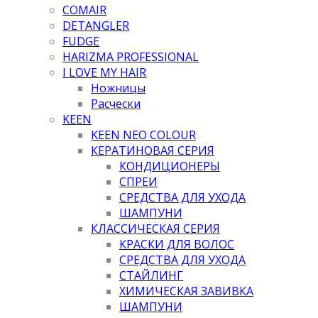
COMAIR
DETANGLER
FUDGE
HARIZMA PROFESSIONAL
I LOVE MY HAIR
Ножницы
Расчески
KEEN
KEEN NEO COLOUR
КЕРАТИНОВАЯ СЕРИЯ
КОНДИЦИОНЕРЫ
СПРЕИ
СРЕДСТВА ДЛЯ УХОДА
ШАМПУНИ
КЛАССИЧЕСКАЯ СЕРИЯ
КРАСКИ ДЛЯ ВОЛОС
СРЕДСТВА ДЛЯ УХОДА
СТАЙЛИНГ
ХИМИЧЕСКАЯ ЗАВИВКА
ШАМПУНИ