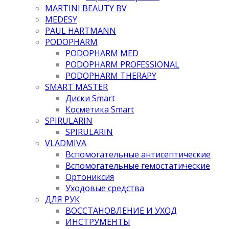
MARTINI BEAUTY BV
MEDESY
PAUL HARTMANN
PODOPHARM
PODOPHARM MED
PODOPHARM PROFESSIONAL
PODOPHARM THERAPY
SMART MASTER
Диски Smart
Косметика Smart
SPIRULARIN
SPIRULARIN
VLADMIVA
Вспомогательные антисептические
Вспомогательные гемостатические
Ортониксия
Уходовые средства
ДЛЯ РУК
ВОССТАНОВЛЕНИЕ И УХОД
ИНСТРУМЕНТЫ