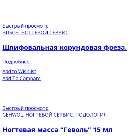
Быстрый просмотр
BUSCH
,
НОГТЕВОЙ СЕРВИС
Шлифовальная корундовая фреза.
Подробнее
Add to Wishlist
Add To Compare
Быстрый просмотр
GEHWOL
,
НОГТЕВОЙ СЕРВИС
,
ПОДОЛОГИЯ
Ногтевая масса “Геволь” 15 мл