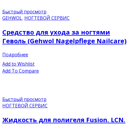
Быстрый просмотр
GEHWOL
,
НОГТЕВОЙ СЕРВИС
Средство для ухода за ногтями
Геволь (Gehwol Nagelpflege Nailcare)
Подробнее
Add to Wishlist
Add To Compare
Быстрый просмотр
НОГТЕВОЙ СЕРВИС
Жидкость для полигеля Fusion. LCN.