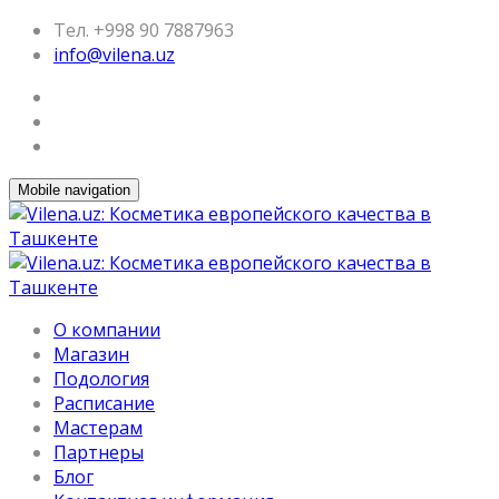
Тел. +998 90 7887963
info@vilena.uz
Mobile navigation
О компании
Магазин
Подология
Расписание
Мастерам
Партнеры
Блог