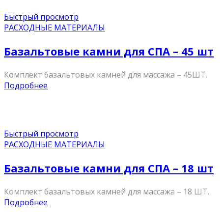
Быстрый просмотр
РАСХОДНЫЕ МАТЕРИАЛЫ
Базальтовые камни для СПА – 45 шт
Комплект базальтовых камней для массажа – 45ШТ.
Подробнее
Быстрый просмотр
РАСХОДНЫЕ МАТЕРИАЛЫ
Базальтовые камни для СПА – 18 шт
Комплект базальтовых камней для массажа – 18 ШТ.
Подробнее