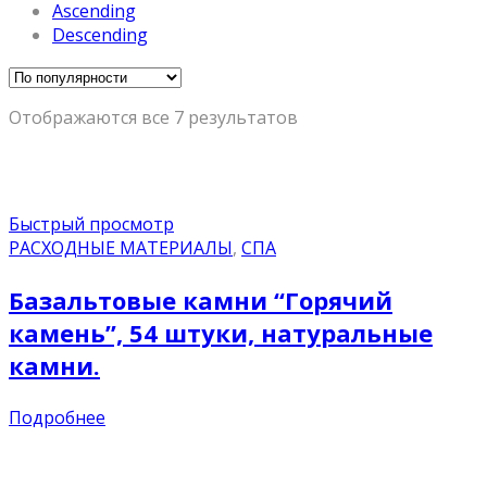
Ascending
Descending
Отображаются все 7 результатов
Быстрый просмотр
РАСХОДНЫЕ МАТЕРИАЛЫ
,
СПА
Базальтовые камни “Горячий
камень”, 54 штуки, натуральные
камни.
Подробнее