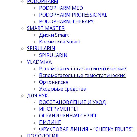
PODOPHARM
PODOPHARM MED
PODOPHARM PROFESSIONAL
PODOPHARM THERAPY
SMART MASTER
Диски Smart
Косметика Smart
SPIRULARIN
SPIRULARIN
VLADMIVA
Вспомогательные антисептические
Вспомогательные гемостатические
Ортониксия
Уходовые средства
ДЛЯ РУК
ВОССТАНОВЛЕНИЕ И УХОД
ИНСТРУМЕНТЫ
ОГРАНИЧЕННАЯ СЕРИЯ
ПИЛИНГ
ФРУКТОВАЯ ЛИНИЯ – "CHEEKY FRUITS"
ПОДОЛОГИЯ