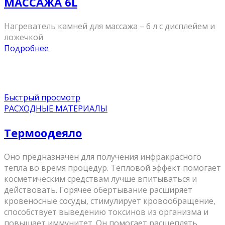
МАССАЖА 6L
Нагреватель камней для массажа – 6 л с дисплейем и
ложечкой
Подробнее
Быстрый просмотр
РАСХОДНЫЕ МАТЕРИАЛЫ
Термоодеяло
Оно предназначен для получения инфракрасного
тепла во время процедур. Тепловой эффект помогает
косметическим средствам лучше впитываться и
действовать. Горячее обертывание расширяет
кровеносные сосуды, стимулирует кровообращение,
способствует выведению токсинов из организма и
повышает иммунитет. Он помогает расщеплять ...