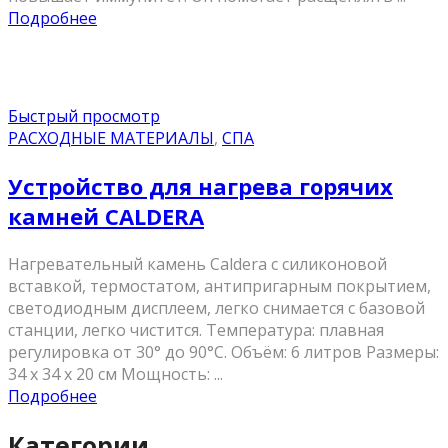
Подробнее
Быстрый просмотр
РАСХОДНЫЕ МАТЕРИАЛЫ
,
СПА
Устройство для нагрева горячих
камней CALDERA
Нагревательный камень Caldera с силиконовой
вставкой, термостатом, антипригарным покрытием,
светодиодным дисплеем, легко снимается с базовой
станции, легко чистится. Температура: плавная
регулировка от 30° до 90°C. Объём: 6 литров Размеры:
34 x 34 x 20 см Мощность: ...
Подробнее
Категории