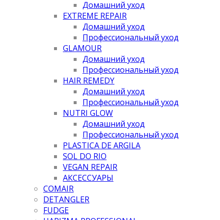
Домашний уход
EXTREME REPAIR
Домашний уход
Профессиональный уход
GLAMOUR
Домашний уход
Профессиональный уход
HAIR REMEDY
Домашний уход
Профессиональный уход
NUTRI GLOW
Домашний уход
Профессиональный уход
PLASTICA DE ARGILA
SOL DO RIO
VEGAN REPAIR
АКСЕССУАРЫ
COMAIR
DETANGLER
FUDGE