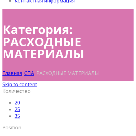
Контактная информация
Категория:
РАСХОДНЫЕ
МАТЕРИАЛЫ
Главная
СПА
РАСХОДНЫЕ МАТЕРИАЛЫ
Skip to content
Количество
20
25
35
Position