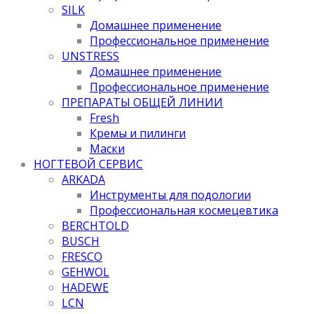
SILK
Домашнее применение
Профессиональное применение
UNSTRESS
Домашнее применение
Профессиональное применение
ПРЕПАРАТЫ ОБЩЕЙ ЛИНИИ
Fresh
Кремы и пилинги
Маски
НОГТЕВОЙ СЕРВИС
ARKADA
Инструменты для подологии
Профессиональная космецевтика
BERCHTOLD
BUSCH
FRESCO
GEHWOL
HADEWE
LCN