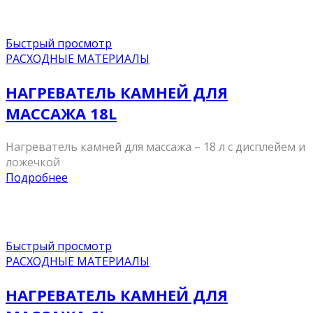
Быстрый просмотр
РАСХОДНЫЕ МАТЕРИАЛЫ
НАГРЕВАТЕЛЬ КАМНЕЙ ДЛЯ
МАССАЖА 18L
Нагреватель камней для массажа – 18 л с дисплейем и
ложечкой
Подробнее
Быстрый просмотр
РАСХОДНЫЕ МАТЕРИАЛЫ
НАГРЕВАТЕЛЬ КАМНЕЙ ДЛЯ