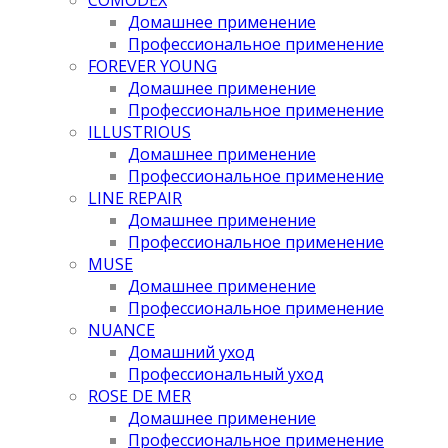
Домашнее применение
Профессиональное применение
FOREVER YOUNG
Домашнее применение
Профессиональное применение
ILLUSTRIOUS
Домашнее применение
Профессиональное применение
LINE REPAIR
Домашнее применение
Профессиональное применение
MUSE
Домашнее применение
Профессиональное применение
NUANCE
Домашний уход
Профессиональный уход
ROSE DE MER
Домашнее применение
Профессиональное применение