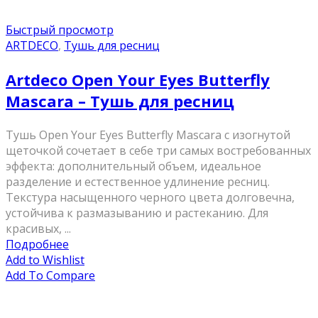
Быстрый просмотр
ARTDECO
,
Тушь для ресниц
Artdeco Open Your Eyes Butterfly
Mascara – Тушь для ресниц
Тушь Open Your Eyes Butterfly Mascara с изогнутой
щеточкой сочетает в себе три самых востребованных
эффекта: дополнительный объем, идеальное
разделение и естественное удлинение ресниц.
Текстура насыщенного черного цвета долговечна,
устойчива к размазыванию и растеканию. Для
красивых, ...
Подробнее
Add to Wishlist
Add To Compare