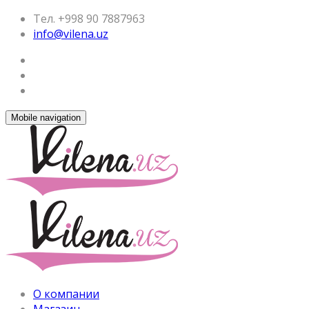
Тел. +998 90 7887963
info@vilena.uz
Mobile navigation
О компании