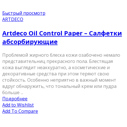
Быстрый просмотр
ARTDECO
Artdeco Oil Control Paper – Салфетки
абсорбирующие
Проблемой жирного блеска кожи озабочено немало
представительниц прекрасного пола. Блестящая
кожа выглядит неаккуратно, а косметические и
декоративные средства при этом теряют свою
стойкость. Особенно неприятно в важный момент
вдруг обнаружить, что тональный крем или пудра
больше ...
Подробнее
Add to Wishlist
Add To Compare