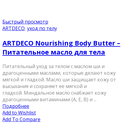
Быстрый просмотр
ARTDECO
,
уход по телу
ARTDECO Nourishing Body Butter –
Питательное масло для тела
Питательный уход за телом с маслом ши и
драгоценными маслами, которые делают кожу
мягкой и гладкой. Масло ши защищает кожу от
высыхания и сохраняет ее мягкой и
гладкой. Миндальное масло снабжает кожу
драгоценными витаминами (А, Е, В) и ...
Подробнее
Add to Wishlist
Add To Compare