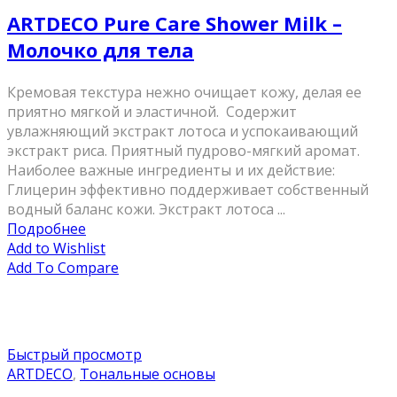
ARTDECO Pure Care Shower Milk –
Молочко для тела
Кремовая текстура нежно очищает кожу, делая ее
приятно мягкой и эластичной. Содержит
увлажняющий экстракт лотоса и успокаивающий
экстракт риса. Приятный пудрово-мягкий аромат.
Наиболее важные ингредиенты и их действие:
Глицерин эффективно поддерживает собственный
водный баланс кожи. Экстракт лотоса ...
Подробнее
Add to Wishlist
Add To Compare
Быстрый просмотр
ARTDECO
,
Тональные основы