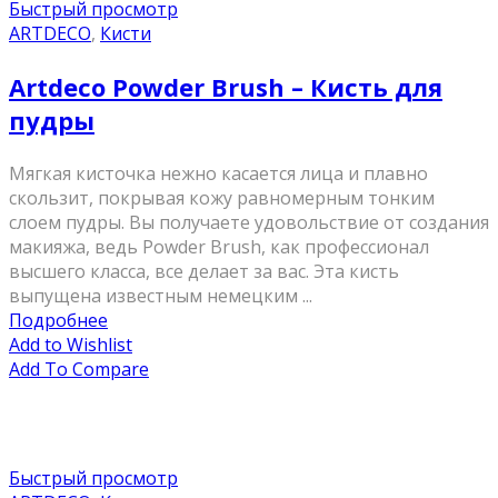
Быстрый просмотр
ARTDECO
,
Кисти
Artdeco Powder Brush – Кисть для
пудры
Мягкая кисточка нежно касается лица и плавно
скользит, покрывая кожу равномерным тонким
слоем пудры. Вы получаете удовольствие от создания
макияжа, ведь Powder Brush, как профессионал
высшего класса, все делает за вас. Эта кисть
выпущена известным немецким ...
Подробнее
Add to Wishlist
Add To Compare
Быстрый просмотр