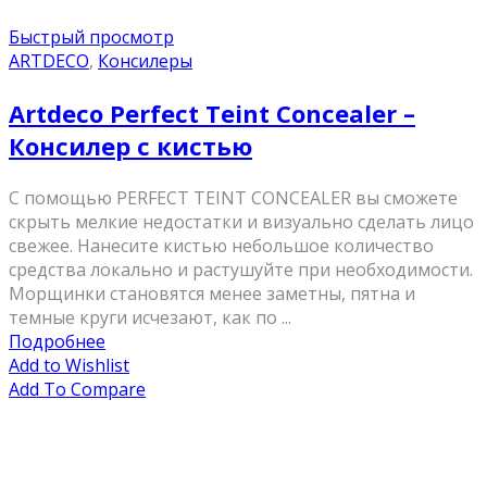
Быстрый просмотр
ARTDECO
,
Консилеры
Artdeco Perfect Teint Concealer –
Консилер с кистью
С помощью PERFECT TEINT CONCEALER вы сможете
скрыть мелкие недостатки и визуально сделать лицо
свежее. Нанесите кистью небольшое количество
средства локально и растушуйте при необходимости.
Морщинки становятся менее заметны, пятна и
темные круги исчезают, как по ...
Подробнее
Add to Wishlist
Add To Compare