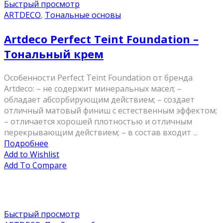
Быстрый просмотр
ARTDECO
,
Тональные основы
Artdeco Perfect Teint Foundation –
Тональный крем
Особенности Perfect Teint Foundation от бренда
Artdeco: – не содержит минеральных масел; –
обладает абсорбирующим действием; – создает
отличный матовый финиш с естественным эффектом;
– отличается хорошей плотностью и отличным
перекрывающим действием; – в состав входит ...
Подробнее
Add to Wishlist
Add To Compare
Быстрый просмотр