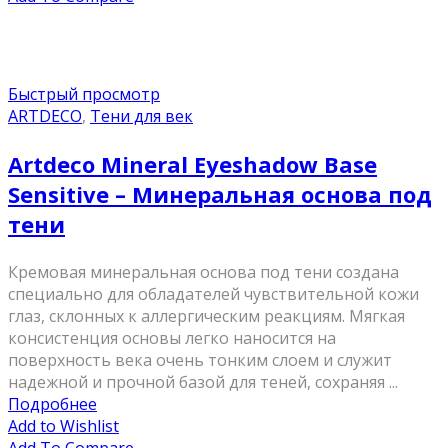
Быстрый просмотр
ARTDECO
,
Тени для век
Artdeco Mineral Eyeshadow Base
Sensitive – Минеральная основа под
тени
Кремовая минеральная основа под тени создана
специально для обладателей чувствительной кожи
глаз, склонных к аллергическим реакциям. Мягкая
консистенция основы легко наносится на
поверхность века очень тонким слоем и служит
надежной и прочной базой для теней, сохраняя ...
Подробнее
Add to Wishlist