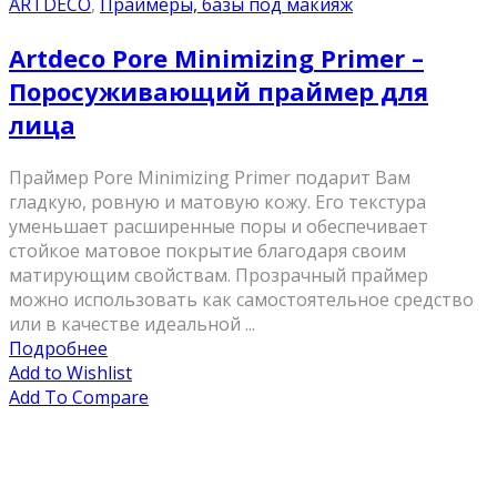
ARTDECO
,
Праймеры, базы под макияж
Artdeco Pore Minimizing Primer –
Поросуживающий праймер для
лица
Праймер Pore Minimizing Primer подарит Вам
гладкую, ровную и матовую кожу. Его текстура
уменьшает расширенные поры и обеспечивает
стойкое матовое покрытие благодаря своим
матирующим свойствам. Прозрачный праймер
можно использовать как самостоятельное средство
или в качестве идеальной ...
Подробнее
Add to Wishlist
Add To Compare