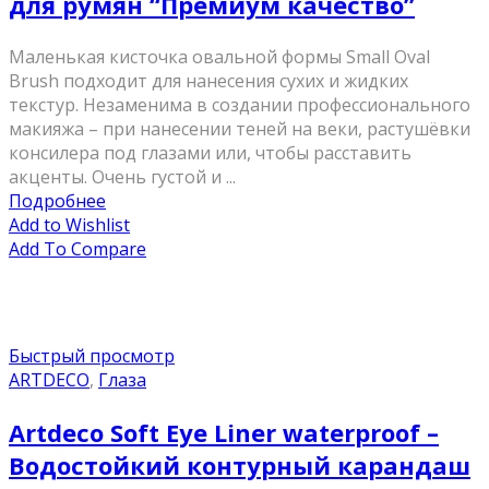
для румян “Премиум качество”
Маленькая кисточка овальной формы Small Oval
Brush подходит для нанесения сухих и жидких
текстур. Незаменима в создании профессионального
макияжа – при нанесении теней на веки, растушёвки
консилера под глазами или, чтобы расставить
акценты. Очень густой и ...
Подробнее
Add to Wishlist
Add To Compare
Быстрый просмотр
ARTDECO
,
Глаза
Artdeco Soft Eye Liner waterproof –
Водостойкий контурный карандаш