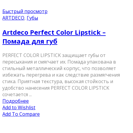
Быстрый просмотр
ARTDECO
,
Губы
Artdeco Perfect Color Lipstick –
Помада для губ
PERFECT COLOR LIPSTICK защищает губы от
пересыхания и смягчает их. Помада упакована в
стильный металлический корпус, что позволяет
избежать перегрева и как следствие размягчения
стика. Приятная текстура, высокая стойкость и
удобство нанесения PERFECT COLOR LIPSTICK
сочетается ...
Подробнее
Add to Wishlist
Add To Compare