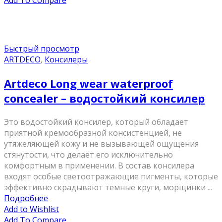
Add To Compare
Быстрый просмотр
ARTDECO
,
Консилеры
Artdeco Long wear waterproof
concealer – водостойкий консилер
Это водостойкий консилер, который обладает
приятной кремообразной консистенцией, не
утяжеляющей кожу и не вызывающей ощущения
стянутости, что делает его исключительно
комфортным в применении. В состав консилера
входят особые светоотражающие пигменты, которые
эффективно скрадывают темные круги, морщинки ...
Подробнее
Add to Wishlist
Add To Compare