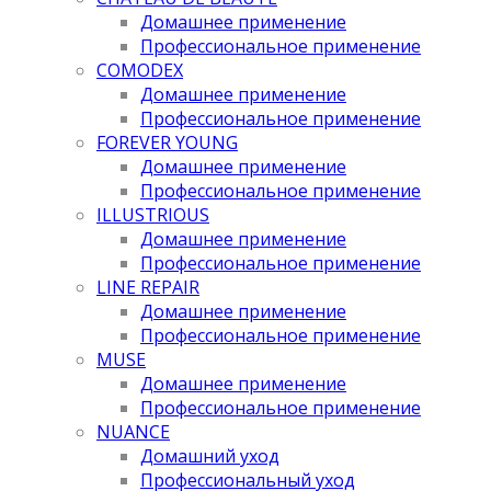
Домашнее применение
Профессиональное применение
COMODEX
Домашнее применение
Профессиональное применение
FOREVER YOUNG
Домашнее применение
Профессиональное применение
ILLUSTRIOUS
Домашнее применение
Профессиональное применение
LINE REPAIR
Домашнее применение
Профессиональное применение
MUSE
Домашнее применение
Профессиональное применение
NUANCE
Домашний уход
Профессиональный уход