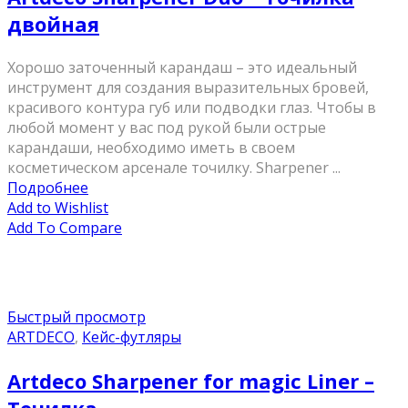
двойная
Хорошо заточенный карандаш – это идеальный
инструмент для создания выразительных бровей,
красивого контура губ или подводки глаз. Чтобы в
любой момент у вас под рукой были острые
карандаши, необходимо иметь в своем
косметическом арсенале точилку. Sharpener ...
Подробнее
Add to Wishlist
Add To Compare
Быстрый просмотр
ARTDECO
,
Кейс-футляры
Artdeco Sharpener for magic Liner –