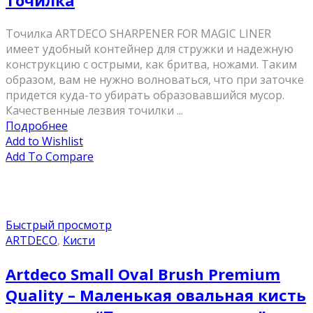
Точилка
Точилка ARTDECO SHARPENER FOR MAGIC LINER
имеет удобный контейнер для стружки и надежную
конструкцию с острыми, как бритва, ножами. Таким
образом, вам не нужно волноваться, что при заточке
придется куда-то убирать образовавшийся мусор.
Качественные лезвия точилки ...
Подробнее
Add to Wishlist
Add To Compare
Быстрый просмотр
ARTDECO
,
Кисти
Artdeco Small Oval Brush Premium
Quality – Маленькая овальная кисть