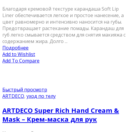
Благодаря кремовой текстуре карандаша Soft Lip
Liner обеспечивается легкое и простое нанесение, а
цвет равномерно и интенсивно наносится на губы.
Предотвращает растекание помады. Карандаш для
губ легко смывается средством для снятия макияжа с
содержанием жира. Долго ...
Подробнее
Add to Wishlist
Add To Compare
Быстрый просмотр
ARTDECO
,
уход по телу
ARTDECO Super Rich Hand Cream &
Mask – Крем-маска для рук