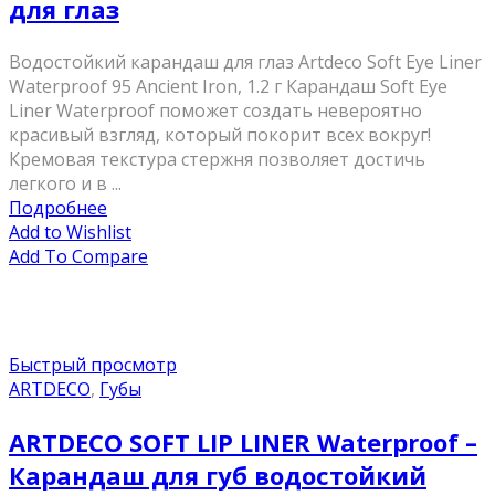
для глаз
Водостойкий карандаш для глаз Artdeco Soft Eye Liner
Waterproof 95 Ancient Iron, 1.2 г Карандаш Soft Eye
Liner Waterproof поможет создать невероятно
красивый взгляд, который покорит всех вокруг!
Кремовая текстура стержня позволяет достичь
легкого и в ...
Подробнее
Add to Wishlist
Add To Compare
Быстрый просмотр
ARTDECO
,
Губы
ARTDECO SOFT LIP LINER Waterproof –
Карандаш для губ водостойкий