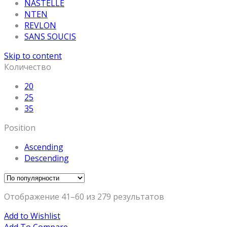
NASTELLE
NTEN
REVLON
SANS SOUCIS
Skip to content
Количество
20
25
35
Position
Ascending
Descending
Отображение 41–60 из 279 результатов
Add to Wishlist