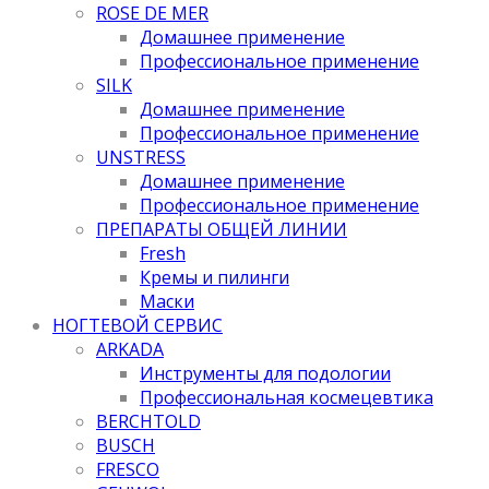
ROSE DE MER
Домашнее применение
Профессиональное применение
SILK
Домашнее применение
Профессиональное применение
UNSTRESS
Домашнее применение
Профессиональное применение
ПРЕПАРАТЫ ОБЩЕЙ ЛИНИИ
Fresh
Кремы и пилинги
Маски
НОГТЕВОЙ СЕРВИС
ARKADA
Инструменты для подологии
Профессиональная космецевтика
BERCHTOLD
BUSCH
FRESCO