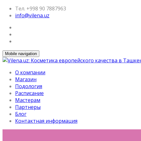
Тел. +998 90 7887963
info@vilena.uz
Mobile navigation
О компании
Магазин
Подология
Расписание
Мастерам
Партнеры
Блог
Контактная информация