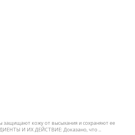
ы защищают кожу от высыхания и сохраняют ее
ИЕНТЫ И ИХ ДЕЙСТВИЕ: Доказано, что ...