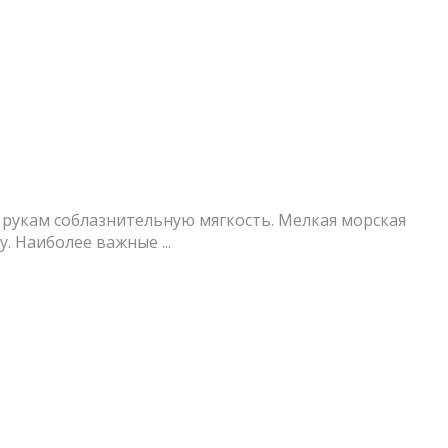
 рукам соблазнительную мягкость. Мелкая морская
. Наиболее важные ...