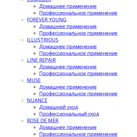
Домашнее применение
Профессиональное применение
FOREVER YOUNG
Домашнее применение
Профессиональное применение
ILLUSTRIOUS
Домашнее применение
Профессиональное применение
LINE REPAIR
Домашнее применение
Профессиональное применение
MUSE
Домашнее применение
Профессиональное применение
NUANCE
Домашний уход
Профессиональный уход
ROSE DE MER
Домашнее применение
Профессиональное применение