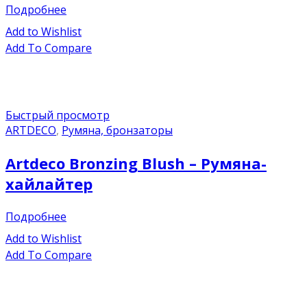
Подробнее
Add to Wishlist
Add To Compare
Быстрый просмотр
ARTDECO
,
Румяна, бронзаторы
Artdeco Bronzing Blush – Румяна-
хайлайтер
Подробнее
Add to Wishlist
Add To Compare