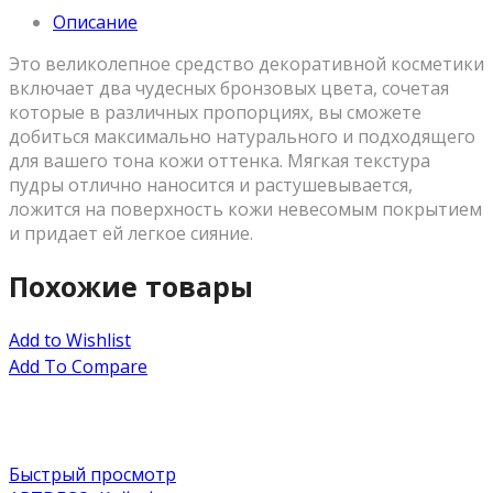
Описание
Это великолепное средство декоративной косметики
включает два чудесных бронзовых цвета, сочетая
которые в различных пропорциях, вы сможете
добиться максимально натурального и подходящего
для вашего тона кожи оттенка. Мягкая текстура
пудры отлично наносится и растушевывается,
ложится на поверхность кожи невесомым покрытием
и придает ей легкое сияние.
Похожие товары
Add to Wishlist
Add To Compare
Быстрый просмотр