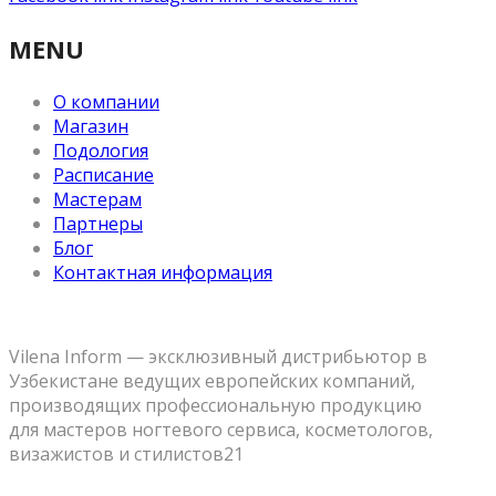
MENU
О компании
Магазин
Подология
Расписание
Мастерам
Партнеры
Блог
Контактная информация
Vilena Inform — эксклюзивный дистрибьютор в
Узбекистане ведущих европейских компаний,
производящих профессиональную продукцию
для мастеров ногтевого сервиса, косметологов,
визажистов и стилистов21