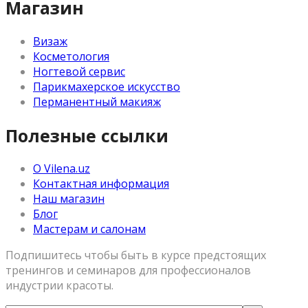
Магазин
Визаж
Косметология
Ногтевой сервис
Парикмахерское искусство
Перманентный макияж
Полезные ссылки
О Vilena.uz
Контактная информация
Наш магазин
Блог
Мастерам и салонам
Подпишитесь чтобы быть в курсе предстоящих
тренингов и семинаров для профессионалов
индустрии красоты.