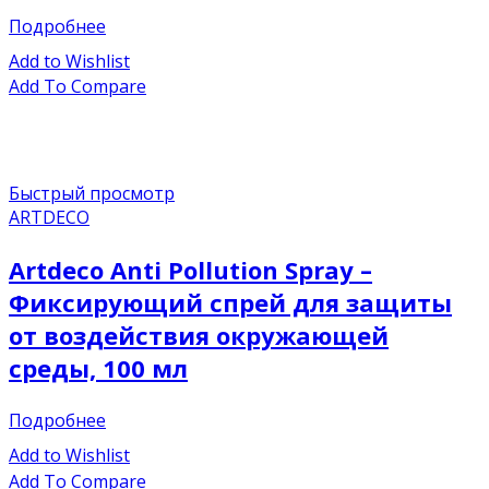
Подробнее
Add to Wishlist
Add To Compare
Быстрый просмотр
ARTDECO
Artdeco Anti Pollution Spray –
Фиксирующий спрей для защиты
от воздействия окружающей
среды, 100 мл
Подробнее
Add to Wishlist
Add To Compare