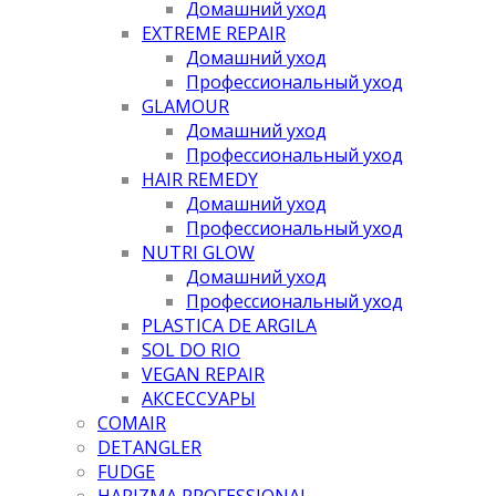
Домашний уход
EXTREME REPAIR
Домашний уход
Профессиональный уход
GLAMOUR
Домашний уход
Профессиональный уход
HAIR REMEDY
Домашний уход
Профессиональный уход
NUTRI GLOW
Домашний уход
Профессиональный уход
PLASTICA DE ARGILA
SOL DO RIO
VEGAN REPAIR
АКСЕССУАРЫ
COMAIR
DETANGLER
FUDGE
HARIZMA PROFESSIONAL