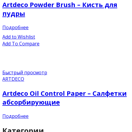
Artdeco Powder Brush – Кисть для
пудры
Подробнее
Add to Wishlist
Add To Compare
Быстрый просмотр
ARTDECO
Artdeco Oil Control Paper – Салфетки
абсорбирующие
Подробнее
Категории