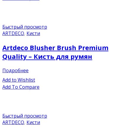
Быстрый просмотр
ARTDECO
,
Кисти
Artdeco Blusher Brush Premium
Quality – Кисть для румян
Подробнее
Add to Wishlist
Add To Compare
Быстрый просмотр
ARTDECO
,
Кисти