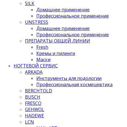
SILK
Домашнее применение
Профессиональное применение
UNSTRESS
Домашнее применение
Профессиональное применение
ПРЕПАРАТЫ ОБЩЕЙ ЛИНИИ
Fresh
Кремы и пилинги
Маски
НОГТЕВОЙ СЕРВИС
ARKADA
Инструменты для подологии
Профессиональная космецевтика
BERCHTOLD
BUSCH
FRESCO
GEHWOL
HADEWE
LCN