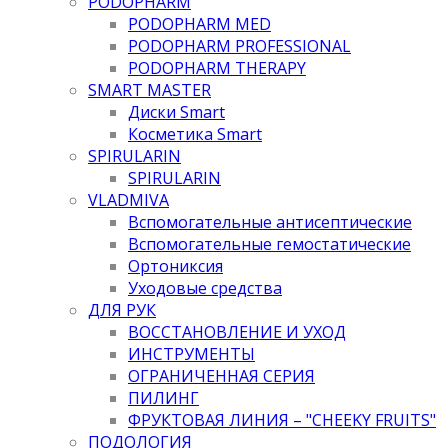
PODOPHARM
PODOPHARM MED
PODOPHARM PROFESSIONAL
PODOPHARM THERAPY
SMART MASTER
Диски Smart
Косметика Smart
SPIRULARIN
SPIRULARIN
VLADMIVA
Вспомогательные антисептические
Вспомогательные гемостатические
Ортониксия
Уходовые средства
ДЛЯ РУК
ВОССТАНОВЛЕНИЕ И УХОД
ИНСТРУМЕНТЫ
ОГРАНИЧЕННАЯ СЕРИЯ
ПИЛИНГ
ФРУКТОВАЯ ЛИНИЯ – "CHEEKY FRUITS"
ПОДОЛОГИЯ