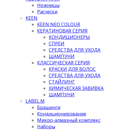
Ножницы
Расчески
KEEN
KEEN NEO COLOUR
КЕРАТИНОВАЯ СЕРИЯ
КОНДИЦИОНЕРЫ
СПРЕИ
СРЕДСТВА ДЛЯ УХОДА
ШАМПУНИ
КЛАССИЧЕСКАЯ СЕРИЯ
КРАСКИ ДЛЯ ВОЛОС
СРЕДСТВА ДЛЯ УХОДА
СТАЙЛИНГ
ХИМИЧЕСКАЯ ЗАВИВКА
ШАМПУНИ
LABEL.M
Брашинги
Кондиционирование
Микро-алмазный комплекс
Наборы