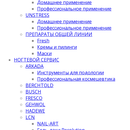
Домашнее применение
Профессиональное применение
UNSTRESS
Домашнее применение
Профессиональное применение
ПРЕПАРАТЫ ОБЩЕЙ ЛИНИИ
Fresh
Кремы и пилинги
Маски
НОГТЕВОЙ СЕРВИС
ARKADA
Инструменты для подологии
Профессиональная космецевтика
BERCHTOLD
BUSCH
FRESCO
GEHWOL
HADEWE
LCN
NAIL-ART
Гель-лаки Recolution