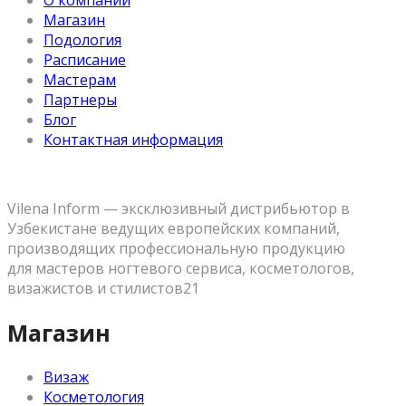
О компании
Магазин
Подология
Расписание
Мастерам
Партнеры
Блог
Контактная информация
Vilena Inform — эксклюзивный дистрибьютор в
Узбекистане ведущих европейских компаний,
производящих профессиональную продукцию
для мастеров ногтевого сервиса, косметологов,
визажистов и стилистов21
Магазин
Визаж
Косметология