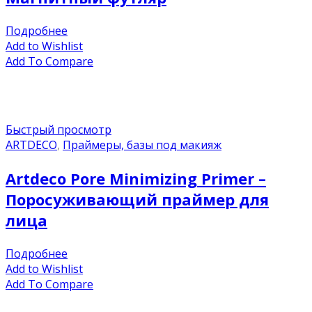
Подробнее
Add to Wishlist
Add To Compare
Быстрый просмотр
ARTDECO
,
Праймеры, базы под макияж
Artdeco Pore Minimizing Primer –
Поросуживающий праймер для
лица
Подробнее
Add to Wishlist
Add To Compare