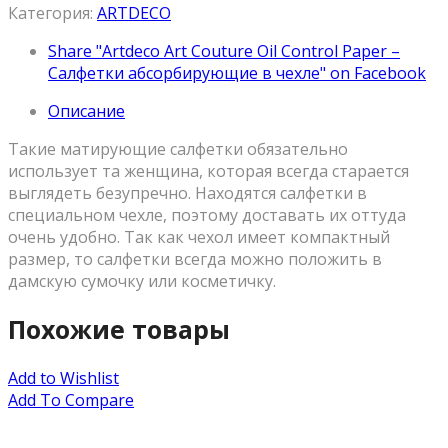
Категория:
ARTDECO
Share "Artdeco Art Couture Oil Control Paper –
Салфетки абсорбирующие в чехле" on Facebook
Описание
Такие матирующие салфетки обязательно
использует та женщина, которая всегда старается
выглядеть безупречно. Находятся салфетки в
специальном чехле, поэтому доставать их оттуда
очень удобно. Так как чехол имеет компактный
размер, то салфетки всегда можно положить в
дамскую сумочку или косметичку.
Похожие товары
Add to Wishlist
Add To Compare