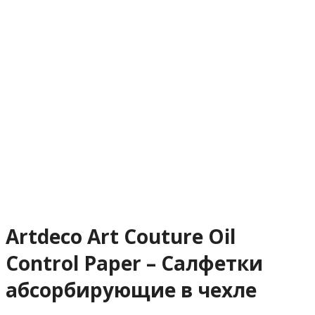
Artdeco Art Couture Oil
Control Paper – Салфетки
абсорбирующие в чехле