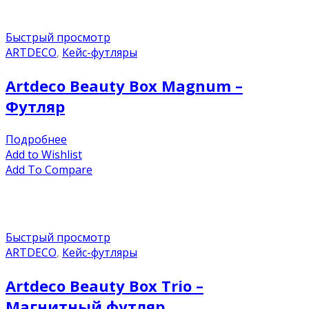
Быстрый просмотр
ARTDECO
,
Кейс-футляры
Artdeco Beauty Box Magnum –
Футляр
Подробнее
Add to Wishlist
Add To Compare
Быстрый просмотр
ARTDECO
,
Кейс-футляры
Artdeco Beauty Box Trio –
Магнитный футляр