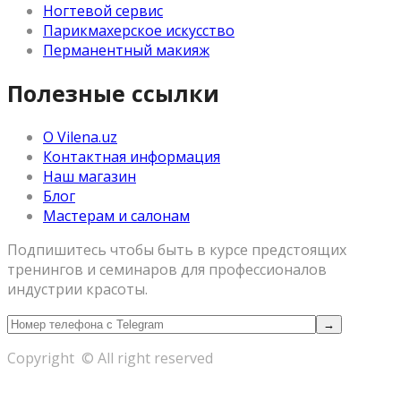
Ногтевой сервис
Парикмахерское искусство
Перманентный макияж
Полезные ссылки
О Vilena.uz
Контактная информация
Наш магазин
Блог
Мастерам и салонам
Подпишитесь чтобы быть в курсе предстоящих
тренингов и семинаров для профессионалов
индустрии красоты.
Copyright © All right reserved