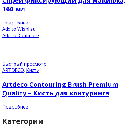
Спрей фиксирующий для макияжа,
160 мл
Подробнее
Add to Wishlist
Add To Compare
Быстрый просмотр
ARTDECO
,
Кисти
Artdeco Contouring Brush Premium
Quality – Кисть для контуринга
Подробнее
Категории