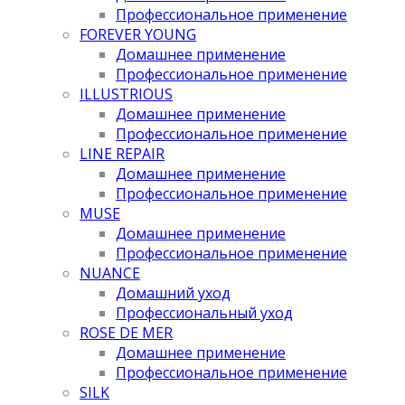
Профессиональное применение
FOREVER YOUNG
Домашнее применение
Профессиональное применение
ILLUSTRIOUS
Домашнее применение
Профессиональное применение
LINE REPAIR
Домашнее применение
Профессиональное применение
MUSE
Домашнее применение
Профессиональное применение
NUANCE
Домашний уход
Профессиональный уход
ROSE DE MER
Домашнее применение
Профессиональное применение
SILK