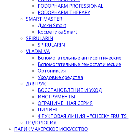
PODOPHARM PROFESSIONAL
PODOPHARM THERAPY
SMART MASTER
Диски Smart
Косметика Smart
SPIRULARIN
SPIRULARIN
VLADMIVA
Вспомогательные антисептические
Вспомогательные гемостатические
Ортониксия
Уходовые средства
ДЛЯ РУК
ВОССТАНОВЛЕНИЕ И УХОД
ИНСТРУМЕНТЫ
ОГРАНИЧЕННАЯ СЕРИЯ
ПИЛИНГ
ФРУКТОВАЯ ЛИНИЯ – "CHEEKY FRUITS"
ПОДОЛОГИЯ
ПАРИКМАХЕРСКОЕ ИСКУССТВО