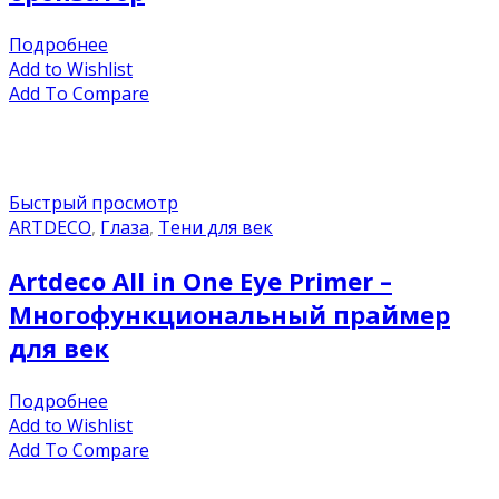
Подробнее
Add to Wishlist
Add To Compare
Быстрый просмотр
ARTDECO
,
Глаза
,
Тени для век
Artdeco All in One Eye Primer –
Многофункциональный праймер
для век
Подробнее
Add to Wishlist
Add To Compare