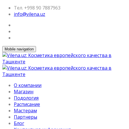
Тел. +998 90 7887963
info@vilena.uz
Mobile navigation
О компании
Магазин
Подология
Расписание
Мастерам
Партнеры
Блог