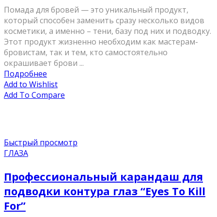
Помада для бровей — это уникальный продукт,
который способен заменить сразу несколько видов
косметики, а именно – тени, базу под них и подводку.
Этот продукт жизненно необходим как мастерам-
бровистам, так и тем, кто самостоятельно
окрашивает брови ...
Подробнее
Add to Wishlist
Add To Compare
Быстрый просмотр
ГЛАЗА
Профессиональный карандаш для
подводки контура глаз “Eyes To Kill
For”