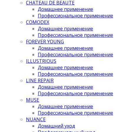
CHATEAU DE BEAUTE
Домашнее применение
Профессиональное применение
COMODEX
Домашнее применение
Профессиональное применение
FOREVER YOUNG
Домашнее применение
Профессиональное применение
ILLUSTRIOUS
Домашнее применение
Профессиональное применение
LINE REPAIR
Домашнее применение
Профессиональное применение
MUSE
Домашнее применение
Профессиональное применение
NUANCE
Домашний уход