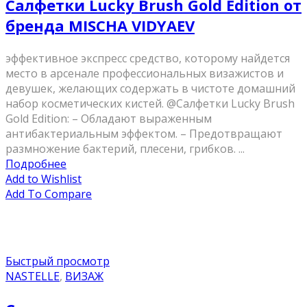
Салфетки Lucky Brush Gold Edition от
бренда MISCHA VIDYAEV
эффективное экспресс средство, которому найдется
место в арсенале профессиональных визажистов и
девушек, желающих содержать в чистоте домашний
набор косметических кистей. @Салфетки Lucky Brush
Gold Edition: – Обладают выраженным
антибактериальным эффектом. – Предотвращают
размножение бактерий, плесени, грибков. ...
Подробнее
Add to Wishlist
Add To Compare
Быстрый просмотр
NASTELLE
,
ВИЗАЖ