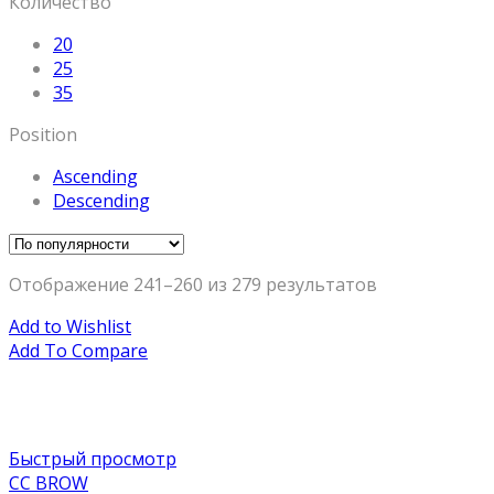
Количество
20
25
35
Position
Ascending
Descending
Отображение 241–260 из 279 результатов
Add to Wishlist
Add To Compare
Быстрый просмотр
CC BROW