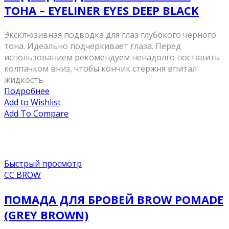
ТОНА – EYELINER EYES DEEP BLACK
Эксклюзивная подводка для глаз глубокого черного
тона. Идеально подчеркивает глаза. Перед
использованием рекомендуем ненадолго поставить
колпачком вниз, чтобы кончик стержня впитал
жидкость.
Подробнее
Add to Wishlist
Add To Compare
Быстрый просмотр
CC BROW
ПОМАДА ДЛЯ БРОВЕЙ BROW POMADE
(GREY BROWN)