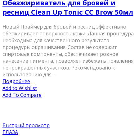
Обезжириватель для бровей и
ресниц Clean Up Tonic CC Brow 50мл
Новый Праймер для бровей и ресниц эффективно
обезжиривает поверхность кожи. Данная процедура
необходима для качественного результата
процедуры окрашивания. Состав не содержит
спиртовые компоненты, обеспечивает ровное
нанесение пигмента, позволяет избежать появления
непрокрашенных участков. Рекомендовано к
использованию для ...
Подробнее
Add to Wishlist
Add To Compare
Быстрый просмотр
ГЛАЗА