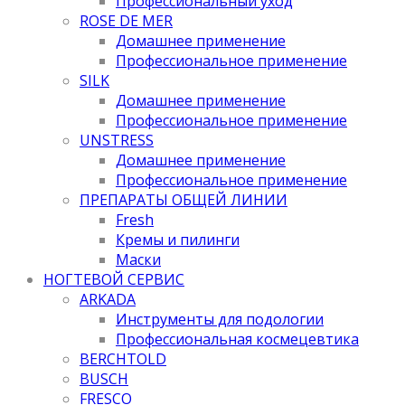
Профессиональный уход
ROSE DE MER
Домашнее применение
Профессиональное применение
SILK
Домашнее применение
Профессиональное применение
UNSTRESS
Домашнее применение
Профессиональное применение
ПРЕПАРАТЫ ОБЩЕЙ ЛИНИИ
Fresh
Кремы и пилинги
Маски
НОГТЕВОЙ СЕРВИС
ARKADA
Инструменты для подологии
Профессиональная космецевтика
BERCHTOLD
BUSCH
FRESCO