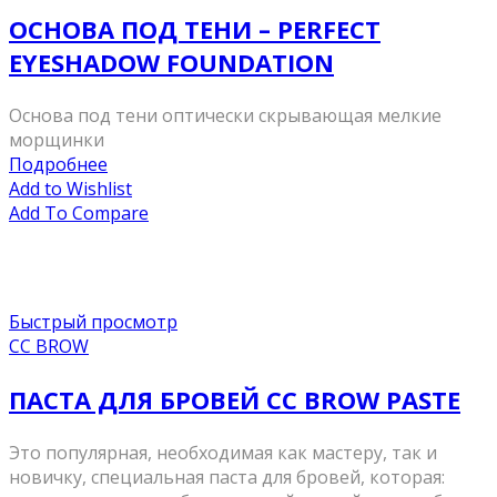
ОСНОВА ПОД ТЕНИ – PERFECT
EYESHADOW FOUNDATION
Основа под тени оптически скрывающая мелкие
морщинки
Подробнее
Add to Wishlist
Add To Compare
Быстрый просмотр
CC BROW
ПАСТА ДЛЯ БРОВЕЙ CC BROW PASTE
Это популярная, необходимая как мастеру, так и
новичку, специальная паста для бровей, которая: