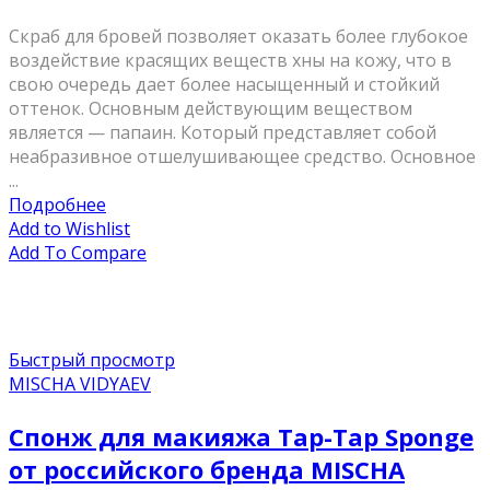
Скраб для бровей позволяет оказать более глубокое
воздействие красящих веществ хны на кожу, что в
свою очередь дает более насыщенный и стойкий
оттенок. Основным действующим веществом
является — папаин. Который представляет собой
неабразивное отшелушивающее средство. Основное
...
Подробнее
Add to Wishlist
Add To Compare
Быстрый просмотр
MISCHA VIDYAEV
Спонж для макияжа Tap-Tap Sponge
от российского бренда MISCHA