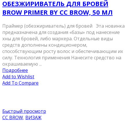
ОБЕЗЖИРИВАТЕЛЬ ДЛЯ БРОВЕЙ
BROW PRIMER BY CC BROW, 50 МЛ
Праймер (обезжириватель) для бровей Эта новинка
предназначена для создания «базы» под нанесение
хны для бровей, либо маркера. Отдельные виды
средств дополнены кондиционером,
способствующим росту волос и обеспечивающим их
силу. Технология применения Нанесите средство на
окрашиваемую ...
Подробнее
Add to Wishlist
Add To Compare
Быстрый просмотр
CC BROW
,
ВИЗАЖ