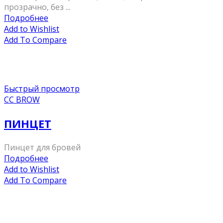
прозрачно, без ...
Подробнее
Add to Wishlist
Add To Compare
Быстрый просмотр
CC BROW
ПИНЦЕТ
Пинцет для бровей
Подробнее
Add to Wishlist
Add To Compare