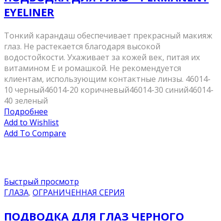
EYELINER
Тонкий карандаш обеспечивает прекрасный макияж
глаз. Не растекается благодаря высокой
водостойкости. Ухаживает за кожей век, питая их
витамином Е и ромашкой. Не рекомендуется
клиентам, использующим контактные линзы. 46014-
10 черный46014-20 коричневый46014-30 синий46014-
40 зеленый
Подробнее
Add to Wishlist
Add To Compare
Быстрый просмотр
ГЛАЗА
,
ОГРАНИЧЕННАЯ СЕРИЯ
ПОДВОДКА ДЛЯ ГЛАЗ ЧЕРНОГО