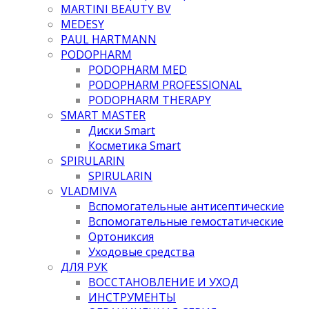
MARTINI BEAUTY BV
MEDESY
PAUL HARTMANN
PODOPHARM
PODOPHARM MED
PODOPHARM PROFESSIONAL
PODOPHARM THERAPY
SMART MASTER
Диски Smart
Косметика Smart
SPIRULARIN
SPIRULARIN
VLADMIVA
Вспомогательные антисептические
Вспомогательные гемостатические
Ортониксия
Уходовые средства
ДЛЯ РУК
ВОССТАНОВЛЕНИЕ И УХОД
ИНСТРУМЕНТЫ