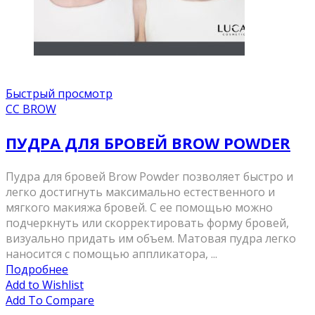
Быстрый просмотр
CC BROW
ПУДРА ДЛЯ БРОВЕЙ BROW POWDER
Пудра для бровей Brow Powder позволяет быстро и
легко достигнуть максимально естественного и
мягкого макияжа бровей. С ее помощью можно
подчеркнуть или скорректировать форму бровей,
визуально придать им объем. Матовая пудра легко
наносится с помощью аппликатора, ...
Подробнее
Add to Wishlist
Add To Compare