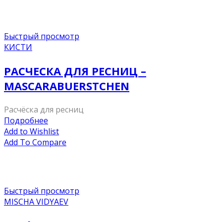
Быстрый просмотр
КИСТИ
РАСЧЕСКА ДЛЯ РЕСНИЦ –
MASCARABUERSTCHEN
Расчёска для ресниц
Подробнее
Add to Wishlist
Add To Compare
Быстрый просмотр
MISCHA VIDYAEV