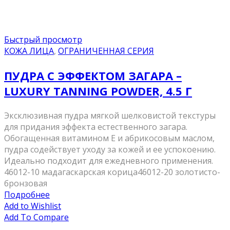
Быстрый просмотр
КОЖА ЛИЦА
,
ОГРАНИЧЕННАЯ СЕРИЯ
ПУДРА С ЭФФЕКТОМ ЗАГАРА –
LUXURY TANNING POWDER, 4.5 Г
Эксклюзивная пудра мягкой шелковистой текстуры
для придания эффекта естественного загара.
Обогащенная витамином Е и абрикосовым маслом,
пудра содействует уходу за кожей и ее успокоению.
Идеально подходит для ежедневного применения.
46012-10 мадагаскарская корица46012-20 золотисто-
бронзовая
Подробнее
Add to Wishlist
Add To Compare