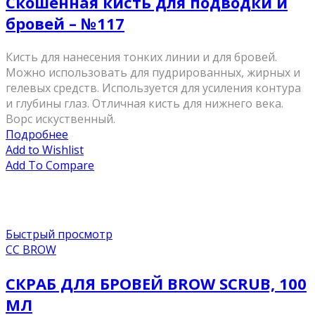
Скошенная кисть для подводки и
бровей – №117
Кисть для нанесения тонких линии и для бровей.
Можно использовать для пудрированных, жирных и
гелевых средств. Используется для усиления контура
и глубины глаз. Отличная кисть для нижнего века.
Ворс искуственный.
Подробнее
Add to Wishlist
Add To Compare
Быстрый просмотр
CC BROW
СКРАБ ДЛЯ БРОВЕЙ BROW SCRUB, 100
МЛ