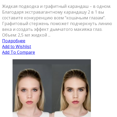
Жидкая подводка и графитный карандаш – в одном.
Благодаря экстравагантному карандашу 2 в 1 вы
составите конкуренцию всем “кошачьим глазам”.
Графитовый стержень поможет подчеркнуть линию
века и создать эффект дымчатого макияжа глаз.
Объем: 2,5 мл жидкой ...
Подробнее
Add to Wishlist
Add To Compare