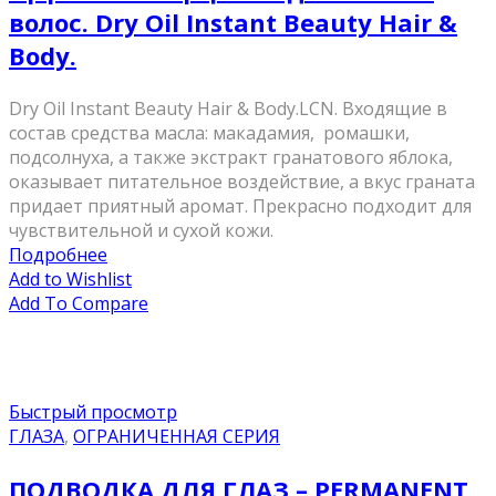
волос. Dry Oil Instant Beauty Hair &
Body.
Dry Oil Instant Beauty Hair & Body.LCN. Входящие в
состав средства масла: макадамия, ромашки,
подсолнуха, а также экстракт гранатового яблока,
оказывает питательное воздействие, а вкус граната
придает приятный аромат. Прекрасно подходит для
чувствительной и сухой кожи.
Подробнее
Add to Wishlist
Add To Compare
Быстрый просмотр
ГЛАЗА
,
ОГРАНИЧЕННАЯ СЕРИЯ
ПОДВОДКА ДЛЯ ГЛАЗ – PERMANENT