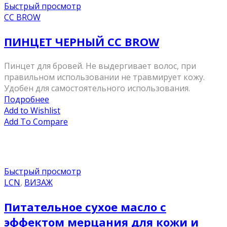
Быстрый просмотр
CC BROW
ПИНЦЕТ ЧЕРНЫЙ CC BROW
Пинцет для бровей. Не выдергивает волос, при
правильном использовании не травмирует кожу.
Удобен для самостоятельного использования.
Подробнее
Add to Wishlist
Add To Compare
Быстрый просмотр
LCN
,
ВИЗАЖ
Питательное сухое масло с
эффектом мерцания для кожи и