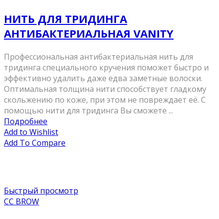
НИТЬ ДЛЯ ТРИДИНГА
АНТИБАКТЕРИАЛЬНАЯ VANITY
Профессиональная антибактериальная нить для
тридинга специального кручения поможет быстро и
эффективно удалить даже едва заметные волоски.
Оптимальная толщина нити способствует гладкому
скольжению по коже, при этом не повреждает её. С
помощью нити для тридинга Вы сможете ...
Подробнее
Add to Wishlist
Add To Compare
Быстрый просмотр
CC BROW