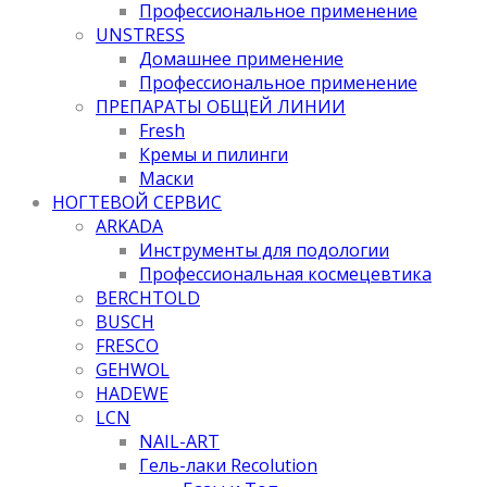
Профессиональное применение
UNSTRESS
Домашнее применение
Профессиональное применение
ПРЕПАРАТЫ ОБЩЕЙ ЛИНИИ
Fresh
Кремы и пилинги
Маски
НОГТЕВОЙ СЕРВИС
ARKADA
Инструменты для подологии
Профессиональная космецевтика
BERCHTOLD
BUSCH
FRESCO
GEHWOL
HADEWE
LCN
NAIL-ART
Гель-лаки Recolution