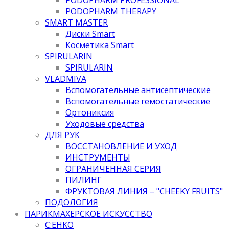
PODOPHARM THERAPY
SMART MASTER
Диски Smart
Косметика Smart
SPIRULARIN
SPIRULARIN
VLADMIVA
Вспомогательные антисептические
Вспомогательные гемостатические
Ортониксия
Уходовые средства
ДЛЯ РУК
ВОССТАНОВЛЕНИЕ И УХОД
ИНСТРУМЕНТЫ
ОГРАНИЧЕННАЯ СЕРИЯ
ПИЛИНГ
ФРУКТОВАЯ ЛИНИЯ – "CHEEKY FRUITS"
ПОДОЛОГИЯ
ПАРИКМАХЕРСКОЕ ИСКУССТВО
C:EHKO