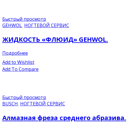
Быстрый просмотр
GEHWOL
,
НОГТЕВОЙ СЕРВИС
ЖИДКОСТЬ «ФЛЮИД» GEHWOL.
Подробнее
Add to Wishlist
Add To Compare
Быстрый просмотр
BUSCH
,
НОГТЕВОЙ СЕРВИС
Алмазная фреза среднего абразива.