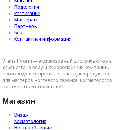
Магазин
Подология
Расписание
Мастерам
Партнеры
Блог
Контактная информация
Vilena Inform — эксклюзивный дистрибьютор в
Узбекистане ведущих европейских компаний,
производящих профессиональную продукцию
для мастеров ногтевого сервиса, косметологов,
визажистов и стилистов21
Магазин
Визаж
Косметология
Ногтевой сервис