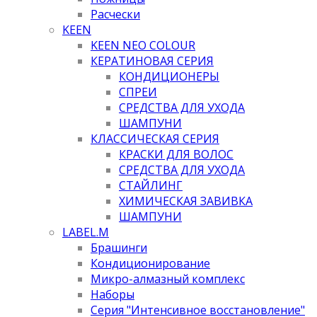
Расчески
KEEN
KEEN NEO COLOUR
КЕРАТИНОВАЯ СЕРИЯ
КОНДИЦИОНЕРЫ
СПРЕИ
СРЕДСТВА ДЛЯ УХОДА
ШАМПУНИ
КЛАССИЧЕСКАЯ СЕРИЯ
КРАСКИ ДЛЯ ВОЛОС
СРЕДСТВА ДЛЯ УХОДА
СТАЙЛИНГ
ХИМИЧЕСКАЯ ЗАВИВКА
ШАМПУНИ
LABEL.M
Брашинги
Кондиционирование
Микро-алмазный комплекс
Наборы
Серия "Интенсивное восстановление"