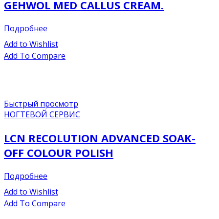
GEHWOL MED CALLUS CREAM.
Подробнее
Add to Wishlist
Add To Compare
Быстрый просмотр
НОГТЕВОЙ СЕРВИС
LCN RECOLUTION ADVANCED SOAK-
OFF COLOUR POLISH
Подробнее
Add to Wishlist
Add To Compare