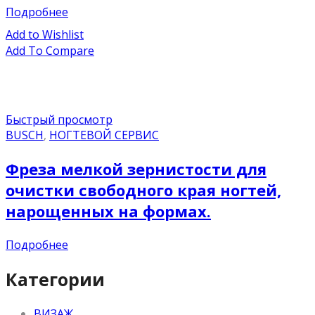
Подробнее
Add to Wishlist
Add To Compare
Быстрый просмотр
BUSCH
,
НОГТЕВОЙ СЕРВИС
Фреза мелкой зернистости для
очистки свободного края ногтей,
нарощенных на формах.
Подробнее
Категории
ВИЗАЖ