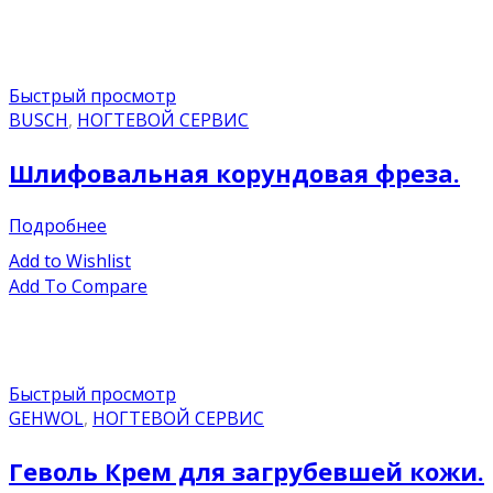
Быстрый просмотр
BUSCH
,
НОГТЕВОЙ СЕРВИС
Шлифовальная корундовая фреза.
Подробнее
Add to Wishlist
Add To Compare
Быстрый просмотр
GEHWOL
,
НОГТЕВОЙ СЕРВИС
Геволь Крем для загрубевшей кожи.