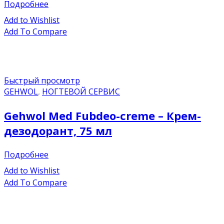
Подробнее
Add to Wishlist
Add To Compare
Быстрый просмотр
GEHWOL
,
НОГТЕВОЙ СЕРВИС
Gehwol Med Fubdeo-creme – Крем-
дезодорант, 75 мл
Подробнее
Add to Wishlist
Add To Compare