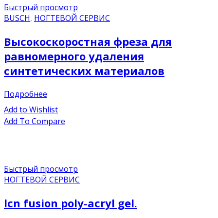
Быстрый просмотр
BUSCH
,
НОГТЕВОЙ СЕРВИС
Высокоскоростная фреза для
равномерного удаления
синтетических материалов
Подробнее
Add to Wishlist
Add To Compare
Быстрый просмотр
НОГТЕВОЙ СЕРВИС
lcn fusion poly-acryl gel.