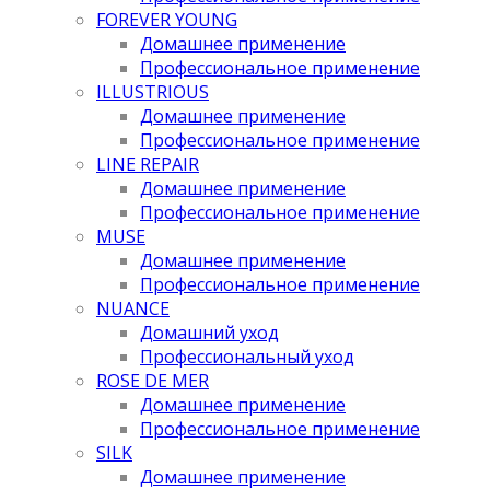
FOREVER YOUNG
Домашнее применение
Профессиональное применение
ILLUSTRIOUS
Домашнее применение
Профессиональное применение
LINE REPAIR
Домашнее применение
Профессиональное применение
MUSE
Домашнее применение
Профессиональное применение
NUANCE
Домашний уход
Профессиональный уход
ROSE DE MER
Домашнее применение
Профессиональное применение
SILK
Домашнее применение