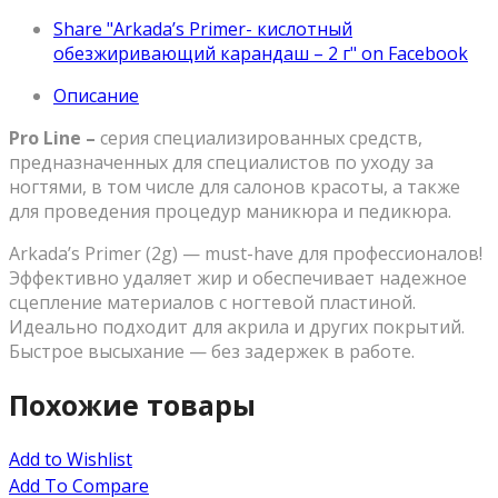
Share "Arkada’s Primer- кислотный
обезжиривающий карандаш – 2 г" on Facebook
Описание
Pro Line –
серия специализированных средств,
предназначенных для специалистов по уходу за
ногтями, в том числе для салонов красоты, а также
для проведения процедур маникюра и педикюра.
Arkada’s Primer (2g) — must-have для профессионалов!
Эффективно удаляет жир и обеспечивает надежное
сцепление материалов с ногтевой пластиной.
Идеально подходит для акрила и других покрытий.
Быстрое высыхание — без задержек в работе.
Похожие товары
Add to Wishlist
Add To Compare