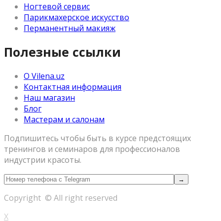
Ногтевой сервис
Парикмахерское искусство
Перманентный макияж
Полезные ссылки
О Vilena.uz
Контактная информация
Наш магазин
Блог
Мастерам и салонам
Подпишитесь чтобы быть в курсе предстоящих
тренингов и семинаров для профессионалов
индустрии красоты.
Copyright © All right reserved
X