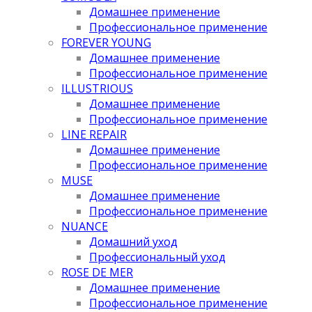
Домашнее применение
Профессиональное применение
FOREVER YOUNG
Домашнее применение
Профессиональное применение
ILLUSTRIOUS
Домашнее применение
Профессиональное применение
LINE REPAIR
Домашнее применение
Профессиональное применение
MUSE
Домашнее применение
Профессиональное применение
NUANCE
Домашний уход
Профессиональный уход
ROSE DE MER
Домашнее применение
Профессиональное применение