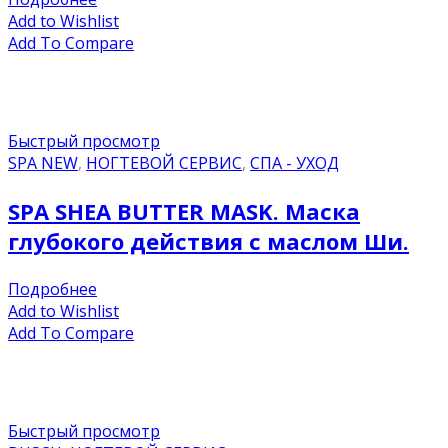
Add to Wishlist
Add To Compare
Быстрый просмотр
SPA NEW
,
НОГТЕВОЙ СЕРВИС
,
СПА - УХОД
SPA SHEA BUTTER MASK. Маска
глубокого действия с маслом Ши.
Подробнее
Add to Wishlist
Add To Compare
Быстрый просмотр