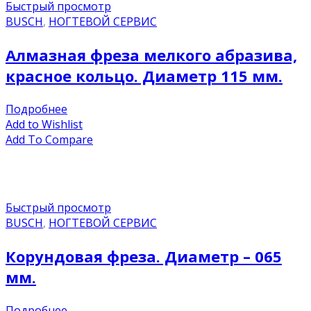
Быстрый просмотр
BUSCH
,
НОГТЕВОЙ СЕРВИС
Алмазная фреза мелкого абразива,
красное кольцо. Диаметр 115 мм.
Подробнее
Add to Wishlist
Add To Compare
Быстрый просмотр
BUSCH
,
НОГТЕВОЙ СЕРВИС
Корундовая фреза. Диаметр – 065
мм.
Подробнее