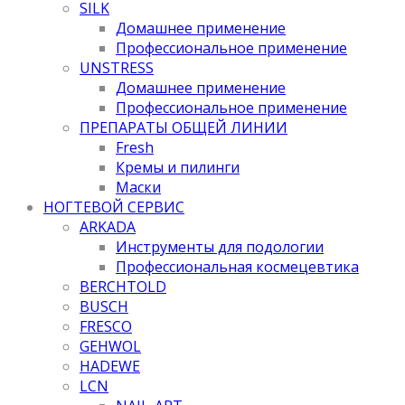
SILK
Домашнее применение
Профессиональное применение
UNSTRESS
Домашнее применение
Профессиональное применение
ПРЕПАРАТЫ ОБЩЕЙ ЛИНИИ
Fresh
Кремы и пилинги
Маски
НОГТЕВОЙ СЕРВИС
ARKADA
Инструменты для подологии
Профессиональная космецевтика
BERCHTOLD
BUSCH
FRESCO
GEHWOL
HADEWE
LCN