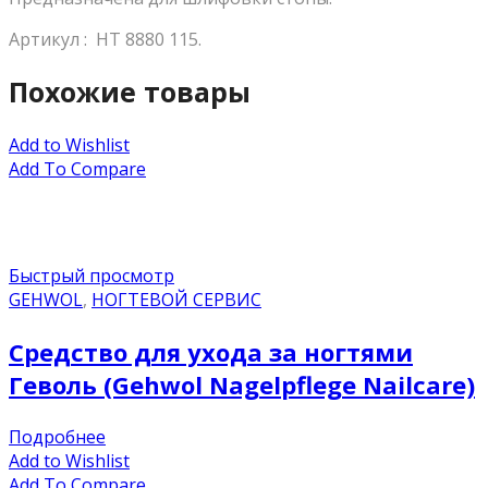
Артикул : HT 8880 115.
Похожие товары
Add to Wishlist
Add To Compare
Быстрый просмотр
GEHWOL
,
НОГТЕВОЙ СЕРВИС
Средство для ухода за ногтями
Геволь (Gehwol Nagelpflege Nailcare)
Подробнее
Add to Wishlist
Add To Compare