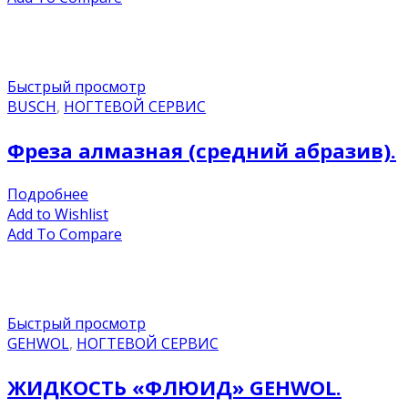
Быстрый просмотр
BUSCH
,
НОГТЕВОЙ СЕРВИС
Фреза алмазная (средний абразив).
Подробнее
Add to Wishlist
Add To Compare
Быстрый просмотр
GEHWOL
,
НОГТЕВОЙ СЕРВИС
ЖИДКОСТЬ «ФЛЮИД» GEHWOL.