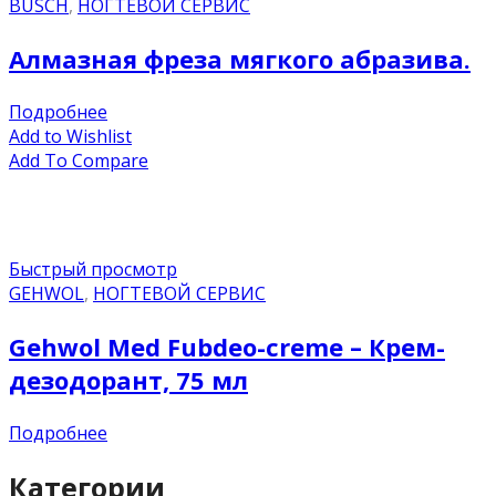
BUSCH
,
НОГТЕВОЙ СЕРВИС
Алмазная фреза мягкого абразива.
Подробнее
Add to Wishlist
Add To Compare
Быстрый просмотр
GEHWOL
,
НОГТЕВОЙ СЕРВИС
Gehwol Med Fubdeo-creme – Крем-
дезодорант, 75 мл
Подробнее
Категории