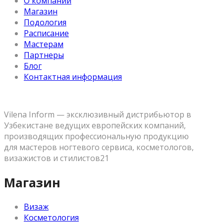
О компании
Магазин
Подология
Расписание
Мастерам
Партнеры
Блог
Контактная информация
Vilena Inform — эксклюзивный дистрибьютор в
Узбекистане ведущих европейских компаний,
производящих профессиональную продукцию
для мастеров ногтевого сервиса, косметологов,
визажистов и стилистов21
Магазин
Визаж
Косметология