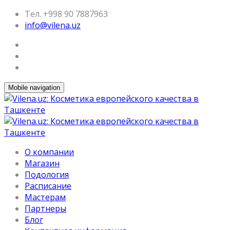
Тел. +998 90 7887963
info@vilena.uz
Mobile navigation
О компании
Магазин
Подология
Расписание
Мастерам
Партнеры
Блог