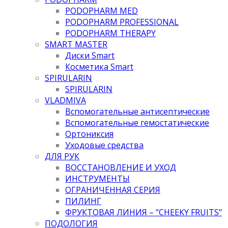
PODOPHARM MED
PODOPHARM PROFESSIONAL
PODOPHARM THERAPY
SMART MASTER
Диски Smart
Косметика Smart
SPIRULARIN
SPIRULARIN
VLADMIVA
Вспомогательные антисептические
Вспомогательные гемостатические
Ортониксия
Уходовые средства
ДЛЯ РУК
ВОССТАНОВЛЕНИЕ И УХОД
ИНСТРУМЕНТЫ
ОГРАНИЧЕННАЯ СЕРИЯ
ПИЛИНГ
ФРУКТОВАЯ ЛИНИЯ – "CHEEKY FRUITS"
ПОДОЛОГИЯ