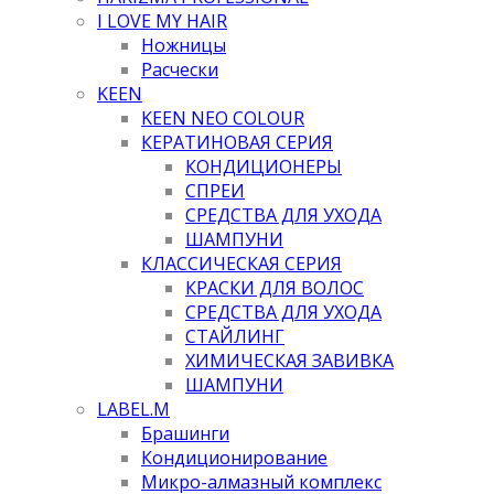
I LOVE MY HAIR
Ножницы
Расчески
KEEN
KEEN NEO COLOUR
КЕРАТИНОВАЯ СЕРИЯ
КОНДИЦИОНЕРЫ
СПРЕИ
СРЕДСТВА ДЛЯ УХОДА
ШАМПУНИ
КЛАССИЧЕСКАЯ СЕРИЯ
КРАСКИ ДЛЯ ВОЛОС
СРЕДСТВА ДЛЯ УХОДА
СТАЙЛИНГ
ХИМИЧЕСКАЯ ЗАВИВКА
ШАМПУНИ
LABEL.M
Брашинги
Кондиционирование
Микро-алмазный комплекс