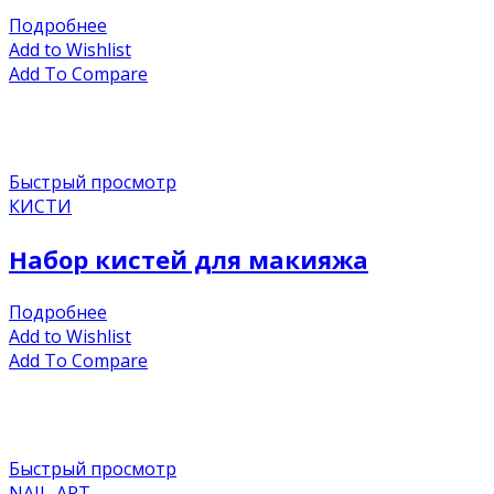
Подробнее
Add to Wishlist
Add To Compare
Быстрый просмотр
КИСТИ
Набор кистей для макияжа
Подробнее
Add to Wishlist
Add To Compare
Быстрый просмотр
NAIL-ART