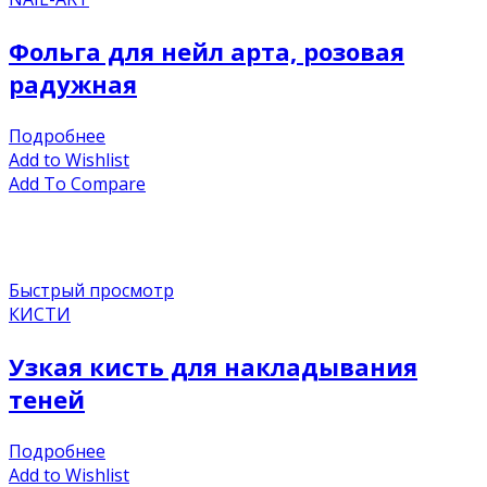
Фольга для нейл арта, розовая
радужная
Подробнее
Add to Wishlist
Add To Compare
Быстрый просмотр
КИСТИ
Узкая кисть для накладывания
теней
Подробнее
Add to Wishlist