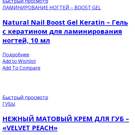
Быстрый просмотр
ЛАМИНИРОВАНИЕ НОГТЕЙ – BOOST GEL
Natural Nail Boost Gel Keratin – Гель
с кератином для ламинирования
ногтей, 10 мл
Подробнее
Add to Wishlist
Add To Compare
Быстрый просмотр
ГУБЫ
НЕЖНЫЙ МАТОВЫЙ КРЕМ ДЛЯ ГУБ –
«VELVET PEACH»