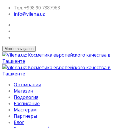
Тел. +998 90 7887963
info@vilena.uz
Mobile navigation
О компании
Магазин
Подология
Расписание
Мастерам
Партнеры
Блог