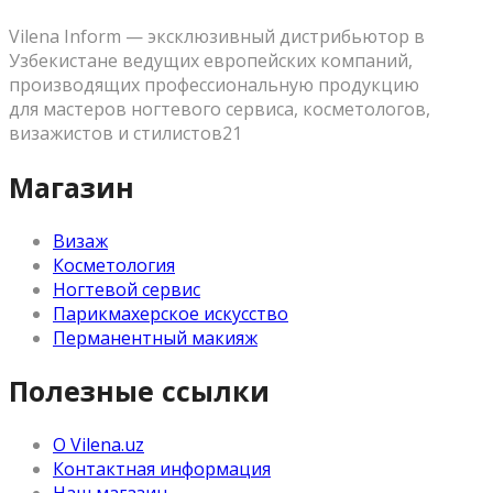
Vilena Inform — эксклюзивный дистрибьютор в
Узбекистане ведущих европейских компаний,
производящих профессиональную продукцию
для мастеров ногтевого сервиса, косметологов,
визажистов и стилистов21
Магазин
Визаж
Косметология
Ногтевой сервис
Парикмахерское искусство
Перманентный макияж
Полезные ссылки
О Vilena.uz
Контактная информация