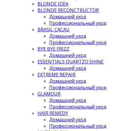
BLONDE IDEA
BLONDE RECONCTRUCTOR
Домашний уход
Профессиональный уход
BRASIL CACAU
Домашний уход
Профессиональный уход
BYE BYE FRIZZ
Домашний уход
ESSENTIALS QUARTZO SHINE
Домашний уход
EXTREME REPAIR
Домашний уход
Профессиональный уход
GLAMOUR
Домашний уход
Профессиональный уход
HAIR REMEDY
Домашний уход
Профессиональный уход