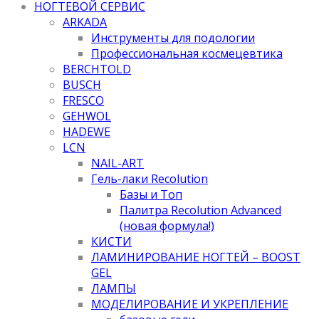
НОГТЕВОЙ СЕРВИС
ARKADA
Инструменты для подологии
Профессиональная космецевтика
BERCHTOLD
BUSCH
FRESCO
GEHWOL
HADEWE
LCN
NAIL-ART
Гель-лаки Recolution
Базы и Топ
Палитра Recolution Advanced
(новая формула!)
КИСТИ
ЛАМИНИРОВАНИЕ НОГТЕЙ – BOOST
GEL
ЛАМПЫ
МОДЕЛИРОВАНИЕ И УКРЕПЛЕНИЕ