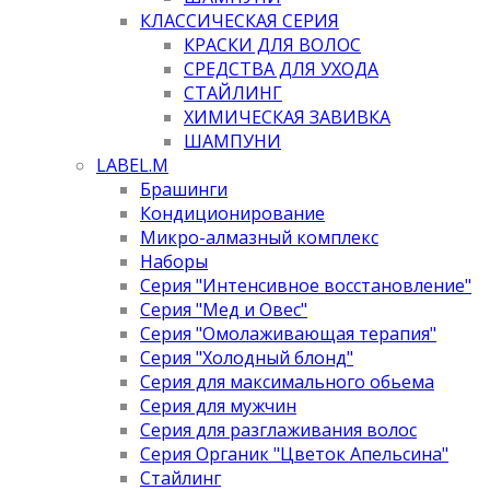
КЛАССИЧЕСКАЯ СЕРИЯ
КРАСКИ ДЛЯ ВОЛОС
СРЕДСТВА ДЛЯ УХОДА
СТАЙЛИНГ
ХИМИЧЕСКАЯ ЗАВИВКА
ШАМПУНИ
LABEL.M
Брашинги
Кондиционирование
Микро-алмазный комплекс
Наборы
Серия "Интенсивное восстановление"
Серия "Мед и Овес"
Серия "Омолаживающая терапия"
Серия "Холодный блонд"
Серия для максимального обьема
Серия для мужчин
Серия для разглаживания волос
Серия Органик "Цветок Апельсина"
Стайлинг