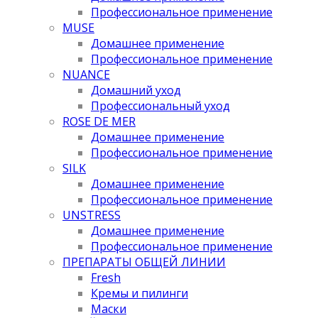
Профессиональное применение
MUSE
Домашнее применение
Профессиональное применение
NUANCE
Домашний уход
Профессиональный уход
ROSE DE MER
Домашнее применение
Профессиональное применение
SILK
Домашнее применение
Профессиональное применение
UNSTRESS
Домашнее применение
Профессиональное применение
ПРЕПАРАТЫ ОБЩЕЙ ЛИНИИ
Fresh
Кремы и пилинги
Маски