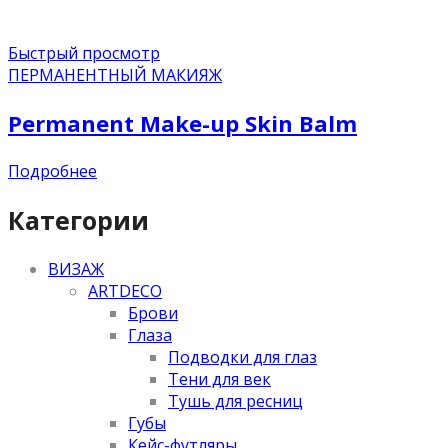
Быстрый просмотр
ПЕРМАНЕНТНЫЙ МАКИЯЖ
Permanent Make-up Skin Balm
Подробнее
Категории
ВИЗАЖ
ARTDECO
Брови
Глаза
Подводки для глаз
Тени для век
Тушь для ресниц
Губы
Кейс-футляры