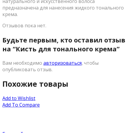
натурального и искусственного волоса
предназначена для нанесения жидкого тонального
крема.
Отзывов пока нет.
Будьте первым, кто оставил отзыв
на “Кисть для тонального крема”
Вам необходимо
авторизоваться
, чтобы
опубликовать отзыв.
Похожие товары
Add to Wishlist
Add To Compare