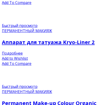
Add To Compare
Быстрый просмотр
ПЕРМАНЕНТНЫЙ МАКИЯЖ
Аппарат для татуажа Kryo-Liner 2
Подробнее
Add to Wishlist
Add To Compare
Быстрый просмотр
ПЕРМАНЕНТНЫЙ МАКИЯЖ
Permanent Make-up Colour Organic