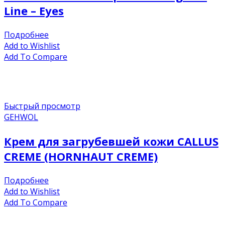
Line – Eyes
Подробнее
Add to Wishlist
Add To Compare
Быстрый просмотр
GEHWOL
Крем для загрубевшей кожи CALLUS
CREME (HORNHAUT CREME)
Подробнее
Add to Wishlist
Add To Compare