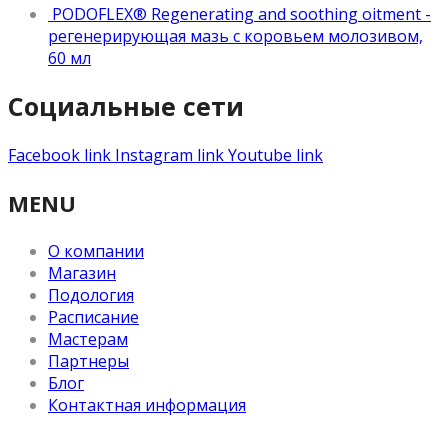
PODOFLEX® Regenerating and soothing oitment -
регенерирующая мазь с коровьем молозивом,
60 мл
Социальные сети
Facebook link
Instagram link
Youtube link
MENU
О компании
Магазин
Подология
Расписание
Мастерам
Партнеры
Блог
Контактная информация