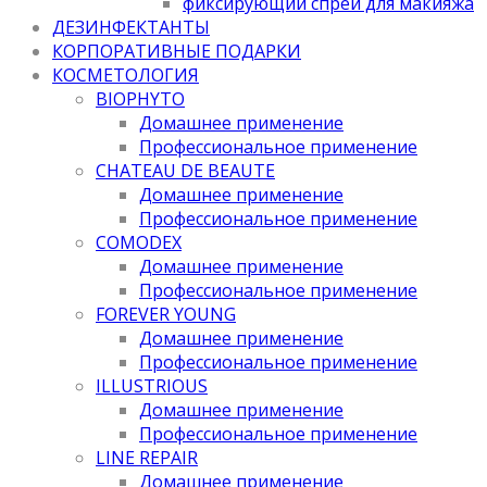
фиксирующий спрей для макияжа
ДЕЗИНФЕКТАНТЫ
КОРПОРАТИВНЫЕ ПОДАРКИ
КОСМЕТОЛОГИЯ
BIOPHYTO
Домашнее применение
Профессиональное применение
CHATEAU DE BEAUTE
Домашнее применение
Профессиональное применение
COMODEX
Домашнее применение
Профессиональное применение
FOREVER YOUNG
Домашнее применение
Профессиональное применение
ILLUSTRIOUS
Домашнее применение
Профессиональное применение
LINE REPAIR
Домашнее применение