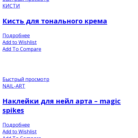
КИСТИ
Кисть для тонального крема
Подробнее
Add to Wishlist
Add To Compare
Быстрый просмотр
NAIL-ART
Наклейки для нейл арта – magic
spikes
Подробнее
Add to Wishlist