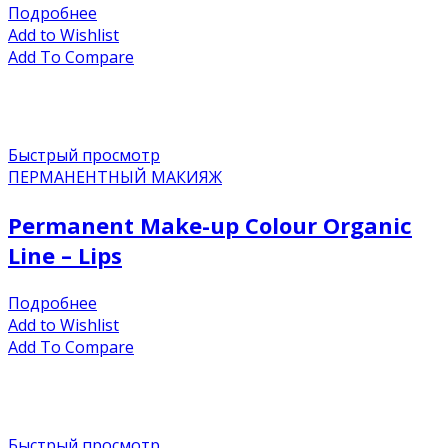
Подробнее
Add to Wishlist
Add To Compare
Быстрый просмотр
ПЕРМАНЕНТНЫЙ МАКИЯЖ
Permanent Make-up Colour Organic
Line – Lips
Подробнее
Add to Wishlist
Add To Compare
Быстрый просмотр