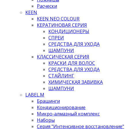
Расчески
KEEN
KEEN NEO COLOUR
КЕРАТИНОВАЯ СЕРИЯ
КОНДИЦИОНЕРЫ
СПРЕИ
СРЕДСТВА ДЛЯ УХОДА
ШАМПУНИ
КЛАССИЧЕСКАЯ СЕРИЯ
КРАСКИ ДЛЯ ВОЛОС
СРЕДСТВА ДЛЯ УХОДА
СТАЙЛИНГ
ХИМИЧЕСКАЯ ЗАВИВКА
ШАМПУНИ
LABEL.M
Брашинги
Кондиционирование
Микро-алмазный комплекс
Наборы
Серия "Интенсивное восстановление"