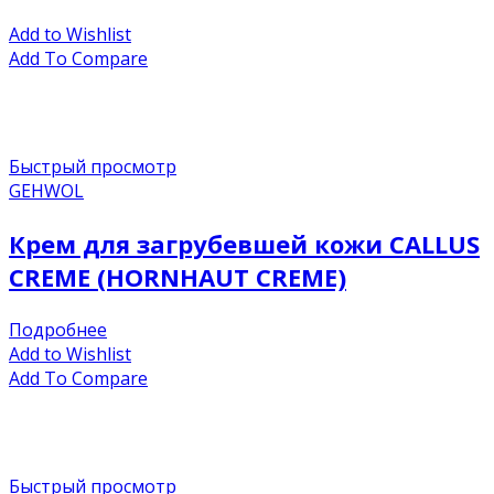
Add to Wishlist
Add To Compare
Быстрый просмотр
GEHWOL
Крем для загрубевшей кожи CALLUS
CREME (HORNHAUT CREME)
Подробнее
Add to Wishlist
Add To Compare
Быстрый просмотр