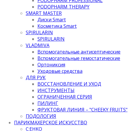
PODOPHARM PROFESSIONAL
PODOPHARM THERAPY
SMART MASTER
Диски Smart
Косметика Smart
SPIRULARIN
SPIRULARIN
VLADMIVA
Вспомогательные антисептические
Вспомогательные гемостатические
Ортониксия
Уходовые средства
ДЛЯ РУК
ВОССТАНОВЛЕНИЕ И УХОД
ИНСТРУМЕНТЫ
ОГРАНИЧЕННАЯ СЕРИЯ
ПИЛИНГ
ФРУКТОВАЯ ЛИНИЯ – "CHEEKY FRUITS"
ПОДОЛОГИЯ
ПАРИКМАХЕРСКОЕ ИСКУССТВО
C:EHKO