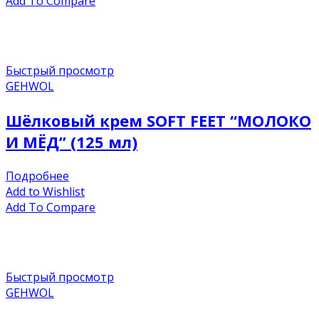
Add To Compare
Быстрый просмотр
GEHWOL
Шёлковый крем SOFT FEET “МОЛОКО
И МЁД” (125 мл)
Подробнее
Add to Wishlist
Add To Compare
Быстрый просмотр
GEHWOL