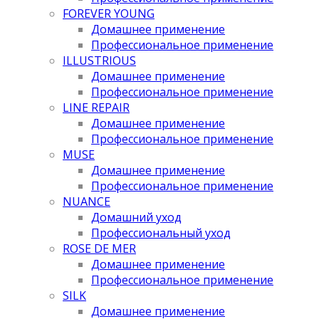
FOREVER YOUNG
Домашнее применение
Профессиональное применение
ILLUSTRIOUS
Домашнее применение
Профессиональное применение
LINE REPAIR
Домашнее применение
Профессиональное применение
MUSE
Домашнее применение
Профессиональное применение
NUANCE
Домашний уход
Профессиональный уход
ROSE DE MER
Домашнее применение
Профессиональное применение
SILK
Домашнее применение