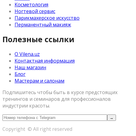
Косметология
Ногтевой сервис
Парикмахерское искусство
Перманентный макияж
Полезные ссылки
О Vilena.uz
Контактная информация
Наш магазин
Блог
Мастерам и салонам
Подпишитесь чтобы быть в курсе предстоящих
тренингов и семинаров для профессионалов
индустрии красоты.
Copyright © All right reserved