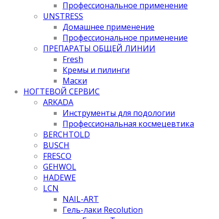
Профессиональное применение
UNSTRESS
Домашнее применение
Профессиональное применение
ПРЕПАРАТЫ ОБЩЕЙ ЛИНИИ
Fresh
Кремы и пилинги
Маски
НОГТЕВОЙ СЕРВИС
ARKADA
Инструменты для подологии
Профессиональная космецевтика
BERCHTOLD
BUSCH
FRESCO
GEHWOL
HADEWE
LCN
NAIL-ART
Гель-лаки Recolution