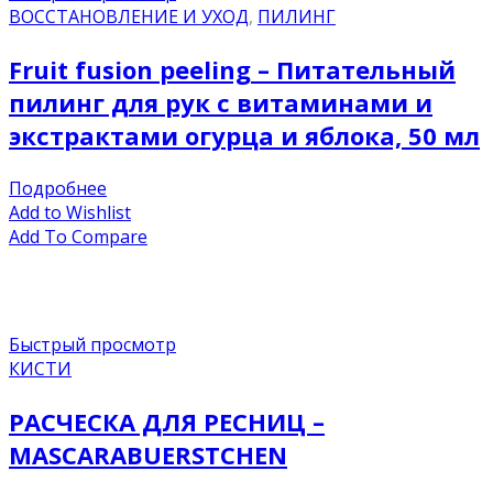
ВОССТАНОВЛЕНИЕ И УХОД
,
ПИЛИНГ
Fruit fusion peeling – Питательный
пилинг для рук с витаминами и
экстрактами огурца и яблока, 50 мл
Подробнее
Add to Wishlist
Add To Compare
Быстрый просмотр
КИСТИ
РАСЧЕСКА ДЛЯ РЕСНИЦ –
MASCARABUERSTCHEN