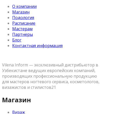
О компании
Магазин
Подология
Расписание
Мастерам
Партнеры
Блог
Контактная информация
Vilena Inform — эксклюзивный дистрибьютор в
Узбекистане ведущих европейских компаний,
производящих профессиональную продукцию
для мастеров ногтевого сервиса, косметологов,
визажистов и стилистов21
Магазин
Визаж