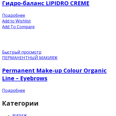
Гидро-баланс LIPIDRO CREME
Подробнее
Add to Wishlist
Add To Compare
Быстрый просмотр
ПЕРМАНЕНТНЫЙ МАКИЯЖ
Permanent Make-up Colour Organic
Line – Eyebrows
Подробнее
Категории
ВИЗАЖ