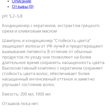
Описание
Отзывы (0)
pH: 5,2–5,8
Кондиционер с кератином, экстрактом грецкого
ореха и оливковым маслом
Шампунь и кондиционер “Стойкость цвета”
защищают волосы от УФ-лучей и предотвращают
вымывание пигмента. В отличие от обычных
продуктов по уходу они позволяют на более
длительное время сохранить насыщенность цвета.
Высокоактивный комплекс с кератином сохраняет
стойкость цвета волос, обеспечивает более
насыщенный интенсивный оттенок и заметно
улучшает состояние волос.
Ёмкость: 200 мл, 1000 мл
Отзывов пока нет.