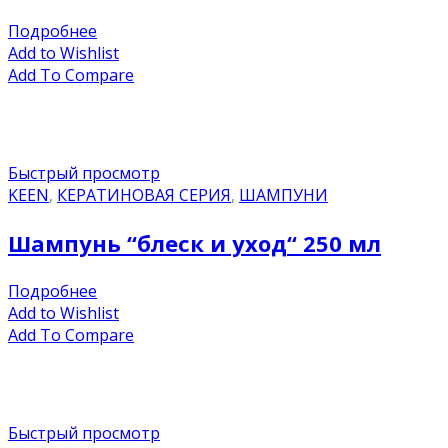
Подробнее
Add to Wishlist
Add To Compare
Быстрый просмотр
KEEN
,
КЕРАТИНОВАЯ СЕРИЯ
,
ШАМПУНИ
Шампунь “блеск и уход“ 250 мл
Подробнее
Add to Wishlist
Add To Compare
Быстрый просмотр