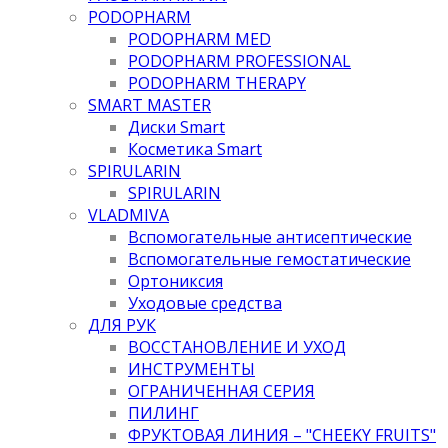
PODOPHARM
PODOPHARM MED
PODOPHARM PROFESSIONAL
PODOPHARM THERAPY
SMART MASTER
Диски Smart
Косметика Smart
SPIRULARIN
SPIRULARIN
VLADMIVA
Вспомогательные антисептические
Вспомогательные гемостатические
Ортониксия
Уходовые средства
ДЛЯ РУК
ВОССТАНОВЛЕНИЕ И УХОД
ИНСТРУМЕНТЫ
ОГРАНИЧЕННАЯ СЕРИЯ
ПИЛИНГ
ФРУКТОВАЯ ЛИНИЯ – "CHEEKY FRUITS"