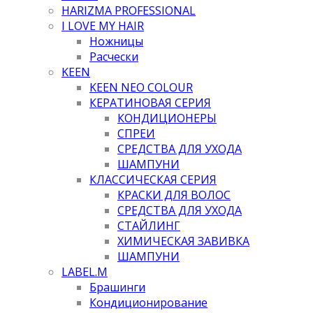
HARIZMA PROFESSIONAL
I LOVE MY HAIR
Ножницы
Расчески
KEEN
KEEN NEO COLOUR
КЕРАТИНОВАЯ СЕРИЯ
КОНДИЦИОНЕРЫ
СПРЕИ
СРЕДСТВА ДЛЯ УХОДА
ШАМПУНИ
КЛАССИЧЕСКАЯ СЕРИЯ
КРАСКИ ДЛЯ ВОЛОС
СРЕДСТВА ДЛЯ УХОДА
СТАЙЛИНГ
ХИМИЧЕСКАЯ ЗАВИВКА
ШАМПУНИ
LABEL.M
Брашинги
Кондиционирование