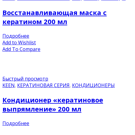
Восстанавливающая маска с
кератином 200 мл
Подробнее
Add to Wishlist
Add To Compare
Быстрый просмотр
KEEN
,
КЕРАТИНОВАЯ СЕРИЯ
,
КОНДИЦИОНЕРЫ
Кондиционер «кератиновое
выпрямление» 200 мл
Подробнее