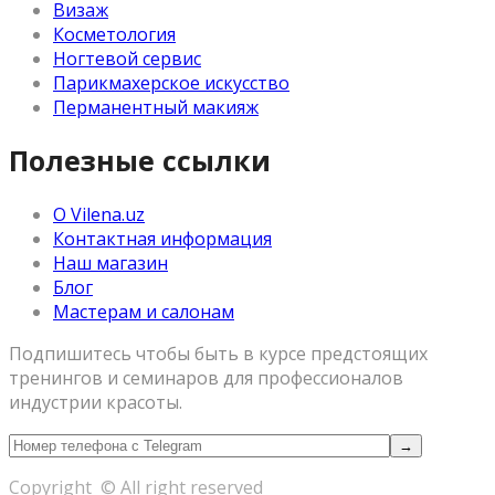
Визаж
Косметология
Ногтевой сервис
Парикмахерское искусство
Перманентный макияж
Полезные ссылки
О Vilena.uz
Контактная информация
Наш магазин
Блог
Мастерам и салонам
Подпишитесь чтобы быть в курсе предстоящих
тренингов и семинаров для профессионалов
индустрии красоты.
Copyright © All right reserved