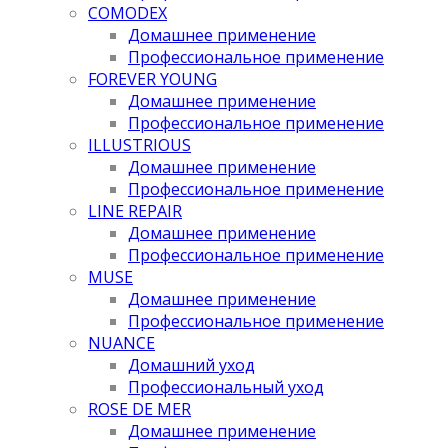
COMODEX
Домашнее применение
Профессиональное применение
FOREVER YOUNG
Домашнее применение
Профессиональное применение
ILLUSTRIOUS
Домашнее применение
Профессиональное применение
LINE REPAIR
Домашнее применение
Профессиональное применение
MUSE
Домашнее применение
Профессиональное применение
NUANCE
Домашний уход
Профессиональный уход
ROSE DE MER
Домашнее применение