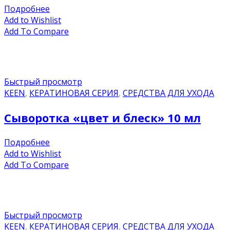
Подробнее
Add to Wishlist
Add To Compare
Быстрый просмотр
KEEN
,
КЕРАТИНОВАЯ СЕРИЯ
,
СРЕДСТВА ДЛЯ УХОДА
Сыворотка «цвет и блеск» 10 мл
Подробнее
Add to Wishlist
Add To Compare
Быстрый просмотр
KEEN
,
КЕРАТИНОВАЯ СЕРИЯ
,
СРЕДСТВА ДЛЯ УХОДА