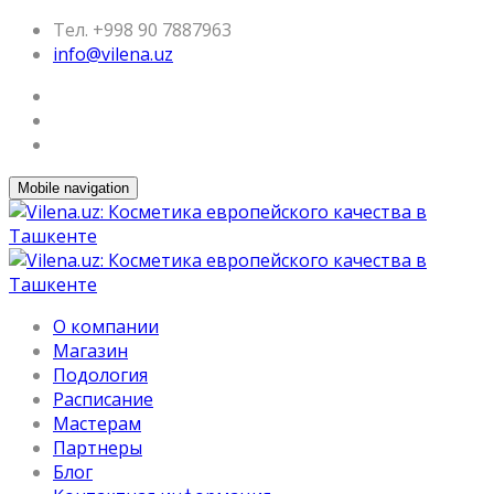
Тел. +998 90 7887963
info@vilena.uz
Mobile navigation
О компании
Магазин
Подология
Расписание
Мастерам
Партнеры
Блог