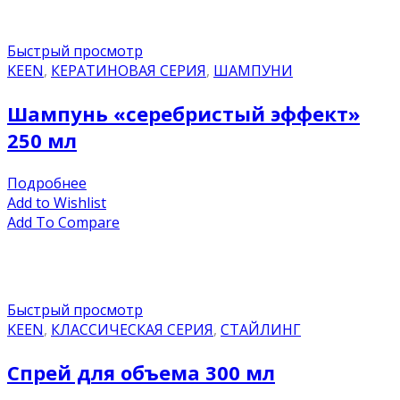
Быстрый просмотр
KEEN
,
КЕРАТИНОВАЯ СЕРИЯ
,
ШАМПУНИ
Шампунь «серебристый эффект»
250 мл
Подробнее
Add to Wishlist
Add To Compare
Быстрый просмотр
KEEN
,
КЛАССИЧЕСКАЯ СЕРИЯ
,
СТАЙЛИНГ
Спрей для объема 300 мл