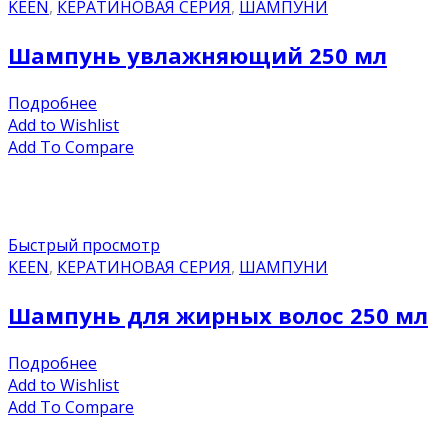
KEEN
,
КЕРАТИНОВАЯ СЕРИЯ
,
ШАМПУНИ
Шампунь увлажняющий 250 мл
Подробнее
Add to Wishlist
Add To Compare
Быстрый просмотр
KEEN
,
КЕРАТИНОВАЯ СЕРИЯ
,
ШАМПУНИ
Шампунь для жирных волос 250 мл
Подробнее
Add to Wishlist
Add To Compare