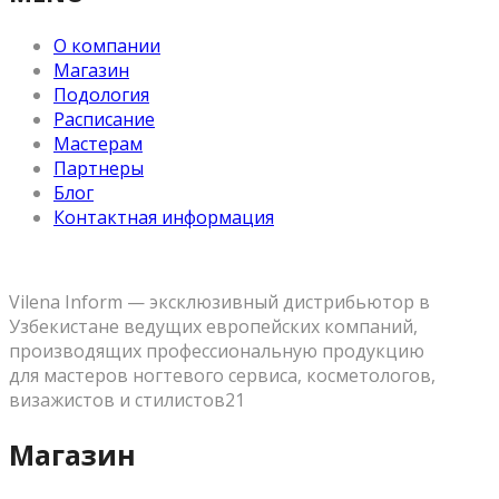
О компании
Магазин
Подология
Расписание
Мастерам
Партнеры
Блог
Контактная информация
Vilena Inform — эксклюзивный дистрибьютор в
Узбекистане ведущих европейских компаний,
производящих профессиональную продукцию
для мастеров ногтевого сервиса, косметологов,
визажистов и стилистов21
Магазин