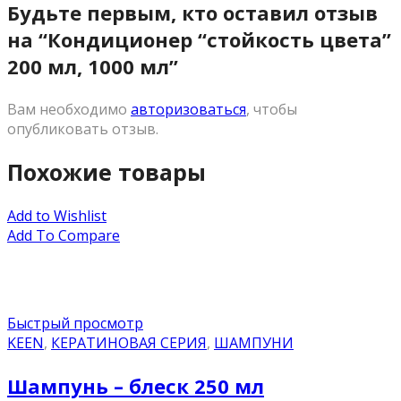
Будьте первым, кто оставил отзыв
на “Кондиционер “стойкость цвета”
200 мл, 1000 мл”
Вам необходимо
авторизоваться
, чтобы
опубликовать отзыв.
Похожие товары
Add to Wishlist
Add To Compare
Быстрый просмотр
KEEN
,
КЕРАТИНОВАЯ СЕРИЯ
,
ШАМПУНИ
Шампунь – блеск 250 мл