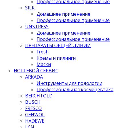
Профессиональное применение
SILK
Домашнее применение
Профессиональное применение
UNSTRESS
Домашнее применение
Профессиональное применение
ПРЕПАРАТЫ ОБЩЕЙ ЛИНИИ
Fresh
Кремы и пилинги
Маски
НОГТЕВОЙ СЕРВИС
ARKADA
Инструменты для подологии
Профессиональная космецевтика
BERCHTOLD
BUSCH
FRESCO
GEHWOL
HADEWE
LCN