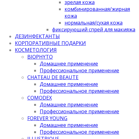
зрелая кожа
комбинированная/жирная
кожа
нормальная/cухая кожа
фиксирующий спрей для макияжа
ДЕЗИНФЕКТАНТЫ
КОРПОРАТИВНЫЕ ПОДАРКИ
КОСМЕТОЛОГИЯ
BIOPHYTO
Домашнее применение
Профессиональное применение
CHATEAU DE BEAUTE
Домашнее применение
Профессиональное применение
COMODEX
Домашнее применение
Профессиональное применение
FOREVER YOUNG
Домашнее применение
Профессиональное применение
ILLUSTRIOUS