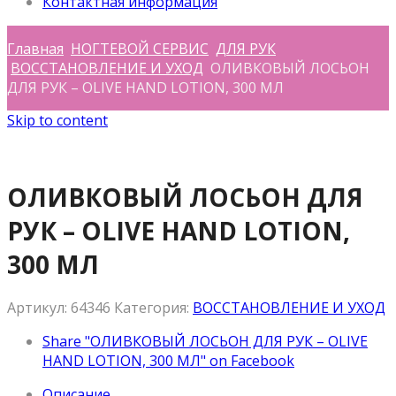
Контактная информация
Главная
НОГТЕВОЙ СЕРВИС
ДЛЯ РУК
ВОССТАНОВЛЕНИЕ И УХОД
ОЛИВКОВЫЙ ЛОСЬОН
ДЛЯ РУК – OLIVE HAND LOTION, 300 МЛ
Skip to content
ОЛИВКОВЫЙ ЛОСЬОН ДЛЯ
РУК – OLIVE HAND LOTION,
300 МЛ
Артикул:
64346
Категория:
ВОССТАНОВЛЕНИЕ И УХОД
Share "ОЛИВКОВЫЙ ЛОСЬОН ДЛЯ РУК – OLIVE
HAND LOTION, 300 МЛ" on Facebook
Описание