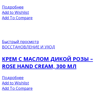
Подробнее
Add to Wishlist
Add To Compare
Быстрый просмотр
ВОССТАНОВЛЕНИЕ И УХОД
КРЕМ С МАСЛОМ ДИКОЙ РОЗЫ –
ROSE HAND CREAM, 300 МЛ
Подробнее
Add to Wishlist
Add To Compare