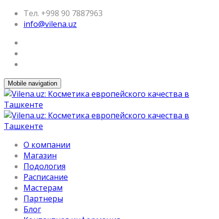
Тел. +998 90 7887963
info@vilena.uz
Mobile navigation
О компании
Магазин
Подология
Расписание
Мастерам
Партнеры
Блог