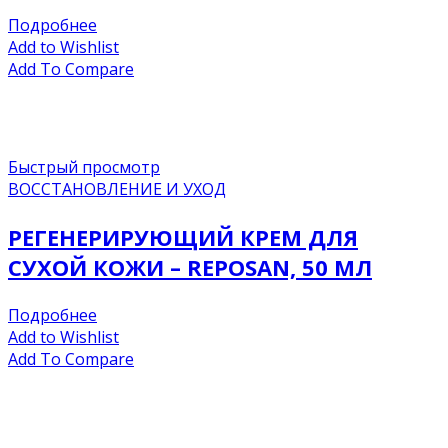
Подробнее
Add to Wishlist
Add To Compare
Быстрый просмотр
ВОССТАНОВЛЕНИЕ И УХОД
РЕГЕНЕРИРУЮЩИЙ КРЕМ ДЛЯ
СУХОЙ КОЖИ – REPOSAN, 50 МЛ
Подробнее
Add to Wishlist
Add To Compare