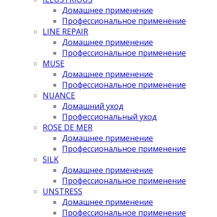
Домашнее применение
Профессиональное применение
LINE REPAIR
Домашнее применение
Профессиональное применение
MUSE
Домашнее применение
Профессиональное применение
NUANCE
Домашний уход
Профессиональный уход
ROSE DE MER
Домашнее применение
Профессиональное применение
SILK
Домашнее применение
Профессиональное применение
UNSTRESS
Домашнее применение
Профессиональное применение