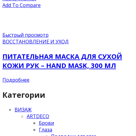
Add To Compare
Быстрый просмотр
ВОССТАНОВЛЕНИЕ И УХОД
ПИТАТЕЛЬНАЯ МАСКА ДЛЯ СУХОЙ
КОЖИ РУК – HAND MASK, 300 МЛ
Подробнее
Категории
ВИЗАЖ
ARTDECO
Брови
Глаза