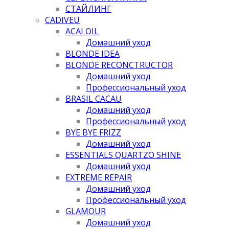
СТАЙЛИНГ
CADIVEU
ACAI OIL
Домашний уход
BLONDE IDEA
BLONDE RECONCTRUCTOR
Домашний уход
Профессиональный уход
BRASIL CACAU
Домашний уход
Профессиональный уход
BYE BYE FRIZZ
Домашний уход
ESSENTIALS QUARTZO SHINE
Домашний уход
EXTREME REPAIR
Домашний уход
Профессиональный уход
GLAMOUR
Домашний уход