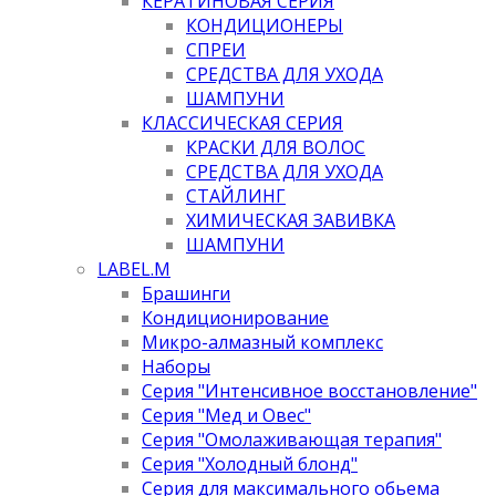
КЕРАТИНОВАЯ СЕРИЯ
КОНДИЦИОНЕРЫ
СПРЕИ
СРЕДСТВА ДЛЯ УХОДА
ШАМПУНИ
КЛАССИЧЕСКАЯ СЕРИЯ
КРАСКИ ДЛЯ ВОЛОС
СРЕДСТВА ДЛЯ УХОДА
СТАЙЛИНГ
ХИМИЧЕСКАЯ ЗАВИВКА
ШАМПУНИ
LABEL.M
Брашинги
Кондиционирование
Микро-алмазный комплекс
Наборы
Серия "Интенсивное восстановление"
Серия "Мед и Овес"
Серия "Омолаживающая терапия"
Серия "Холодный блонд"
Серия для максимального обьема