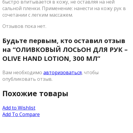
быстро впитывается в кожу, не оставляя на ней
сальной пленки. Применение: нанести на кожу рук в
сочетании с легким массажем.
Отзывов пока нет.
Будьте первым, кто оставил отзыв
на “ОЛИВКОВЫЙ ЛОСЬОН ДЛЯ РУК –
OLIVE HAND LOTION, 300 МЛ”
Вам необходимо
авторизоваться
, чтобы
опубликовать отзыв.
Похожие товары
Add to Wishlist
Add To Compare