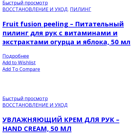
Быстрый просмотр
ВОССТАНОВЛЕНИЕ И УХОД
,
ПИЛИНГ
Fruit fusion peeling – Питательный
пилинг для рук с витаминами и
экстрактами огурца и яблока, 50 мл
Подробнее
Add to Wishlist
Add To Compare
Быстрый просмотр
ВОССТАНОВЛЕНИЕ И УХОД
УВЛАЖНЯЮЩИЙ КРЕМ ДЛЯ РУК –
HAND CREAM, 50 МЛ