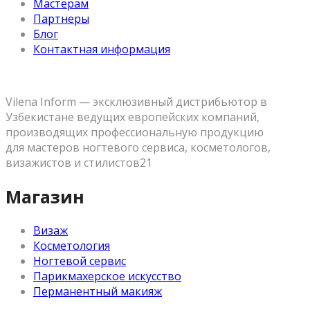
Мастерам
Партнеры
Блог
Контактная информация
Vilena Inform — эксклюзивный дистрибьютор в
Узбекистане ведущих европейских компаний,
производящих профессиональную продукцию
для мастеров ногтевого сервиса, косметологов,
визажистов и стилистов21
Магазин
Визаж
Косметология
Ногтевой сервис
Парикмахерское искусство
Перманентный макияж