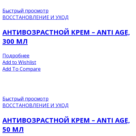
Быстрый просмотр
ВОССТАНОВЛЕНИЕ И УХОД
АНТИВОЗРАСТНОЙ КРЕМ – ANTI AGE,
300 МЛ
Подробнее
Add to Wishlist
Add To Compare
Быстрый просмотр
ВОССТАНОВЛЕНИЕ И УХОД
АНТИВОЗРАСТНОЙ КРЕМ – ANTI AGE,
50 МЛ