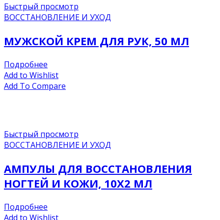
Быстрый просмотр
ВОССТАНОВЛЕНИЕ И УХОД
МУЖСКОЙ КРЕМ ДЛЯ РУК, 50 МЛ
Подробнее
Add to Wishlist
Add To Compare
Быстрый просмотр
ВОССТАНОВЛЕНИЕ И УХОД
АМПУЛЫ ДЛЯ ВОССТАНОВЛЕНИЯ
НОГТЕЙ И КОЖИ, 10Х2 МЛ
Подробнее
Add to Wishlist