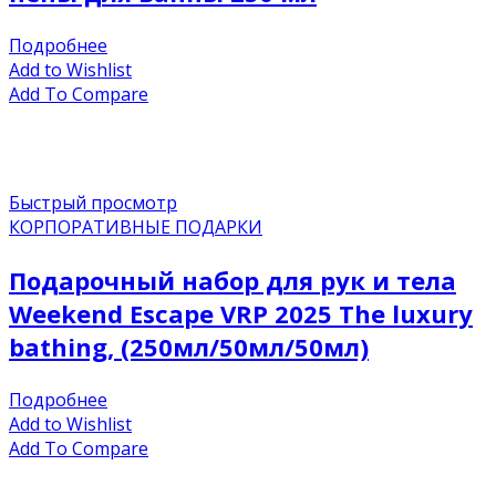
Подробнее
Add to Wishlist
Add To Compare
Быстрый просмотр
КОРПОРАТИВНЫЕ ПОДАРКИ
Подарочный набор для рук и тела
Weekend Escape VRP 2025 The luxury
bathing, (250мл/50мл/50мл)
Подробнее
Add to Wishlist
Add To Compare