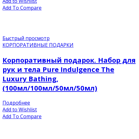
Add to Wishlist
Add To Compare
Быстрый просмотр
КОРПОРАТИВНЫЕ ПОДАРКИ
Корпоративный подарок. Набор для
рук и тела Pure Indulgence The
Luxury Bathing,
(100мл/100мл/50мл/50мл)
Подробнее
Add to Wishlist
Add To Compare