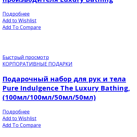
Подробнее
Add to Wishlist
Add To Compare
Быстрый просмотр
КОРПОРАТИВНЫЕ ПОДАРКИ
Подарочный набор для рук и тела
Pure Indulgence The Luxury Bathing,
(100мл/100мл/50мл/50мл)
Подробнее
Add to Wishlist
Add To Compare