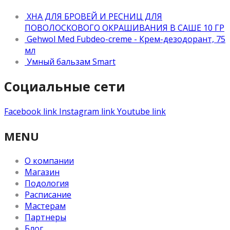
ХНА ДЛЯ БРОВЕЙ И РЕСНИЦ ДЛЯ
ПОВОЛОСКОВОГО ОКРАШИВАНИЯ В САШЕ 10 ГР
Gehwol Med Fubdeo-creme - Крем-дезодорант, 75
мл
Умный бальзам Smart
Социальные сети
Facebook link
Instagram link
Youtube link
MENU
О компании
Магазин
Подология
Расписание
Мастерам
Партнеры
Блог