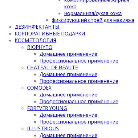
кожа
нормальная/cухая кожа
фиксирующий спрей для макияжа
ДЕЗИНФЕКТАНТЫ
КОРПОРАТИВНЫЕ ПОДАРКИ
КОСМЕТОЛОГИЯ
BIOPHYTO
Домашнее применение
Профессиональное применение
CHATEAU DE BEAUTE
Домашнее применение
Профессиональное применение
COMODEX
Домашнее применение
Профессиональное применение
FOREVER YOUNG
Домашнее применение
Профессиональное применение
ILLUSTRIOUS
Домашнее применение