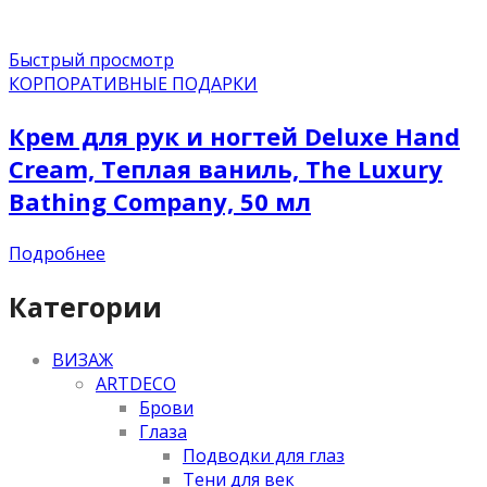
Быстрый просмотр
КОРПОРАТИВНЫЕ ПОДАРКИ
Крем для рук и ногтей Deluxe Hand
Cream, Теплая ваниль, The Luxury
Bathing Company, 50 мл
Подробнее
Категории
ВИЗАЖ
ARTDECO
Брови
Глаза
Подводки для глаз
Тени для век