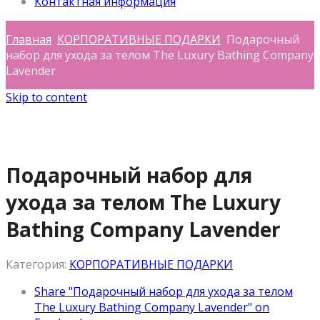
Контактная информация
Главная
КОРПОРАТИВНЫЕ ПОДАРКИ
Подарочный
набор для ухода за телом The Luxury Bathing Company
Lavender
Skip to content
Подарочный набор для
ухода за телом The Luxury
Bathing Company Lavender
Категория:
КОРПОРАТИВНЫЕ ПОДАРКИ
Share "Подарочный набор для ухода за телом
The Luxury Bathing Company Lavender" on