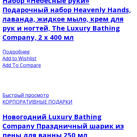
Набор «Небесные руки»
Подарочный набор Heavenly Hands,
лаванда, жидкое мыло, крем для
рук и ногтей, The Luxury Bathing
Company, 2 x 400 мл
Подробнее
Add to Wishlist
Add To Compare
Быстрый просмотр
КОРПОРАТИВНЫЕ ПОДАРКИ
Новогодний Luxury Bathing
Company Праздничный шарик из
пены для ванны 250 мл