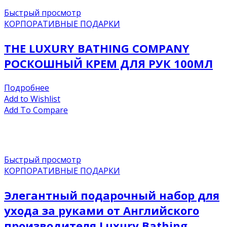
Быстрый просмотр
КОРПОРАТИВНЫЕ ПОДАРКИ
THE LUXURY BATHING COMPANY
РОСКОШНЫЙ КРЕМ ДЛЯ РУК 100МЛ
Подробнее
Add to Wishlist
Add To Compare
Быстрый просмотр
КОРПОРАТИВНЫЕ ПОДАРКИ
Элегантный подарочный набор для
ухода за руками от Английского
производителя Luxury Bathing