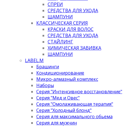
СПРЕИ
СРЕДСТВА ДЛЯ УХОДА
ШАМПУНИ
КЛАССИЧЕСКАЯ СЕРИЯ
КРАСКИ ДЛЯ ВОЛОС
СРЕДСТВА ДЛЯ УХОДА
СТАЙЛИНГ
ХИМИЧЕСКАЯ ЗАВИВКА
ШАМПУНИ
LABEL.M
Брашинги
Кондиционирование
Микро-алмазный комплекс
Наборы
Серия "Интенсивное восстановление"
Серия "Мед и Овес"
Серия "Омолаживающая терапия"
Серия "Холодный блонд"
Серия для максимального обьема
Серия для мужчин