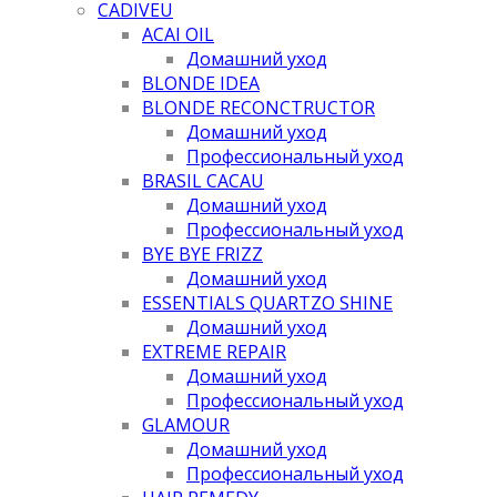
CADIVEU
ACAI OIL
Домашний уход
BLONDE IDEA
BLONDE RECONCTRUCTOR
Домашний уход
Профессиональный уход
BRASIL CACAU
Домашний уход
Профессиональный уход
BYE BYE FRIZZ
Домашний уход
ESSENTIALS QUARTZO SHINE
Домашний уход
EXTREME REPAIR
Домашний уход
Профессиональный уход
GLAMOUR
Домашний уход
Профессиональный уход