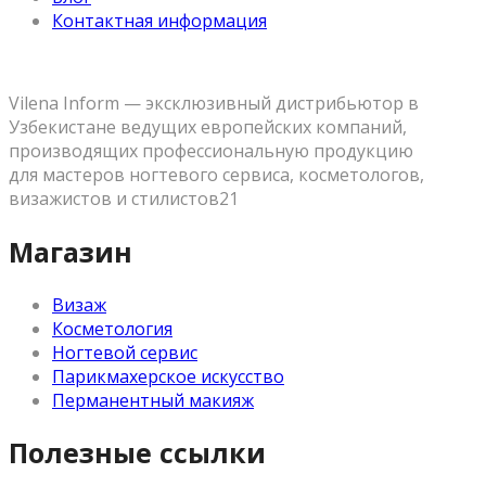
Контактная информация
Vilena Inform — эксклюзивный дистрибьютор в
Узбекистане ведущих европейских компаний,
производящих профессиональную продукцию
для мастеров ногтевого сервиса, косметологов,
визажистов и стилистов21
Магазин
Визаж
Косметология
Ногтевой сервис
Парикмахерское искусство
Перманентный макияж
Полезные ссылки