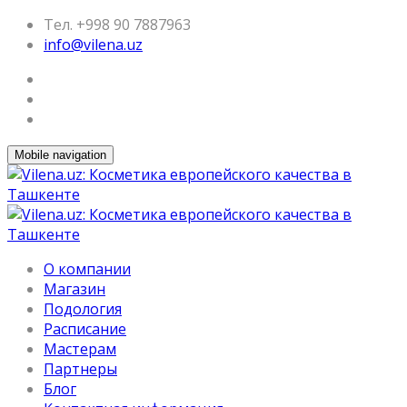
Тел. +998 90 7887963
info@vilena.uz
Mobile navigation
О компании
Магазин
Подология
Расписание
Мастерам
Партнеры
Блог