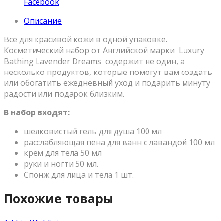
Facebook
Описание
Все для красивой кожи в одной упаковке.
Косметический набор от Английской марки Luxury
Bathing Lavender Dreams содержит не один, а
несколько продуктов, которые помогут вам создать
или обогатить ежедневный уход и подарить минуту
радости или подарок близким.
В набор входят:
шелковистый гель для душа 100 мл
расслабляющая пена для ванн с лавандой 100 мл
крем для тела 50 мл
руки и ногти 50 мл.
Спонж для лица и тела 1 шт.
Похожие товары