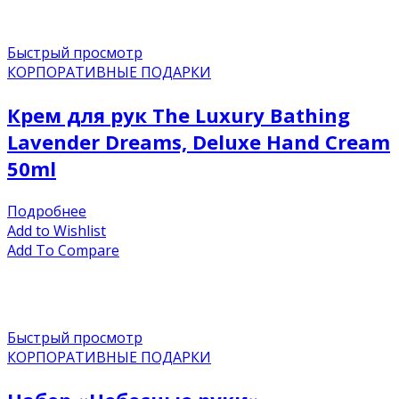
Быстрый просмотр
КОРПОРАТИВНЫЕ ПОДАРКИ
Крем для рук The Luxury Bathing
Lavender Dreams, Deluxe Hand Cream
50ml
Подробнее
Add to Wishlist
Add To Compare
Быстрый просмотр
КОРПОРАТИВНЫЕ ПОДАРКИ