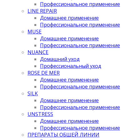
Профессиональное применение
LINE REPAIR
Домашнее применение
Профессиональное применение
MUSE
Домашнее применение
Профессиональное применение
NUANCE
Домашний уход
Профессиональный уход
ROSE DE MER
Домашнее применение
Профессиональное применение
SILK
Домашнее применение
Профессиональное применение
UNSTRESS
Домашнее применение
Профессиональное применение
ПРЕПАРАТЫ ОБЩЕЙ ЛИНИИ